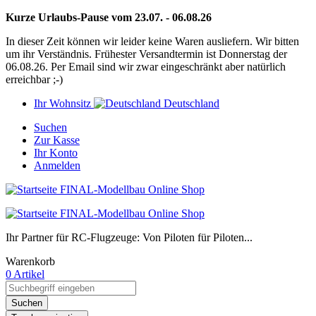
Kurze Urlaubs-Pause vom 23.07. - 06.08.26
In dieser Zeit können wir leider keine Waren ausliefern. Wir bitten
um ihr Verständnis. Frühester Versandtermin ist Donnerstag der
06.08.26. Per Email sind wir zwar eingeschränkt aber natürlich
erreichbar ;-)
Ihr Wohnsitz
Deutschland
Suchen
Zur Kasse
Ihr Konto
Anmelden
Ihr Partner für RC-Flugzeuge: Von Piloten für Piloten...
Warenkorb
0 Artikel
Suchen