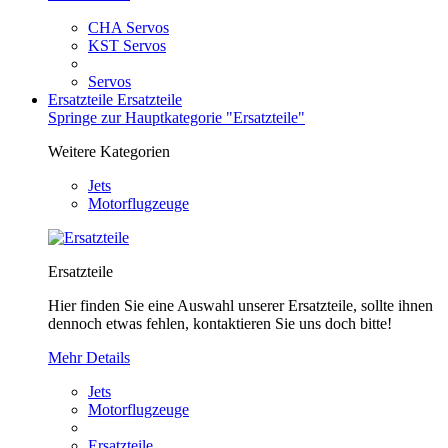
CHA Servos
KST Servos
Servos
Ersatzteile
Ersatzteile
Springe zur Hauptkategorie "Ersatzteile"
Weitere Kategorien
Jets
Motorflugzeuge
Ersatzteile
Hier finden Sie eine Auswahl unserer Ersatzteile, sollte ihnen
dennoch etwas fehlen, kontaktieren Sie uns doch bitte!
Mehr Details
Jets
Motorflugzeuge
Ersatzteile