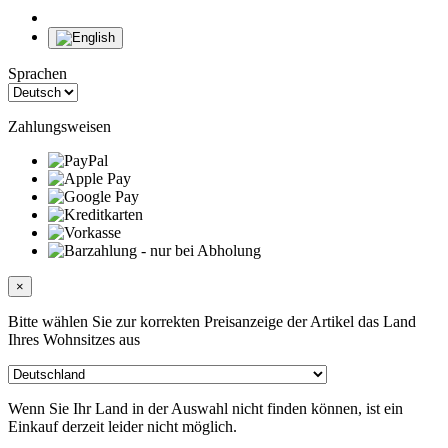
Sprachen
Zahlungsweisen
×
Bitte wählen Sie zur korrekten Preisanzeige der Artikel das Land
Ihres Wohnsitzes aus
Wenn Sie Ihr Land in der Auswahl nicht finden können, ist ein
Einkauf derzeit leider nicht möglich.