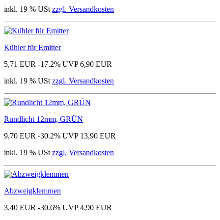
inkl. 19 % USt
zzgl. Versandkosten
Kühler für Emitter
5,71 EUR
-17.2%
UVP 6,90 EUR
inkl. 19 % USt
zzgl. Versandkosten
Rundlicht 12mm, GRÜN
9,70 EUR
-30.2%
UVP 13,90 EUR
inkl. 19 % USt
zzgl. Versandkosten
Abzweigklemmen
3,40 EUR
-30.6%
UVP 4,90 EUR