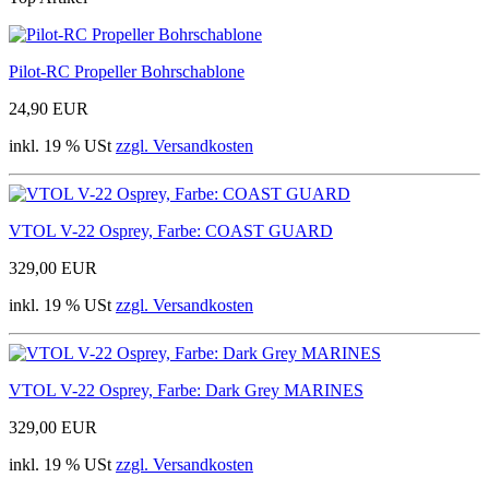
Pilot-RC Propeller Bohrschablone
24,90 EUR
inkl. 19 % USt
zzgl. Versandkosten
VTOL V-22 Osprey, Farbe: COAST GUARD
329,00 EUR
inkl. 19 % USt
zzgl. Versandkosten
VTOL V-22 Osprey, Farbe: Dark Grey MARINES
329,00 EUR
inkl. 19 % USt
zzgl. Versandkosten