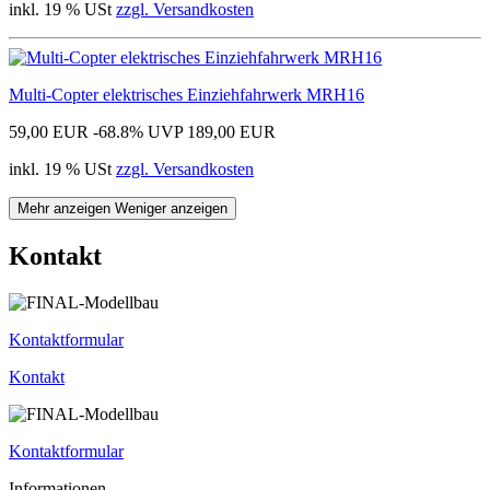
inkl. 19 % USt
zzgl. Versandkosten
Multi-Copter elektrisches Einziehfahrwerk MRH16
59,00 EUR
-68.8%
UVP 189,00 EUR
inkl. 19 % USt
zzgl. Versandkosten
Mehr anzeigen
Weniger anzeigen
Kontakt
Kontaktformular
Kontakt
Kontaktformular
Informationen