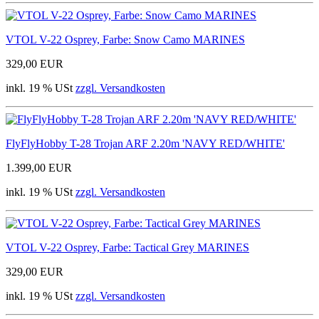
VTOL V-22 Osprey, Farbe: Snow Camo MARINES
329,00 EUR
inkl. 19 % USt
zzgl. Versandkosten
FlyFlyHobby T-28 Trojan ARF 2.20m 'NAVY RED/WHITE'
1.399,00 EUR
inkl. 19 % USt
zzgl. Versandkosten
VTOL V-22 Osprey, Farbe: Tactical Grey MARINES
329,00 EUR
inkl. 19 % USt
zzgl. Versandkosten