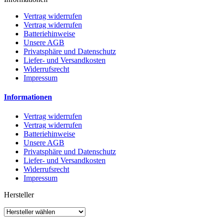
Vertrag widerrufen
Vertrag widerrufen
Batteriehinweise
Unsere AGB
Privatsphäre und Datenschutz
Liefer- und Versandkosten
Widerrufsrecht
Impressum
Informationen
Vertrag widerrufen
Vertrag widerrufen
Batteriehinweise
Unsere AGB
Privatsphäre und Datenschutz
Liefer- und Versandkosten
Widerrufsrecht
Impressum
Hersteller