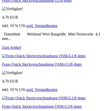
Festo Quick Steckverschraubung G1/8 6mm
4,70 EUR
inkl. 19 % USt
zzgl. Versandkosten
Datenblatt Merkmal Wert Baugröße Mini Nennweite 4,1
mm...
Zum Artikel
Festo Quick Steckverschraubung QSM-G1/8 4mm
4,70 EUR
inkl. 19 % USt
zzgl. Versandkosten
Festo Quick Steckverschraubung QSM-G1/8 4mm