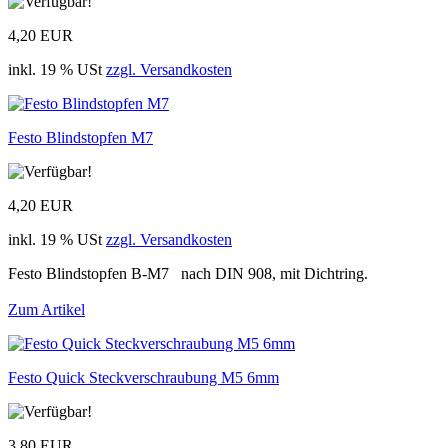
4,20 EUR
inkl. 19 % USt
zzgl. Versandkosten
Festo Blindstopfen M7
4,20 EUR
inkl. 19 % USt
zzgl. Versandkosten
Festo Blindstopfen B-M7 nach DIN 908, mit Dichtring.
Zum Artikel
Festo Quick Steckverschraubung M5 6mm
3,80 EUR