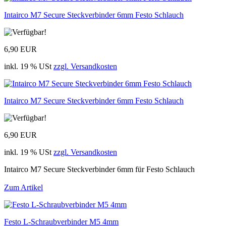
Intairco M7 Secure Steckverbinder 6mm Festo Schlauch
6,90 EUR
inkl. 19 % USt
zzgl. Versandkosten
Intairco M7 Secure Steckverbinder 6mm Festo Schlauch
6,90 EUR
inkl. 19 % USt
zzgl. Versandkosten
Intairco M7 Secure Steckverbinder 6mm für Festo Schlauch
Zum Artikel
Festo L-Schraubverbinder M5 4mm