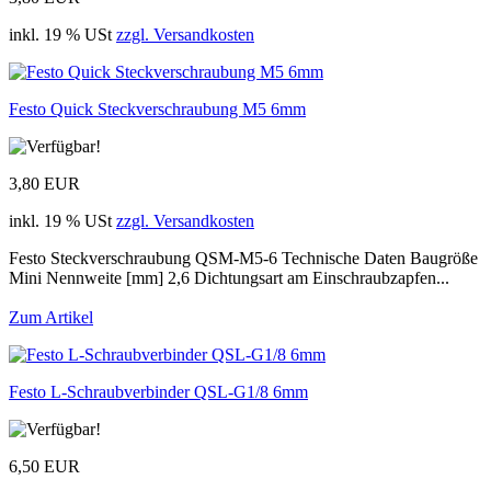
inkl. 19 % USt
zzgl. Versandkosten
Festo Quick Steckverschraubung M5 6mm
3,80 EUR
inkl. 19 % USt
zzgl. Versandkosten
Festo Steckverschraubung QSM-M5-6 Technische Daten Baugröße
Mini Nennweite [mm] 2,6 Dichtungsart am Einschraubzapfen...
Zum Artikel
Festo L-Schraubverbinder QSL-G1/8 6mm
6,50 EUR