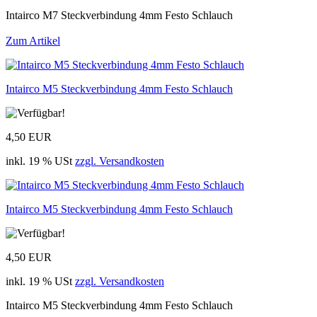
Intairco M7 Steckverbindung 4mm Festo Schlauch
Zum Artikel
Intairco M5 Steckverbindung 4mm Festo Schlauch
4,50 EUR
inkl. 19 % USt
zzgl. Versandkosten
Intairco M5 Steckverbindung 4mm Festo Schlauch
4,50 EUR
inkl. 19 % USt
zzgl. Versandkosten
Intairco M5 Steckverbindung 4mm Festo Schlauch