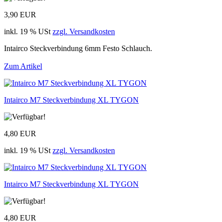
3,90 EUR
inkl. 19 % USt
zzgl. Versandkosten
Intairco Steckverbindung 6mm Festo Schlauch.
Zum Artikel
Intairco M7 Steckverbindung XL TYGON
4,80 EUR
inkl. 19 % USt
zzgl. Versandkosten
Intairco M7 Steckverbindung XL TYGON
4,80 EUR