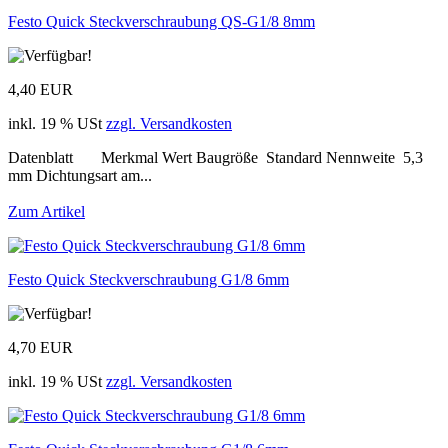
Festo Quick Steckverschraubung QS-G1/8 8mm
4,40 EUR
inkl. 19 % USt
zzgl. Versandkosten
Datenblatt Merkmal Wert Baugröße Standard Nennweite 5,3
mm Dichtungsart am...
Zum Artikel
Festo Quick Steckverschraubung G1/8 6mm
4,70 EUR
inkl. 19 % USt
zzgl. Versandkosten