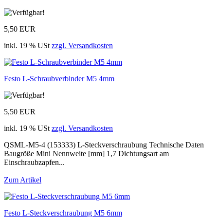
5,50 EUR
inkl. 19 % USt
zzgl. Versandkosten
Festo L-Schraubverbinder M5 4mm
5,50 EUR
inkl. 19 % USt
zzgl. Versandkosten
QSML-M5-4 (153333) L-Steckverschraubung Technische Daten
Baugröße Mini Nennweite [mm] 1,7 Dichtungsart am
Einschraubzapfen...
Zum Artikel
Festo L-Steckverschraubung M5 6mm