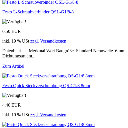
Festo L-Schraubverbinder QSL-G1/8-8
6,50 EUR
inkl. 19 % USt
zzgl. Versandkosten
Datenblatt Merkmal Wert Baugröße Standard Nennweite 6 mm
Dichtungsart am...
Zum Artikel
Festo Quick Steckverschraubung QS-G1/8 8mm
4,40 EUR
inkl. 19 % USt
zzgl. Versandkosten