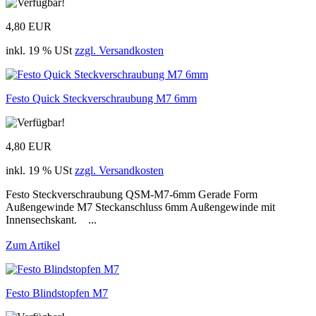
4,80 EUR
inkl. 19 % USt
zzgl. Versandkosten
Festo Quick Steckverschraubung M7 6mm
4,80 EUR
inkl. 19 % USt
zzgl. Versandkosten
Festo Steckverschraubung QSM-M7-6mm Gerade Form
Außengewinde M7 Steckanschluss 6mm Außengewinde mit
Innensechskant. ...
Zum Artikel
Festo Blindstopfen M7