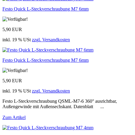
Festo Quick L-Steckverschraubung M7 6mm
5,90 EUR
inkl. 19 % USt
zzgl. Versandkosten
Festo Quick L-Steckverschraubung M7 6mm
5,90 EUR
inkl. 19 % USt
zzgl. Versandkosten
Festo L-Steckverschraubung QSML-M7-6 360° ausrichtbar,
Außengewinde mit Außensechskant. Datenblatt ...
Zum Artikel