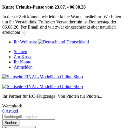
Kurze Urlaubs-Pause vom 23.07. - 06.08.26
In dieser Zeit können wir leider keine Waren ausliefern. Wir bitten
um ihr Verständnis. Frühester Versandtermin ist Donnerstag der
06.08.26. Per Email sind wir zwar eingeschränkt aber natürlich
erreichbar ;-)
Ihr Wohnsitz
Deutschland
Suchen
Zur Kasse
Ihr Konto
Anmelden
Ihr Partner für RC-Flugzeuge: Von Piloten für Piloten...
Warenkorb
0 Artikel
Suchen