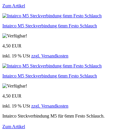
Zum Artikel
Intairco M5 Steckverbindung 6mm Festo Schlauch
4,50 EUR
inkl. 19 % USt
zzgl. Versandkosten
Intairco M5 Steckverbindung 6mm Festo Schlauch
4,50 EUR
inkl. 19 % USt
zzgl. Versandkosten
Intairco Steckverbindung M5 für 6mm Festo Schlauch.
Zum Artikel