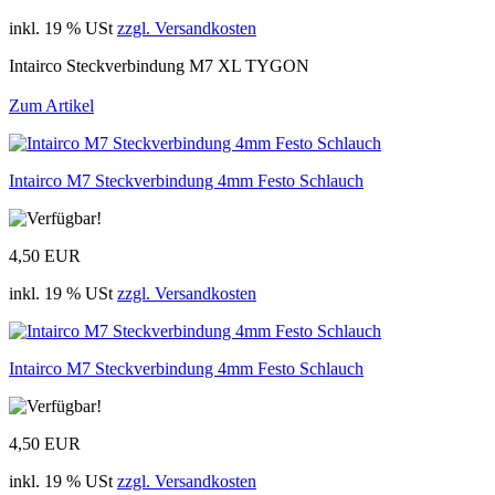
inkl. 19 % USt
zzgl. Versandkosten
Intairco Steckverbindung M7 XL TYGON
Zum Artikel
Intairco M7 Steckverbindung 4mm Festo Schlauch
4,50 EUR
inkl. 19 % USt
zzgl. Versandkosten
Intairco M7 Steckverbindung 4mm Festo Schlauch
4,50 EUR
inkl. 19 % USt
zzgl. Versandkosten