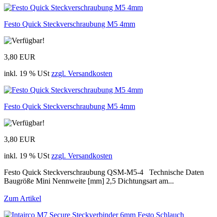
Festo Quick Steckverschraubung M5 4mm
3,80 EUR
inkl. 19 % USt
zzgl. Versandkosten
Festo Quick Steckverschraubung M5 4mm
3,80 EUR
inkl. 19 % USt
zzgl. Versandkosten
Festo Quick Steckverschraubung QSM-M5-4 Technische Daten
Baugröße Mini Nennweite [mm] 2,5 Dichtungsart am...
Zum Artikel