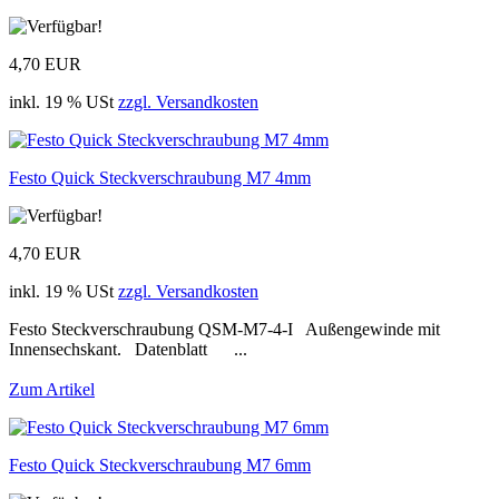
4,70 EUR
inkl. 19 % USt
zzgl. Versandkosten
Festo Quick Steckverschraubung M7 4mm
4,70 EUR
inkl. 19 % USt
zzgl. Versandkosten
Festo Steckverschraubung QSM-M7-4-I Außengewinde mit
Innensechskant. Datenblatt ...
Zum Artikel
Festo Quick Steckverschraubung M7 6mm