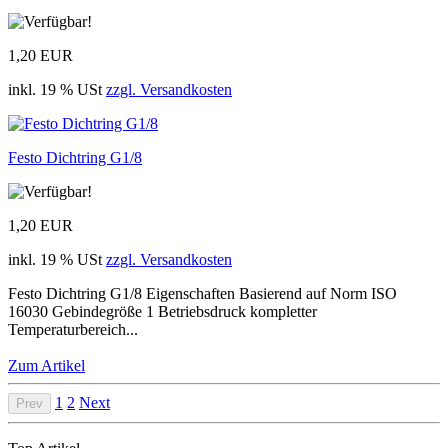
1,20 EUR
inkl. 19 % USt
zzgl. Versandkosten
Festo Dichtring G1/8
1,20 EUR
inkl. 19 % USt
zzgl. Versandkosten
Festo Dichtring G1/8 Eigenschaften Basierend auf Norm ISO
16030 Gebindegröße 1 Betriebsdruck kompletter
Temperaturbereich...
Zum Artikel
1
2
Next
Prev