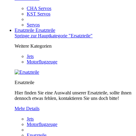
CHA Servos
KST Servos
Servos
Ersatzteile
Ersatzteile
Springe zur Hauptkategorie "Ersatzteile"
Weitere Kategorien
Jets
Motorflugzeuge
Ersatzteile
Hier finden Sie eine Auswahl unserer Ersatzteile, sollte ihnen
dennoch etwas fehlen, kontaktieren Sie uns doch bitte!
Mehr Details
Jets
Motorflugzeuge
Ersatzteile