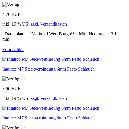
4,70 EUR
inkl. 19 % USt
zzgl. Versandkosten
Datenblatt Merkmal Wert Baugröße Mini Nennweite 3,1
mm...
Zum Artikel
Intairco M7 Steckverbindung 6mm Festo Schlauch
3,90 EUR
inkl. 19 % USt
zzgl. Versandkosten
Intairco M7 Steckverbindung 6mm Festo Schlauch