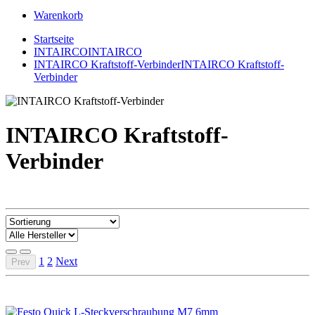
Warenkorb
Startseite
INTAIRCO
INTAIRCO
INTAIRCO Kraftstoff-Verbinder
INTAIRCO Kraftstoff-
Verbinder
INTAIRCO Kraftstoff-
Verbinder
1
2
Next
Prev