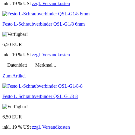
inkl. 19 % USt
zzgl. Versandkosten
Festo L-Schraubverbinder QSL-G1/8 6mm
6,50 EUR
inkl. 19 % USt
zzgl. Versandkosten
Datenblatt Merkmal...
Zum Artikel
Festo L-Schraubverbinder QSL-G1/8-8
6,50 EUR
inkl. 19 % USt
zzgl. Versandkosten