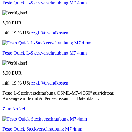
Festo Quick L-Steckverschraubung M7 4mm
5,90 EUR
inkl. 19 % USt
zzgl. Versandkosten
Festo Quick L-Steckverschraubung M7 4mm
5,90 EUR
inkl. 19 % USt
zzgl. Versandkosten
Festo L-Steckverschraubung QSML-M7-4 360° ausrichtbar,
Außengewinde mit Außensechskant. Datenblatt ...
Zum Artikel
Festo Quick Steckverschraubung M7 4mm