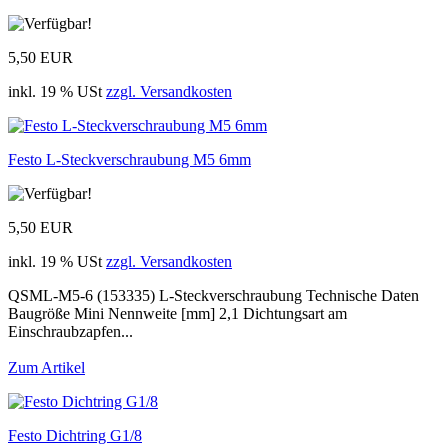
5,50 EUR
inkl. 19 % USt
zzgl. Versandkosten
Festo L-Steckverschraubung M5 6mm
5,50 EUR
inkl. 19 % USt
zzgl. Versandkosten
QSML-M5-6 (153335) L-Steckverschraubung Technische Daten
Baugröße Mini Nennweite [mm] 2,1 Dichtungsart am
Einschraubzapfen...
Zum Artikel
Festo Dichtring G1/8