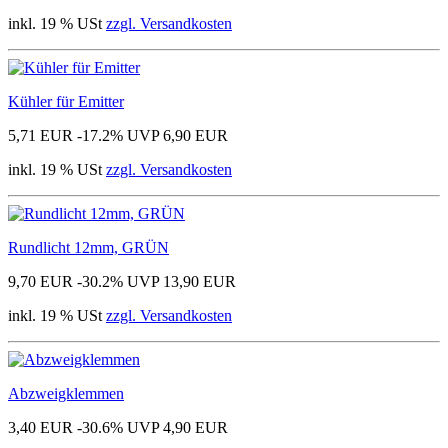
inkl. 19 % USt
zzgl. Versandkosten
Kühler für Emitter
5,71 EUR
-17.2%
UVP 6,90 EUR
inkl. 19 % USt
zzgl. Versandkosten
Rundlicht 12mm, GRÜN
9,70 EUR
-30.2%
UVP 13,90 EUR
inkl. 19 % USt
zzgl. Versandkosten
Abzweigklemmen
3,40 EUR
-30.6%
UVP 4,90 EUR