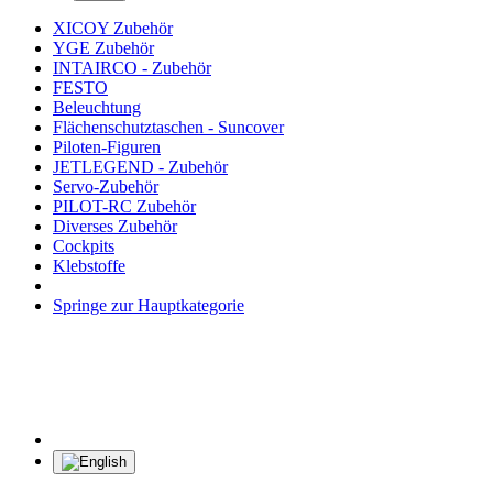
XICOY Zubehör
YGE Zubehör
INTAIRCO - Zubehör
FESTO
Beleuchtung
Flächenschutztaschen - Suncover
Piloten-Figuren
JETLEGEND - Zubehör
Servo-Zubehör
PILOT-RC Zubehör
Diverses Zubehör
Cockpits
Klebstoffe
Springe zur Hauptkategorie