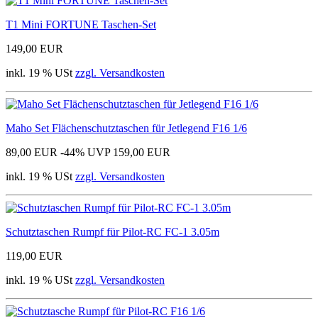
T1 Mini FORTUNE Taschen-Set
149,00 EUR
inkl. 19 % USt
zzgl. Versandkosten
Maho Set Flächenschutztaschen für Jetlegend F16 1/6
89,00 EUR
-44%
UVP 159,00 EUR
inkl. 19 % USt
zzgl. Versandkosten
Schutztaschen Rumpf für Pilot-RC FC-1 3.05m
119,00 EUR
inkl. 19 % USt
zzgl. Versandkosten