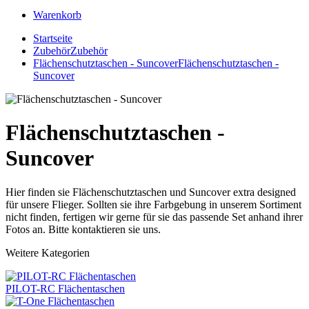
Warenkorb
Startseite
Zubehör
Zubehör
Flächenschutztaschen - Suncover
Flächenschutztaschen -
Suncover
Flächenschutztaschen -
Suncover
Hier finden sie Flächenschutztaschen und Suncover extra designed
für unsere Flieger. Sollten sie ihre Farbgebung in unserem Sortiment
nicht finden, fertigen wir gerne für sie das passende Set anhand ihrer
Fotos an. Bitte kontaktieren sie uns.
Weitere Kategorien
PILOT-RC Flächentaschen