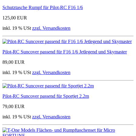
Schutztasche Rumpf für Pilot-RC F16 1/6
125,00 EUR
inkl. 19 % USt
zzgl. Versandkosten
Pilot-RC Suncover passend für F16 1/6 Jetlegend und Skymaster
89,00 EUR
inkl. 19 % USt
zzgl. Versandkosten
Pilot-RC Suncover passend für Sportjet 2.2m
79,00 EUR
inkl. 19 % USt
zzgl. Versandkosten