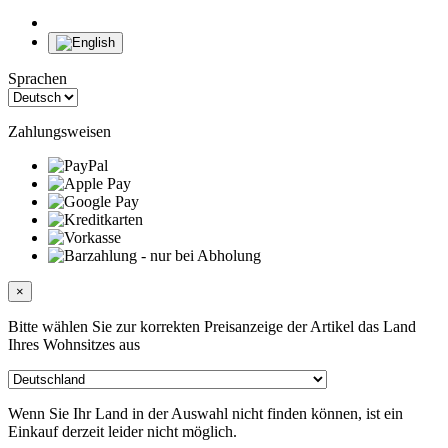
Sprachen
Zahlungsweisen
×
Bitte wählen Sie zur korrekten Preisanzeige der Artikel das Land
Ihres Wohnsitzes aus
Wenn Sie Ihr Land in der Auswahl nicht finden können, ist ein
Einkauf derzeit leider nicht möglich.