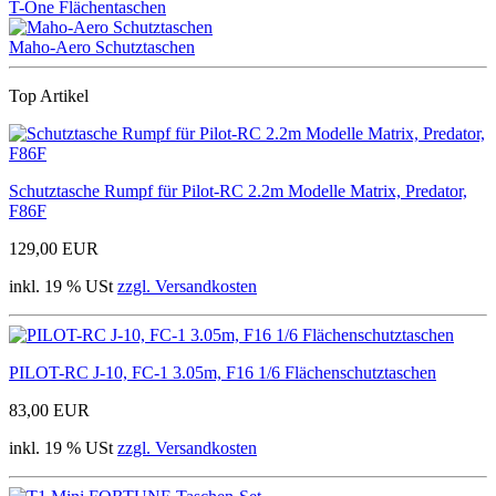
T-One Flächentaschen
Maho-Aero Schutztaschen
Top Artikel
Schutztasche Rumpf für Pilot-RC 2.2m Modelle Matrix, Predator,
F86F
129,00 EUR
inkl. 19 % USt
zzgl. Versandkosten
PILOT-RC J-10, FC-1 3.05m, F16 1/6 Flächenschutztaschen
83,00 EUR
inkl. 19 % USt
zzgl. Versandkosten