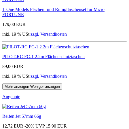
T-One Models Flächen- und Rumpftaschenset für Micro
FORTUNE
179,00 EUR
inkl. 19 % USt
zzgl. Versandkosten
PILOT-RC FC-1 2.2m Flächenschutztaschen
89,00 EUR
inkl. 19 % USt
zzgl. Versandkosten
Mehr anzeigen
Weniger anzeigen
Angebote
Reifen Jet 57mm 66g
12,72 EUR
-20%
UVP 15,90 EUR