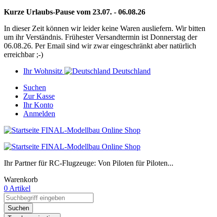
Kurze Urlaubs-Pause vom 23.07. - 06.08.26
In dieser Zeit können wir leider keine Waren ausliefern. Wir bitten
um ihr Verständnis. Frühester Versandtermin ist Donnerstag der
06.08.26. Per Email sind wir zwar eingeschränkt aber natürlich
erreichbar ;-)
Ihr Wohnsitz
Deutschland
Suchen
Zur Kasse
Ihr Konto
Anmelden
Ihr Partner für RC-Flugzeuge: Von Piloten für Piloten...
Warenkorb
0 Artikel
Suchen