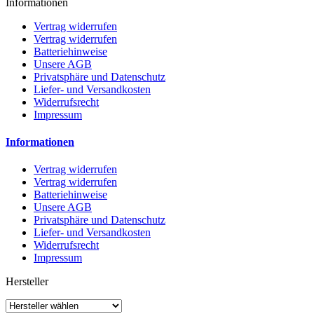
Informationen
Vertrag widerrufen
Vertrag widerrufen
Batteriehinweise
Unsere AGB
Privatsphäre und Datenschutz
Liefer- und Versandkosten
Widerrufsrecht
Impressum
Informationen
Vertrag widerrufen
Vertrag widerrufen
Batteriehinweise
Unsere AGB
Privatsphäre und Datenschutz
Liefer- und Versandkosten
Widerrufsrecht
Impressum
Hersteller