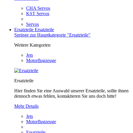
CHA Servos
KST Servos
Servos
Ersatzteile
Ersatzteile
Springe zur Hauptkategorie "Ersatzteile"
Weitere Kategorien
Jets
Motorflugzeuge
Ersatzteile
Hier finden Sie eine Auswahl unserer Ersatzteile, sollte ihnen
dennoch etwas fehlen, kontaktieren Sie uns doch bitte!
Mehr Details
Jets
Motorflugzeuge
Ersatzteile