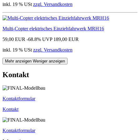
inkl. 19 % USt
zzgl. Versandkosten
Multi-Copter elektrisches Einziehfahrwerk MRH16
59,00 EUR
-68.8%
UVP 189,00 EUR
inkl. 19 % USt
zzgl. Versandkosten
Mehr anzeigen
Weniger anzeigen
Kontakt
Kontaktformular
Kontakt
Kontaktformular