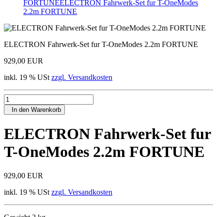
FORTUNE
ELECTRON Fahrwerk-Set fur T-OneModes
2.2m FORTUNE
ELECTRON Fahrwerk-Set fur T-OneModes 2.2m FORTUNE
929,00 EUR
inkl. 19 % USt
zzgl. Versandkosten
In den Warenkorb
ELECTRON Fahrwerk-Set fur
T-OneModes 2.2m FORTUNE
929,00 EUR
inkl. 19 % USt
zzgl. Versandkosten