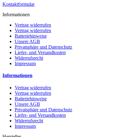
Kontaktformular
Informationen
Vertrag widerrufen
Vertrag widerrufen
Batteriehinweise
Unsere AGB
Privatsphäre und Datenschutz
Liefer- und Versandkosten
Widerrufsrecht
Impressum
Informationen
Vertrag widerrufen
Vertrag widerrufen
Batteriehinweise
Unsere AGB
Privatsphäre und Datenschutz
Liefer- und Versandkosten
Widerrufsrecht
Impressum
Hersteller