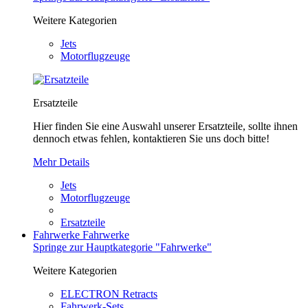
Weitere Kategorien
Jets
Motorflugzeuge
Ersatzteile
Hier finden Sie eine Auswahl unserer Ersatzteile, sollte ihnen
dennoch etwas fehlen, kontaktieren Sie uns doch bitte!
Mehr Details
Jets
Motorflugzeuge
Ersatzteile
Fahrwerke
Fahrwerke
Springe zur Hauptkategorie "Fahrwerke"
Weitere Kategorien
ELECTRON Retracts
Fahrwerk-Sets