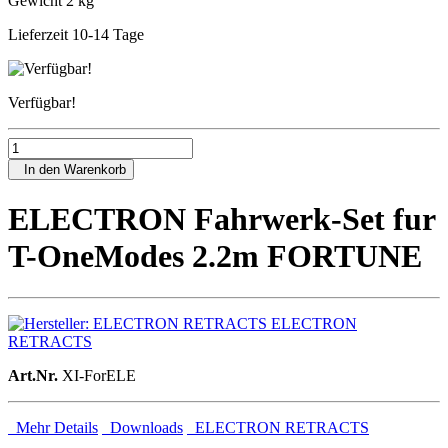
Gewicht 2 kg
Lieferzeit 10-14 Tage
Verfügbar!
In den Warenkorb
ELECTRON Fahrwerk-Set fur
T-OneModes 2.2m FORTUNE
ELECTRON
RETRACTS
Art.Nr.
XI-ForELE
Mehr Details
Downloads
ELECTRON RETRACTS