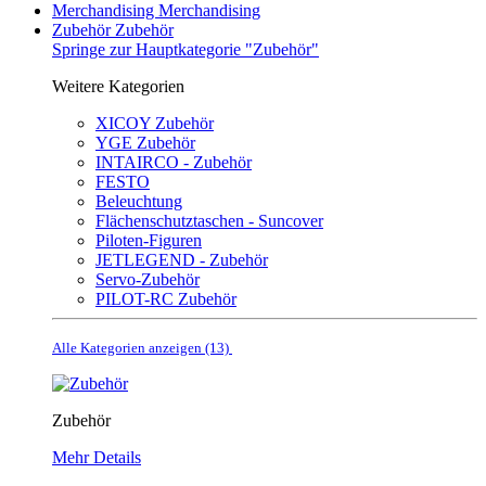
Merchandising
Merchandising
Zubehör
Zubehör
Springe zur Hauptkategorie "Zubehör"
Weitere Kategorien
XICOY Zubehör
YGE Zubehör
INTAIRCO - Zubehör
FESTO
Beleuchtung
Flächenschutztaschen - Suncover
Piloten-Figuren
JETLEGEND - Zubehör
Servo-Zubehör
PILOT-RC Zubehör
Alle Kategorien anzeigen (13)
Zubehör
Mehr Details