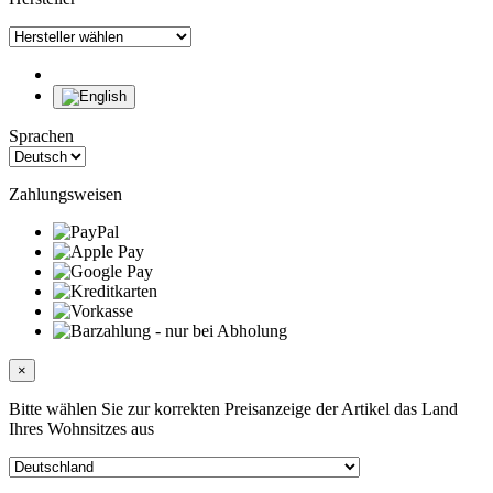
Sprachen
Zahlungsweisen
×
Bitte wählen Sie zur korrekten Preisanzeige der Artikel das Land
Ihres Wohnsitzes aus