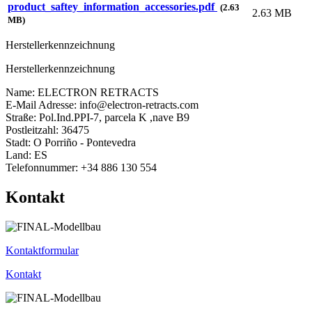
product_saftey_information_accessories.pdf
(2.63
2.63 MB
MB)
Herstellerkennzeichnung
Herstellerkennzeichnung
Name: ELECTRON RETRACTS
E-Mail Adresse: info@electron-retracts.com
Straße: Pol.Ind.PPI-7, parcela K ,nave B9
Postleitzahl: 36475
Stadt: O Porriño - Pontevedra
Land: ES
Telefonnummer: +34 886 130 554
Kontakt
Kontaktformular
Kontakt