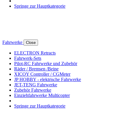
Springe zur Hauptkategorie
Fahrwerke
Close
ELECTRON Retracts
Fahrwerk-Sets
Pilot-RC Fahrwerke und Zubehör
Räder / Bremsen /Beine
XICOY Controller / CGMeter
JP HOBBY - elektrische Fahrwerke
JET-TENG Fahrwerke
Zubehör Fahrwerke
Einziehfahrwerke Multicopter
Springe zur Hauptkategorie