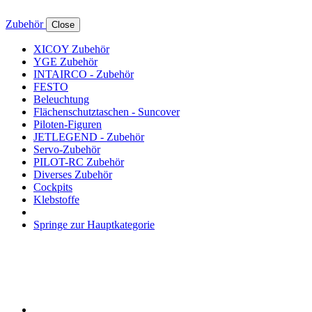
Zubehör
Close
XICOY Zubehör
YGE Zubehör
INTAIRCO - Zubehör
FESTO
Beleuchtung
Flächenschutztaschen - Suncover
Piloten-Figuren
JETLEGEND - Zubehör
Servo-Zubehör
PILOT-RC Zubehör
Diverses Zubehör
Cockpits
Klebstoffe
Springe zur Hauptkategorie