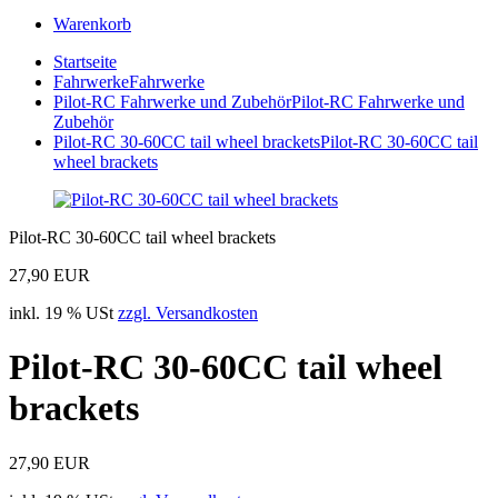
Warenkorb
Startseite
Fahrwerke
Fahrwerke
Pilot-RC Fahrwerke und Zubehör
Pilot-RC Fahrwerke und
Zubehör
Pilot-RC 30-60CC tail wheel brackets
Pilot-RC 30-60CC tail
wheel brackets
Pilot-RC 30-60CC tail wheel brackets
27,90 EUR
inkl. 19 % USt
zzgl. Versandkosten
Pilot-RC 30-60CC tail wheel
brackets
27,90 EUR