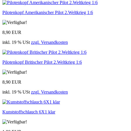
Pilotenkopf Amerikanischer Pilot 2.Weltkrieg 1:6
8,90 EUR
inkl. 19 % USt
zzgl. Versandkosten
Pilotenkopf Britischer Pilot 2.Weltkrieg 1:6
8,90 EUR
inkl. 19 % USt
zzgl. Versandkosten
Kunststoffschlauch 6X1 klar