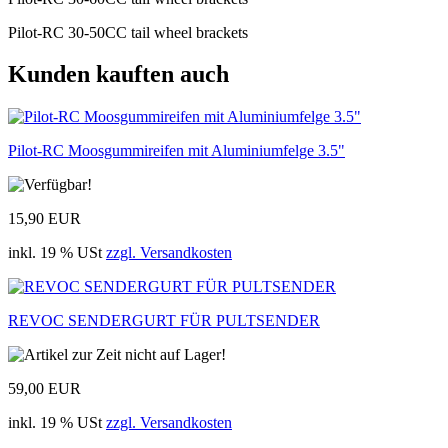
Pilot-RC 30-50CC tail wheel brackets
Kunden kauften auch
Pilot-RC Moosgummireifen mit Aluminiumfelge 3.5"
15,90 EUR
inkl. 19 % USt
zzgl. Versandkosten
REVOC SENDERGURT FÜR PULTSENDER
59,00 EUR
inkl. 19 % USt
zzgl. Versandkosten