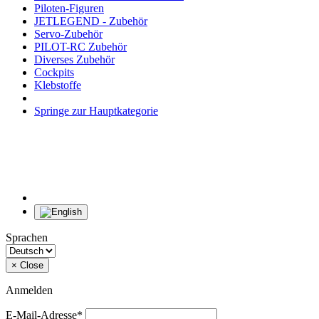
Piloten-Figuren
JETLEGEND - Zubehör
Servo-Zubehör
PILOT-RC Zubehör
Diverses Zubehör
Cockpits
Klebstoffe
Springe zur Hauptkategorie
Sprachen
×
Close
Anmelden
E-Mail-Adresse*