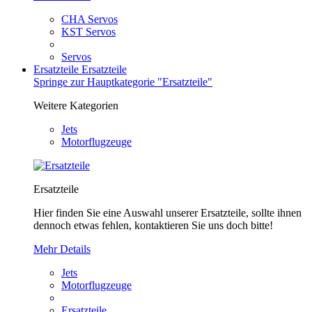
CHA Servos
KST Servos
Servos
Ersatzteile
Ersatzteile
Springe zur Hauptkategorie "Ersatzteile"
Weitere Kategorien
Jets
Motorflugzeuge
Ersatzteile
Hier finden Sie eine Auswahl unserer Ersatzteile, sollte ihnen
dennoch etwas fehlen, kontaktieren Sie uns doch bitte!
Mehr Details
Jets
Motorflugzeuge
Ersatzteile