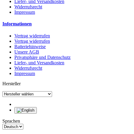
Liefer- und Versandkosten
Widerrufsrecht
Impressum
Informationen
Vertrag widerrufen
Vertrag widerrufen
Batteriehinweise
Unsere AGB
Privatsphäre und Datenschutz
Liefer- und Versandkosten
Widerrufsrecht
Impressum
Hersteller
Sprachen