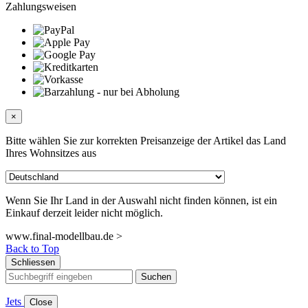
Zahlungsweisen
×
Bitte wählen Sie zur korrekten Preisanzeige der Artikel das Land
Ihres Wohnsitzes aus
Wenn Sie Ihr Land in der Auswahl nicht finden können, ist ein
Einkauf derzeit leider nicht möglich.
www.final-modellbau.de >
Back to Top
Schliessen
Suchen
Jets
Close