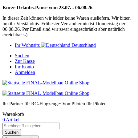
Kurze Urlaubs-Pause vom 23.07. - 06.08.26
In dieser Zeit können wir leider keine Waren ausliefern. Wir bitten
um ihr Verständnis. Frühester Versandtermin ist Donnerstag der
06.08.26. Per Email sind wir zwar eingeschränkt aber natürlich
erreichbar ;-)
Ihr Wohnsitz
Deutschland
Suchen
Zur Kasse
Ihr Konto
Anmelden
Ihr Partner für RC-Flugzeuge: Von Piloten für Piloten...
Warenkorb
0 Artikel
Suchen