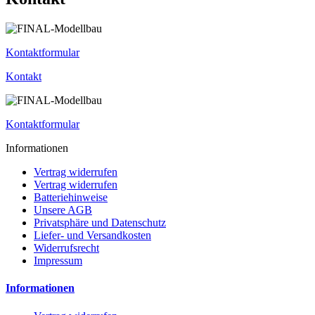
Kontaktformular
Kontakt
Kontaktformular
Informationen
Vertrag widerrufen
Vertrag widerrufen
Batteriehinweise
Unsere AGB
Privatsphäre und Datenschutz
Liefer- und Versandkosten
Widerrufsrecht
Impressum
Informationen