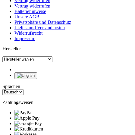
Vertrag widerrufen
Vertrag widerrufen
Batteriehinweise
Unsere AGB
Privatsphäre und Datenschutz
Liefer- und Versandkosten
Widerrufsrecht
Impressum
Hersteller
Sprachen
Zahlungsweisen