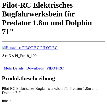
Pilot-RC Elektrisches
Bugfahrwerksbein für
Predator 1.8m und Dolphin
71"
PILOT-RC
Art.Nr.
PI_Pre18_100
Mehr Details
Downloads
PILOT-RC
Produktbeschreibung
Pilot-RC Elektrisches Bugfahrwerksbein für Predator 1.8m und
Dolphin 71"
Inhalt: