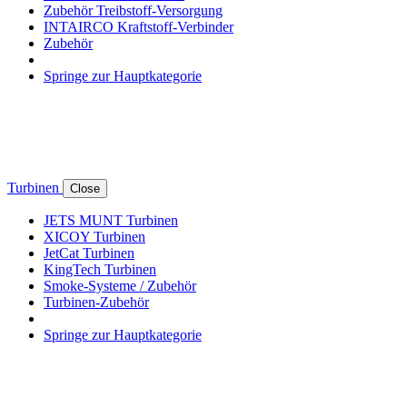
Zubehör Treibstoff-Versorgung
INTAIRCO Kraftstoff-Verbinder
Zubehör
Springe zur Hauptkategorie
Turbinen
Close
JETS MUNT Turbinen
XICOY Turbinen
JetCat Turbinen
KingTech Turbinen
Smoke-Systeme / Zubehör
Turbinen-Zubehör
Springe zur Hauptkategorie