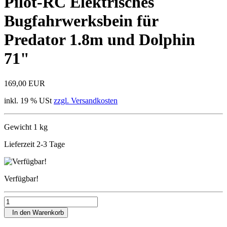
Pilot-RC Elektrisches
Bugfahrwerksbein für
Predator 1.8m und Dolphin
71"
169,00 EUR
inkl. 19 % USt
zzgl. Versandkosten
Gewicht 1 kg
Lieferzeit 2-3 Tage
Verfügbar!
In den Warenkorb