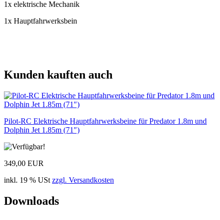
1x elektrische Mechanik
1x Hauptfahrwerksbein
Kunden kauften auch
Pilot-RC Elektrische Hauptfahrwerksbeine für Predator 1.8m und
Dolphin Jet 1.85m (71″)
349,00 EUR
inkl. 19 % USt
zzgl. Versandkosten
Downloads