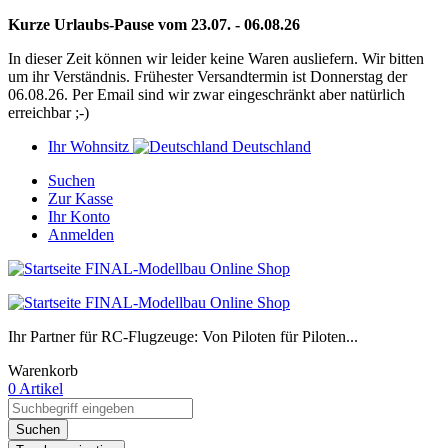
Kurze Urlaubs-Pause vom 23.07. - 06.08.26
In dieser Zeit können wir leider keine Waren ausliefern. Wir bitten
um ihr Verständnis. Frühester Versandtermin ist Donnerstag der
06.08.26. Per Email sind wir zwar eingeschränkt aber natürlich
erreichbar ;-)
Ihr Wohnsitz
Deutschland
Suchen
Zur Kasse
Ihr Konto
Anmelden
Ihr Partner für RC-Flugzeuge: Von Piloten für Piloten...
Warenkorb
0 Artikel
Suchen