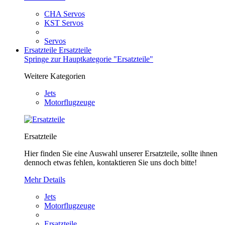
CHA Servos
KST Servos
Servos
Ersatzteile
Ersatzteile
Springe zur Hauptkategorie "Ersatzteile"
Weitere Kategorien
Jets
Motorflugzeuge
Ersatzteile
Hier finden Sie eine Auswahl unserer Ersatzteile, sollte ihnen
dennoch etwas fehlen, kontaktieren Sie uns doch bitte!
Mehr Details
Jets
Motorflugzeuge
Ersatzteile