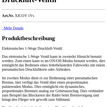
Art.Nr.
XICOY 1Vs
Mehr Details
Produktbeschreibung
Elektronisches 1-Wege Druckluft-Ventil
Das eletronische 1-Wege Ventil kann in zweierlei Hinsicht benutzt
werden. Zum einen kann es im ON/Off-Modus benutzt werden, dies
ermöglicht das Bedienen eines federbelasteden Fahrwerks mit einem
pneumatischen Druckluftkreis oder Airbrakes.
Im zweiten Modus dient es zur Bedienung einer pneumatischen
Bremse, hier verfügt das Ventil über einen proportionalen
pulsierenden Modus. Dies ermöglicht ein dynamisches,
proportionales Bremsen analog zur Geberausschag. Dies verhindert
zum Beispiel das Blockieren der Räder beim Bremsvorgang und
bringt den Flieger wie gewollt zum Stillstand.