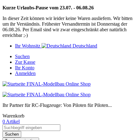
Kurze Urlaubs-Pause vom 23.07. - 06.08.26
In dieser Zeit können wir leider keine Waren ausliefern. Wir bitten
um ihr Verständnis. Frühester Versandtermin ist Donnerstag der
06.08.26. Per Email sind wir zwar eingeschränkt aber natürlich
erreichbar ;-)
Ihr Wohnsitz
Deutschland
Suchen
Zur Kasse
Ihr Konto
Anmelden
Ihr Partner für RC-Flugzeuge: Von Piloten für Piloten...
Warenkorb
0 Artikel
Suchen