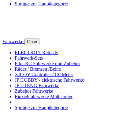
Springe zur Hauptkategorie
Fahrwerke
Close
ELECTRON Retracts
Fahrwerk-Sets
Pilot-RC Fahrwerke und Zubehör
Räder / Bremsen /Beine
XICOY Controller / CGMeter
JP HOBBY - elektrische Fahrwerke
JET-TENG Fahrwerke
Zubehör Fahrwerke
Einziehfahrwerke Multicopter
Springe zur Hauptkategorie