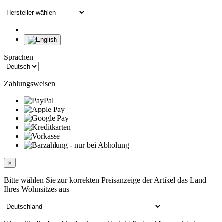
Sprachen
Zahlungsweisen
×
Bitte wählen Sie zur korrekten Preisanzeige der Artikel das Land
Ihres Wohnsitzes aus