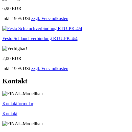
6,90 EUR
inkl. 19 % USt
zzgl. Versandkosten
Festo Schlauchverbindung RTU-PK-4/4
2,00 EUR
inkl. 19 % USt
zzgl. Versandkosten
Kontakt
Kontaktformular
Kontakt