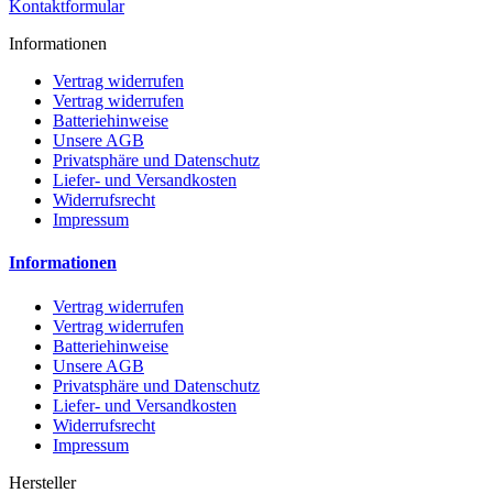
Kontaktformular
Informationen
Vertrag widerrufen
Vertrag widerrufen
Batteriehinweise
Unsere AGB
Privatsphäre und Datenschutz
Liefer- und Versandkosten
Widerrufsrecht
Impressum
Informationen
Vertrag widerrufen
Vertrag widerrufen
Batteriehinweise
Unsere AGB
Privatsphäre und Datenschutz
Liefer- und Versandkosten
Widerrufsrecht
Impressum
Hersteller