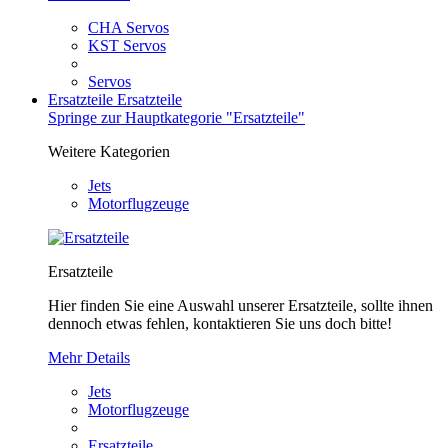
CHA Servos
KST Servos
Servos
Ersatzteile
Ersatzteile
Springe zur Hauptkategorie "Ersatzteile"
Weitere Kategorien
Jets
Motorflugzeuge
Ersatzteile
Hier finden Sie eine Auswahl unserer Ersatzteile, sollte ihnen
dennoch etwas fehlen, kontaktieren Sie uns doch bitte!
Mehr Details
Jets
Motorflugzeuge
Ersatzteile