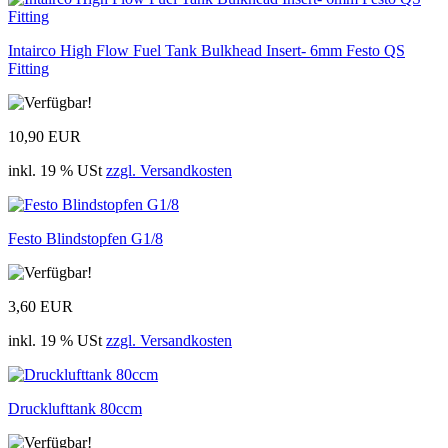
Intairco High Flow Fuel Tank Bulkhead Insert- 6mm Festo QS
Fitting
10,90 EUR
inkl. 19 % USt
zzgl. Versandkosten
Festo Blindstopfen G1/8
3,60 EUR
inkl. 19 % USt
zzgl. Versandkosten
Drucklufttank 80ccm