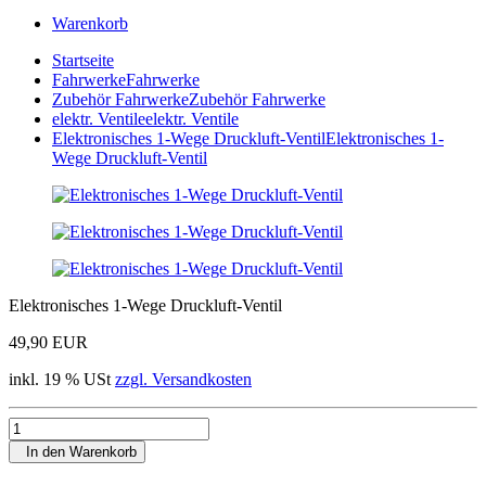
Warenkorb
Startseite
Fahrwerke
Fahrwerke
Zubehör Fahrwerke
Zubehör Fahrwerke
elektr. Ventile
elektr. Ventile
Elektronisches 1-Wege Druckluft-Ventil
Elektronisches 1-
Wege Druckluft-Ventil
Elektronisches 1-Wege Druckluft-Ventil
49,90 EUR
inkl. 19 % USt
zzgl. Versandkosten
In den Warenkorb