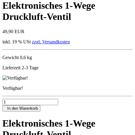
Elektronisches 1-Wege
Druckluft-Ventil
49,90 EUR
inkl. 19 % USt
zzgl. Versandkosten
Gewicht 0,6 kg
Lieferzeit 2-3 Tage
Verfügbar!
In den Warenkorb
Elektronisches 1-Wege
Druckluft-Ventil