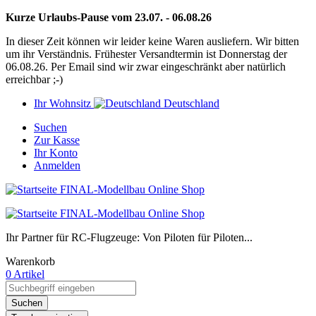
Kurze Urlaubs-Pause vom 23.07. - 06.08.26
In dieser Zeit können wir leider keine Waren ausliefern. Wir bitten
um ihr Verständnis. Frühester Versandtermin ist Donnerstag der
06.08.26. Per Email sind wir zwar eingeschränkt aber natürlich
erreichbar ;-)
Ihr Wohnsitz
Deutschland
Suchen
Zur Kasse
Ihr Konto
Anmelden
Ihr Partner für RC-Flugzeuge: Von Piloten für Piloten...
Warenkorb
0 Artikel
Suchen