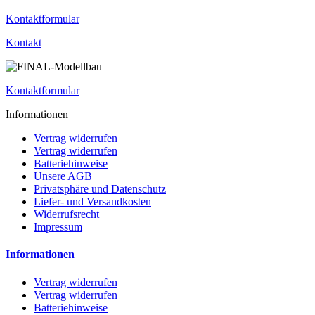
Kontaktformular
Kontakt
Kontaktformular
Informationen
Vertrag widerrufen
Vertrag widerrufen
Batteriehinweise
Unsere AGB
Privatsphäre und Datenschutz
Liefer- und Versandkosten
Widerrufsrecht
Impressum
Informationen
Vertrag widerrufen
Vertrag widerrufen
Batteriehinweise