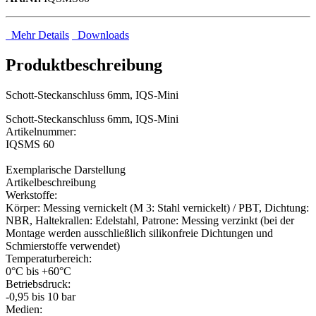
Mehr Details
Downloads
Produktbeschreibung
Schott-Steckanschluss 6mm, IQS-Mini
Schott-Steckanschluss 6mm, IQS-Mini
Artikelnummer:
IQSMS 60
Exemplarische Darstellung
Artikelbeschreibung
Werkstoffe:
Körper: Messing vernickelt (M 3: Stahl vernickelt) / PBT, Dichtung:
NBR, Haltekrallen: Edelstahl, Patrone: Messing verzinkt (bei der
Montage werden ausschließlich silikonfreie Dichtungen und
Schmierstoffe verwendet)
Temperaturbereich:
0°C bis +60°C
Betriebsdruck:
-0,95 bis 10 bar
Medien: