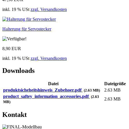
inkl. 19 % USt
zzgl. Versandkosten
Halterung für Servostecker
8,90 EUR
inkl. 19 % USt
zzgl. Versandkosten
Downloads
Datei
Dateigröße
produktsicheheitshinweis_Zubehoer.pdf
2.63 MB
(2.63 MB)
product_saftey_information_accessories.pdf
(2.63
2.63 MB
MB)
Kontakt