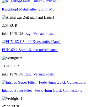
Kugelkopf Metall silber 26mm M3
2,05 EUR
inkl. 19 % USt
zzgl. Versandkosten
PUN-6X1 Spiral-Kunststoffschlauch
11,40 EUR
inkl. 19 % USt
zzgl. Versandkosten
Intairco Super Filter - Festo 4mm Quick Connections
47,90 EUR