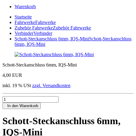
Warenkorb
Startseite
Fahrwerke
Fahrwerke
Zubehör Fahrwerke
Zubehör Fahrwerke
Verbinder
Verbinder
Schott-Steckanschluss 6mm, IQS-Mini
Schott-Steckanschluss
6mm, IQS-Mini
Schott-Steckanschluss 6mm, IQS-Mini
4,00 EUR
inkl. 19 % USt
zzgl. Versandkosten
In den Warenkorb
Schott-Steckanschluss 6mm,
IQS-Mini