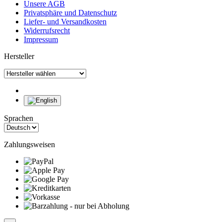
Unsere AGB
Privatsphäre und Datenschutz
Liefer- und Versandkosten
Widerrufsrecht
Impressum
Hersteller
Sprachen
Zahlungsweisen