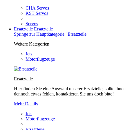
CHA Servos
KST Servos
Servos
Ersatzteile
Ersatzteile
Springe zur Hauptkategorie "Ersatzteile"
Weitere Kategorien
Jets
Motorflugzeuge
Ersatzteile
Hier finden Sie eine Auswahl unserer Ersatzteile, sollte ihnen
dennoch etwas fehlen, kontaktieren Sie uns doch bitte!
Mehr Details
Jets
Motorflugzeuge
Ersatzteile