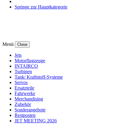
Springe zur Hauptkategorie
Menü
Close
Jets
Motorflugzeuge
INTAIRCO
Turbinen
Tank/ Kraftstoff-Systeme
Servos
Ersatzteile
Fahrwerke
Merchandising
Zubehör
Sonderangebote
Restposten
JET MEETING 2026