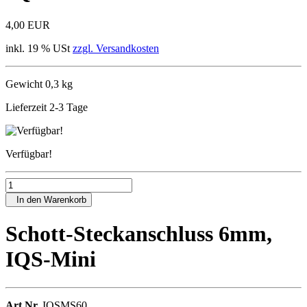
4,00 EUR
inkl. 19 % USt
zzgl. Versandkosten
Gewicht 0,3 kg
Lieferzeit 2-3 Tage
Verfügbar!
In den Warenkorb
Schott-Steckanschluss 6mm,
IQS-Mini
Art.Nr.
IQSMS60