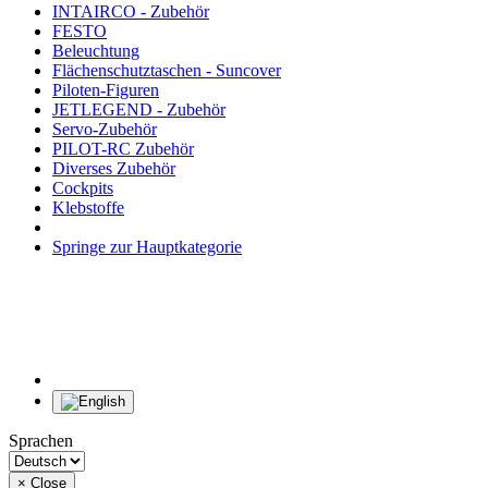
INTAIRCO - Zubehör
FESTO
Beleuchtung
Flächenschutztaschen - Suncover
Piloten-Figuren
JETLEGEND - Zubehör
Servo-Zubehör
PILOT-RC Zubehör
Diverses Zubehör
Cockpits
Klebstoffe
Springe zur Hauptkategorie
Sprachen
×
Close