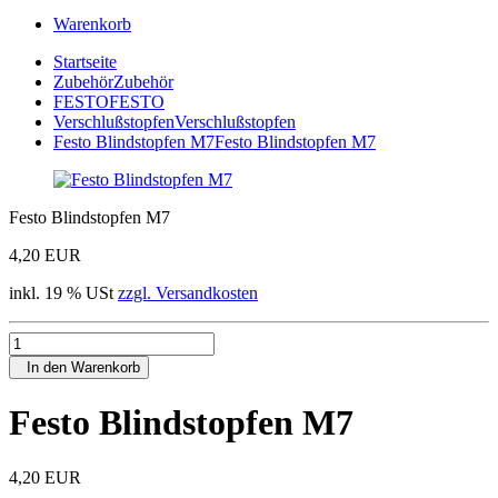
Warenkorb
Startseite
Zubehör
Zubehör
FESTO
FESTO
Verschlußstopfen
Verschlußstopfen
Festo Blindstopfen M7
Festo Blindstopfen M7
Festo Blindstopfen M7
4,20 EUR
inkl. 19 % USt
zzgl. Versandkosten
In den Warenkorb
Festo Blindstopfen M7
4,20 EUR