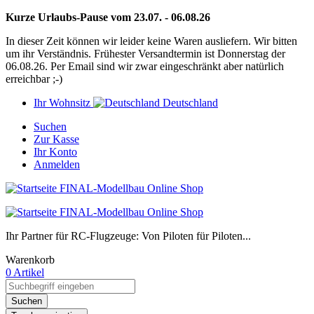
Kurze Urlaubs-Pause vom 23.07. - 06.08.26
In dieser Zeit können wir leider keine Waren ausliefern. Wir bitten
um ihr Verständnis. Frühester Versandtermin ist Donnerstag der
06.08.26. Per Email sind wir zwar eingeschränkt aber natürlich
erreichbar ;-)
Ihr Wohnsitz
Deutschland
Suchen
Zur Kasse
Ihr Konto
Anmelden
Ihr Partner für RC-Flugzeuge: Von Piloten für Piloten...
Warenkorb
0 Artikel
Suchen