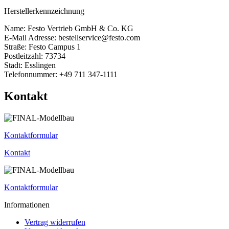
Herstellerkennzeichnung
Name: Festo Vertrieb GmbH & Co. KG
E-Mail Adresse: bestellservice@festo.com
Straße: Festo Campus 1
Postleitzahl: 73734
Stadt: Esslingen
Telefonnummer: +49 711 347-1111
Kontakt
Kontaktformular
Kontakt
Kontaktformular
Informationen
Vertrag widerrufen