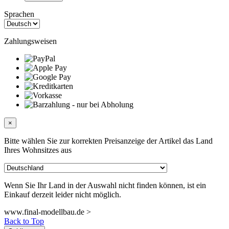
Sprachen
Zahlungsweisen
×
Bitte wählen Sie zur korrekten Preisanzeige der Artikel das Land
Ihres Wohnsitzes aus
Wenn Sie Ihr Land in der Auswahl nicht finden können, ist ein
Einkauf derzeit leider nicht möglich.
www.final-modellbau.de >
Back to Top