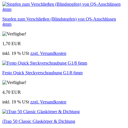
Stopfen zum Verschließen (Blindstopfen) von QS-Anschlüssen
4mm
1,70 EUR
inkl. 19 % USt
zzgl. Versandkosten
Festo Quick Steckverschraubung G1/8 6mm
4,70 EUR
inkl. 19 % USt
zzgl. Versandkosten
iTrap 50 Classic Glaskörper & Dichtung