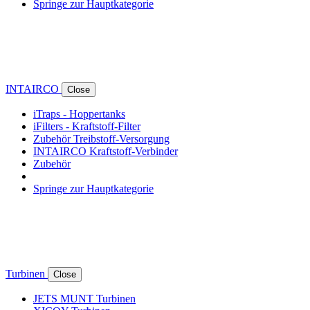
Springe zur Hauptkategorie
INTAIRCO
Close
iTraps - Hoppertanks
iFilters - Kraftstoff-Filter
Zubehör Treibstoff-Versorgung
INTAIRCO Kraftstoff-Verbinder
Zubehör
Springe zur Hauptkategorie
Turbinen
Close
JETS MUNT Turbinen