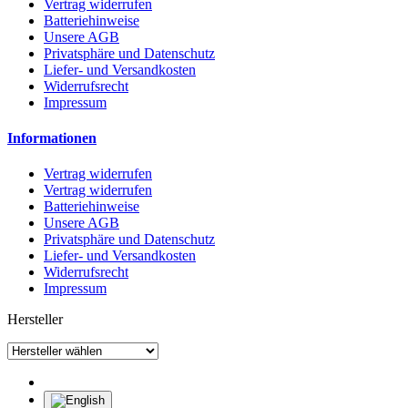
Vertrag widerrufen
Batteriehinweise
Unsere AGB
Privatsphäre und Datenschutz
Liefer- und Versandkosten
Widerrufsrecht
Impressum
Informationen
Vertrag widerrufen
Vertrag widerrufen
Batteriehinweise
Unsere AGB
Privatsphäre und Datenschutz
Liefer- und Versandkosten
Widerrufsrecht
Impressum
Hersteller