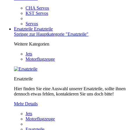
CHA Servos
KST Servos
Servos
Ersatzteile
Ersatzteile
Springe zur Hauptkategorie "Ersatzteile"
Weitere Kategorien
Jets
Motorflugzeuge
Ersatzteile
Hier finden Sie eine Auswahl unserer Ersatzteile, sollte ihnen
dennoch etwas fehlen, kontaktieren Sie uns doch bitte!
Mehr Details
Jets
Motorflugzeuge
Ersatzteile