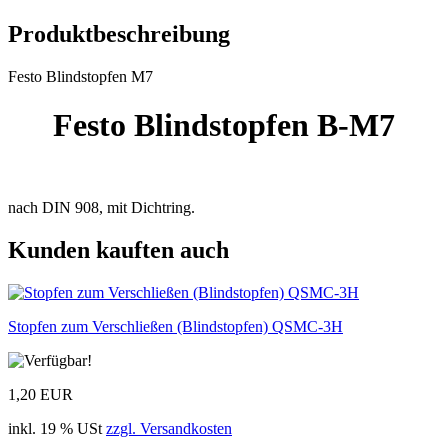
Produktbeschreibung
Festo Blindstopfen M7
Festo Blindstopfen B-M7
nach DIN 908, mit Dichtring.
Kunden kauften auch
Stopfen zum Verschließen (Blindstopfen) QSMC-3H
1,20 EUR
inkl. 19 % USt
zzgl. Versandkosten