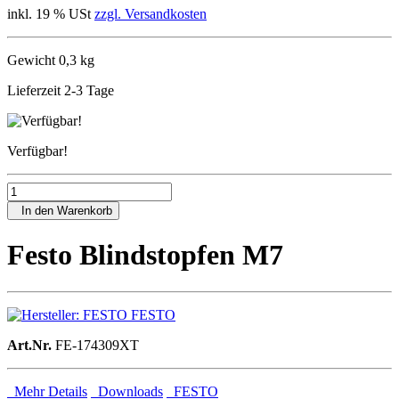
inkl. 19 % USt
zzgl. Versandkosten
Gewicht 0,3 kg
Lieferzeit 2-3 Tage
Verfügbar!
In den Warenkorb
Festo Blindstopfen M7
FESTO
Art.Nr.
FE-174309XT
Mehr Details
Downloads
FESTO