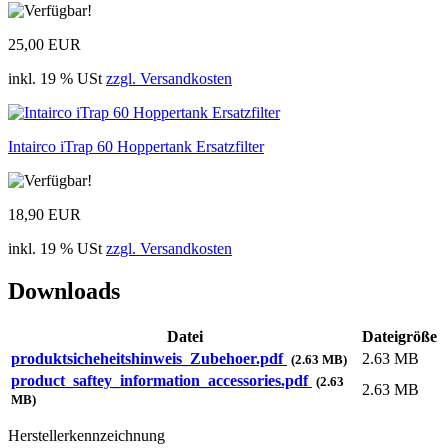
25,00 EUR
inkl. 19 % USt
zzgl. Versandkosten
Intairco iTrap 60 Hoppertank Ersatzfilter
18,90 EUR
inkl. 19 % USt
zzgl. Versandkosten
Downloads
Datei
Dateigröße
produktsicheheitshinweis_Zubehoer.pdf
2.63 MB
(2.63 MB)
product_saftey_information_accessories.pdf
(2.63
2.63 MB
MB)
Herstellerkennzeichnung