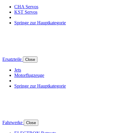
CHA Servos
KST Servos
Springe zur Hauptkategorie
Ersatzteile
Close
Jets
Motorflugzeuge
Springe zur Hauptkategorie
Fahrwerke
Close