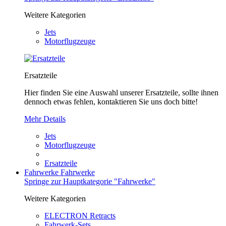
Weitere Kategorien
Jets
Motorflugzeuge
Ersatzteile
Hier finden Sie eine Auswahl unserer Ersatzteile, sollte ihnen
dennoch etwas fehlen, kontaktieren Sie uns doch bitte!
Mehr Details
Jets
Motorflugzeuge
Ersatzteile
Fahrwerke
Fahrwerke
Springe zur Hauptkategorie "Fahrwerke"
Weitere Kategorien
ELECTRON Retracts
Fahrwerk-Sets