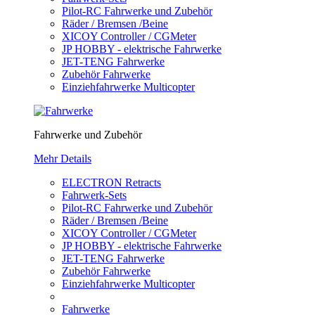
Pilot-RC Fahrwerke und Zubehör
Räder / Bremsen /Beine
XICOY Controller / CGMeter
JP HOBBY - elektrische Fahrwerke
JET-TENG Fahrwerke
Zubehör Fahrwerke
Einziehfahrwerke Multicopter
Fahrwerke und Zubehör
Mehr Details
ELECTRON Retracts
Fahrwerk-Sets
Pilot-RC Fahrwerke und Zubehör
Räder / Bremsen /Beine
XICOY Controller / CGMeter
JP HOBBY - elektrische Fahrwerke
JET-TENG Fahrwerke
Zubehör Fahrwerke
Einziehfahrwerke Multicopter
Fahrwerke