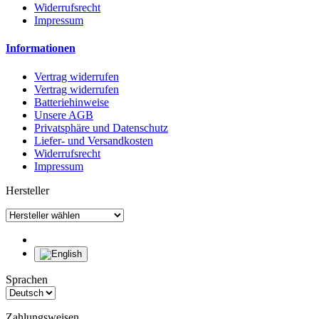
Widerrufsrecht
Impressum
Informationen
Vertrag widerrufen
Vertrag widerrufen
Batteriehinweise
Unsere AGB
Privatsphäre und Datenschutz
Liefer- und Versandkosten
Widerrufsrecht
Impressum
Hersteller
Sprachen
Zahlungsweisen