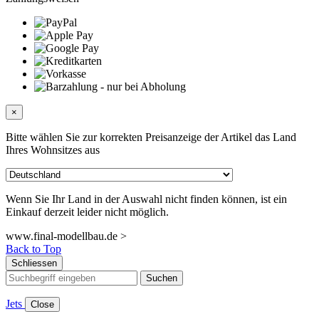
×
Bitte wählen Sie zur korrekten Preisanzeige der Artikel das Land
Ihres Wohnsitzes aus
Wenn Sie Ihr Land in der Auswahl nicht finden können, ist ein
Einkauf derzeit leider nicht möglich.
www.final-modellbau.de >
Back to Top
Schliessen
Suchen
Jets
Close