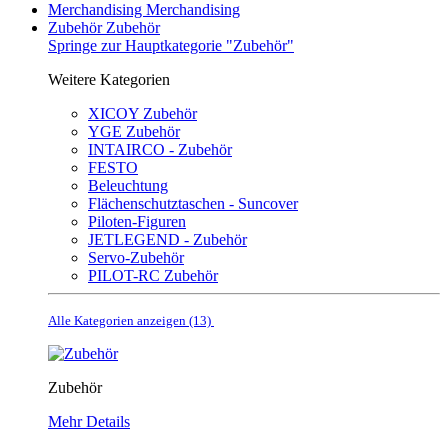
Merchandising
Merchandising
Zubehör
Zubehör
Springe zur Hauptkategorie "Zubehör"
Weitere Kategorien
XICOY Zubehör
YGE Zubehör
INTAIRCO - Zubehör
FESTO
Beleuchtung
Flächenschutztaschen - Suncover
Piloten-Figuren
JETLEGEND - Zubehör
Servo-Zubehör
PILOT-RC Zubehör
Alle Kategorien anzeigen (13)
Zubehör
Mehr Details