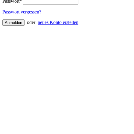
Passwort*
Passwort vergessen?
oder
neues Konto erstellen
Anmelden