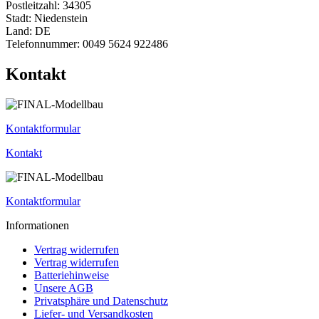
Postleitzahl: 34305
Stadt: Niedenstein
Land: DE
Telefonnummer: 0049 5624 922486
Kontakt
Kontaktformular
Kontakt
Kontaktformular
Informationen
Vertrag widerrufen
Vertrag widerrufen
Batteriehinweise
Unsere AGB
Privatsphäre und Datenschutz
Liefer- und Versandkosten