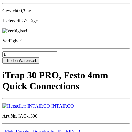
Gewicht 0,3 kg
Lieferzeit 2-3 Tage
Verfügbar!
In den Warenkorb
iTrap 30 PRO, Festo 4mm
Quick Connections
INTAIRCO
Art.Nr.
IAC-1390
Mehr Details
Downloads
INTAIRCO