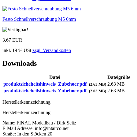
Festo Schnellverschraubung M5 6mm
3,67 EUR
inkl. 19 % USt
zzgl. Versandkosten
Downloads
Datei
Dateigröße
produktsicheheitshinweis_Zubehoer.pdf
2.63 MB
(2.63 MB)
produktsicheheitshinweis_Zubehoer.pdf
2.63 MB
(2.63 MB)
Herstellerkennzeichnung
Herstellerkennzeichnung
Name: FINAL Modellbau / Dirk Seitz
E-Mail Adresse: info@intairco.net
Straße: In den Stöcken 20