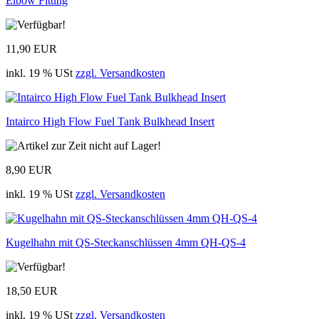
Elbow Fitting
11,90 EUR
inkl. 19 % USt
zzgl. Versandkosten
Intairco High Flow Fuel Tank Bulkhead Insert
8,90 EUR
inkl. 19 % USt
zzgl. Versandkosten
Kugelhahn mit QS-Steckanschlüssen 4mm QH-QS-4
18,50 EUR
inkl. 19 % USt
zzgl. Versandkosten