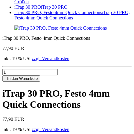
Größen
iTrap 30 PRO
iTrap 30 PRO
iTrap 30 PRO, Festo 4mm Quick Connections
iTrap 30 PRO,
Festo 4mm Quick Connections
iTrap 30 PRO, Festo 4mm Quick Connections
77,90 EUR
inkl. 19 % USt
zzgl. Versandkosten
In den Warenkorb
iTrap 30 PRO, Festo 4mm
Quick Connections
77,90 EUR
inkl. 19 % USt
zzgl. Versandkosten