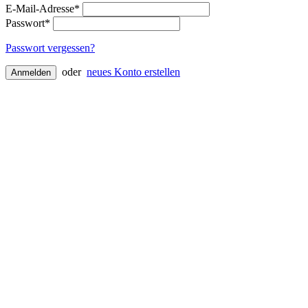
E-Mail-Adresse*
Passwort*
Passwort vergessen?
oder
neues Konto erstellen
Anmelden