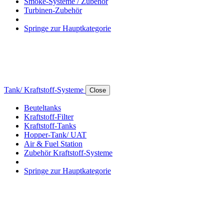
Smoke-Systeme / Zubehör
Turbinen-Zubehör
Springe zur Hauptkategorie
Tank/ Kraftstoff-Systeme
Close
Beuteltanks
Kraftstoff-Filter
Kraftstoff-Tanks
Hopper-Tank/ UAT
Air & Fuel Station
Zubehör Kraftstoff-Systeme
Springe zur Hauptkategorie