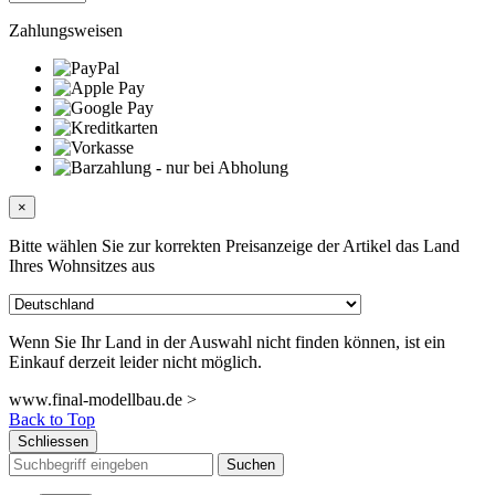
Zahlungsweisen
×
Bitte wählen Sie zur korrekten Preisanzeige der Artikel das Land
Ihres Wohnsitzes aus
Wenn Sie Ihr Land in der Auswahl nicht finden können, ist ein
Einkauf derzeit leider nicht möglich.
www.final-modellbau.de >
Back to Top
Schliessen
Suchen