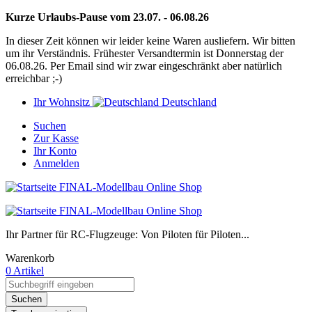
Kurze Urlaubs-Pause vom 23.07. - 06.08.26
In dieser Zeit können wir leider keine Waren ausliefern. Wir bitten
um ihr Verständnis. Frühester Versandtermin ist Donnerstag der
06.08.26. Per Email sind wir zwar eingeschränkt aber natürlich
erreichbar ;-)
Ihr Wohnsitz
Deutschland
Suchen
Zur Kasse
Ihr Konto
Anmelden
Ihr Partner für RC-Flugzeuge: Von Piloten für Piloten...
Warenkorb
0 Artikel
Suchen