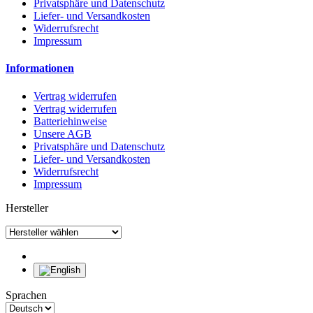
Privatsphäre und Datenschutz
Liefer- und Versandkosten
Widerrufsrecht
Impressum
Informationen
Vertrag widerrufen
Vertrag widerrufen
Batteriehinweise
Unsere AGB
Privatsphäre und Datenschutz
Liefer- und Versandkosten
Widerrufsrecht
Impressum
Hersteller
Sprachen