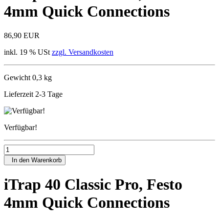
4mm Quick Connections
86,90 EUR
inkl. 19 % USt
zzgl. Versandkosten
Gewicht 0,3 kg
Lieferzeit 2-3 Tage
Verfügbar!
In den Warenkorb
iTrap 40 Classic Pro, Festo
4mm Quick Connections