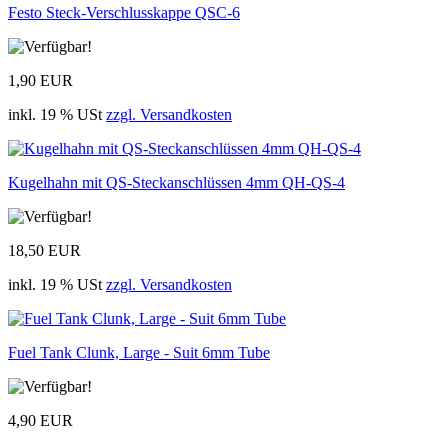
Festo Steck-Verschlusskappe QSC-6
1,90 EUR
inkl. 19 % USt
zzgl. Versandkosten
Kugelhahn mit QS-Steckanschlüssen 4mm QH-QS-4
18,50 EUR
inkl. 19 % USt
zzgl. Versandkosten
Fuel Tank Clunk, Large - Suit 6mm Tube
4,90 EUR