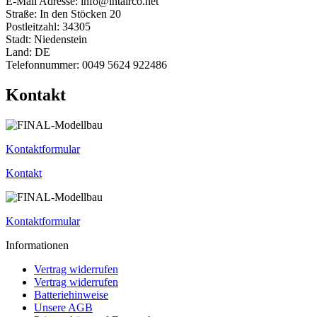
E-Mail Adresse: info@intairco.net
Straße: In den Stöcken 20
Postleitzahl: 34305
Stadt: Niedenstein
Land: DE
Telefonnummer: 0049 5624 922486
Kontakt
Kontaktformular
Kontakt
Kontaktformular
Informationen
Vertrag widerrufen
Vertrag widerrufen
Batteriehinweise
Unsere AGB