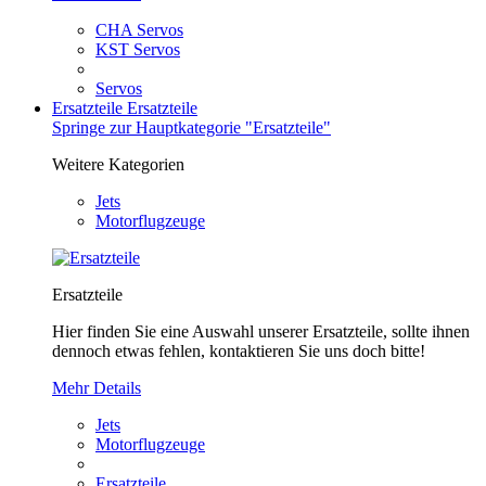
CHA Servos
KST Servos
Servos
Ersatzteile
Ersatzteile
Springe zur Hauptkategorie "Ersatzteile"
Weitere Kategorien
Jets
Motorflugzeuge
Ersatzteile
Hier finden Sie eine Auswahl unserer Ersatzteile, sollte ihnen
dennoch etwas fehlen, kontaktieren Sie uns doch bitte!
Mehr Details
Jets
Motorflugzeuge
Ersatzteile