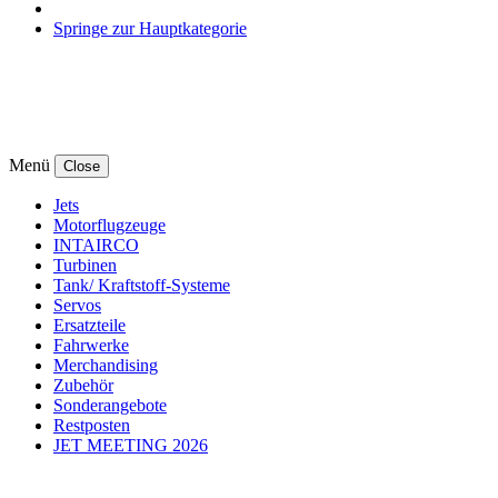
Springe zur Hauptkategorie
Menü
Close
Jets
Motorflugzeuge
INTAIRCO
Turbinen
Tank/ Kraftstoff-Systeme
Servos
Ersatzteile
Fahrwerke
Merchandising
Zubehör
Sonderangebote
Restposten
JET MEETING 2026