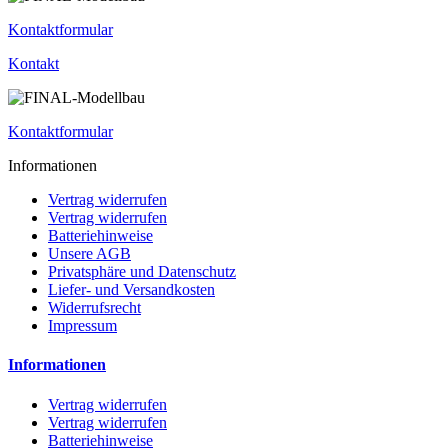
Kontaktformular
Kontakt
Kontaktformular
Informationen
Vertrag widerrufen
Vertrag widerrufen
Batteriehinweise
Unsere AGB
Privatsphäre und Datenschutz
Liefer- und Versandkosten
Widerrufsrecht
Impressum
Informationen
Vertrag widerrufen
Vertrag widerrufen
Batteriehinweise