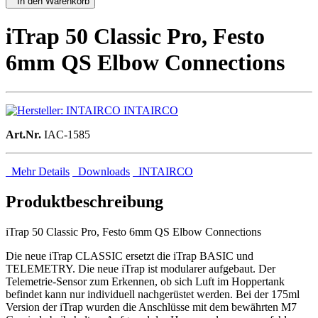
In den Warenkorb
iTrap 50 Classic Pro, Festo
6mm QS Elbow Connections
INTAIRCO
Art.Nr.
IAC-1585
Mehr Details
Downloads
INTAIRCO
Produktbeschreibung
iTrap 50 Classic Pro, Festo 6mm QS Elbow Connections
Die neue iTrap CLASSIC ersetzt die iTrap BASIC und
TELEMETRY. Die neue iTrap ist modularer aufgebaut. Der
Telemetrie-Sensor zum Erkennen, ob sich Luft im Hoppertank
befindet kann nur individuell nachgerüstet werden. Bei der 175ml
Version der iTrap wurden die Anschlüsse mit dem bewährten M7