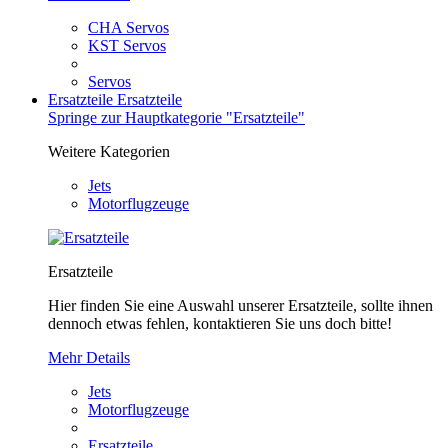
CHA Servos
KST Servos
Servos
Ersatzteile
Ersatzteile
Springe zur Hauptkategorie "Ersatzteile"
Weitere Kategorien
Jets
Motorflugzeuge
Ersatzteile
Hier finden Sie eine Auswahl unserer Ersatzteile, sollte ihnen
dennoch etwas fehlen, kontaktieren Sie uns doch bitte!
Mehr Details
Jets
Motorflugzeuge
Ersatzteile