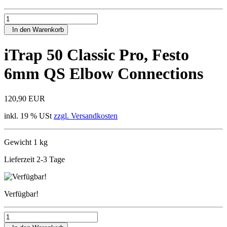
In den Warenkorb
iTrap 50 Classic Pro, Festo
6mm QS Elbow Connections
120,90 EUR
inkl. 19 % USt
zzgl. Versandkosten
Gewicht 1 kg
Lieferzeit 2-3 Tage
Verfügbar!