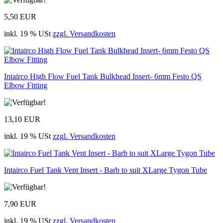
5,50 EUR
inkl. 19 % USt
zzgl. Versandkosten
Intairco High Flow Fuel Tank Bulkhead Insert- 6mm Festo QS
Elbow Fitting
13,10 EUR
inkl. 19 % USt
zzgl. Versandkosten
Intairco Fuel Tank Vent Insert - Barb to suit XLarge Tygon Tube
7,90 EUR
inkl. 19 % USt
zzgl. Versandkosten