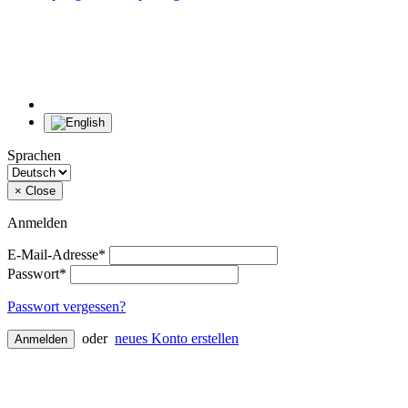
Sprachen
×
Close
Anmelden
E-Mail-Adresse*
Passwort*
Passwort vergessen?
oder
neues Konto erstellen
Anmelden