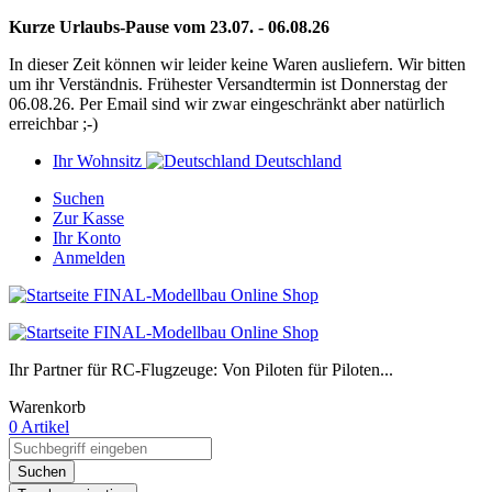
Kurze Urlaubs-Pause vom 23.07. - 06.08.26
In dieser Zeit können wir leider keine Waren ausliefern. Wir bitten
um ihr Verständnis. Frühester Versandtermin ist Donnerstag der
06.08.26. Per Email sind wir zwar eingeschränkt aber natürlich
erreichbar ;-)
Ihr Wohnsitz
Deutschland
Suchen
Zur Kasse
Ihr Konto
Anmelden
Ihr Partner für RC-Flugzeuge: Von Piloten für Piloten...
Warenkorb
0 Artikel
Suchen