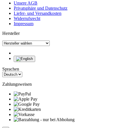
Unsere AGB
Privatsphäre und Datenschutz
Liefer- und Versandkosten
Widerrufsrecht
Impressum
Hersteller
Sprachen
Zahlungsweisen