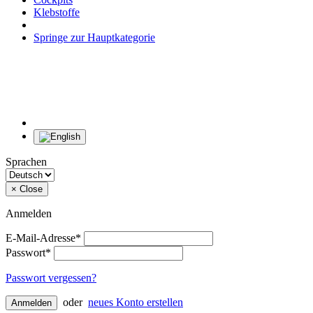
Klebstoffe
Springe zur Hauptkategorie
Sprachen
×
Close
Anmelden
E-Mail-Adresse*
Passwort*
Passwort vergessen?
oder
neues Konto erstellen
Anmelden