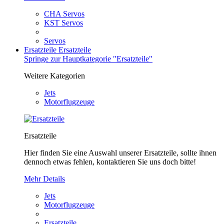
CHA Servos
KST Servos
Servos
Ersatzteile
Ersatzteile
Springe zur Hauptkategorie "Ersatzteile"
Weitere Kategorien
Jets
Motorflugzeuge
Ersatzteile
Hier finden Sie eine Auswahl unserer Ersatzteile, sollte ihnen
dennoch etwas fehlen, kontaktieren Sie uns doch bitte!
Mehr Details
Jets
Motorflugzeuge
Ersatzteile