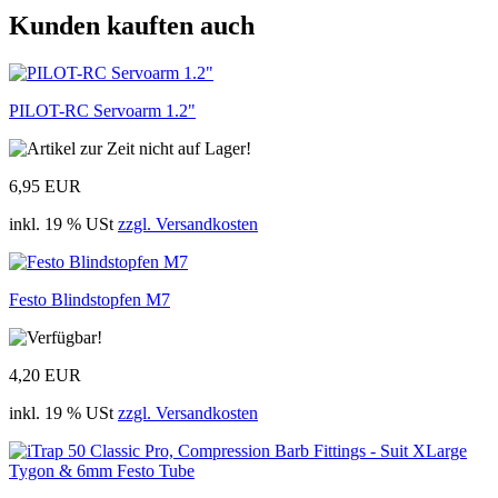
Kunden kauften auch
PILOT-RC Servoarm 1.2"
6,95 EUR
inkl. 19 % USt
zzgl. Versandkosten
Festo Blindstopfen M7
4,20 EUR
inkl. 19 % USt
zzgl. Versandkosten