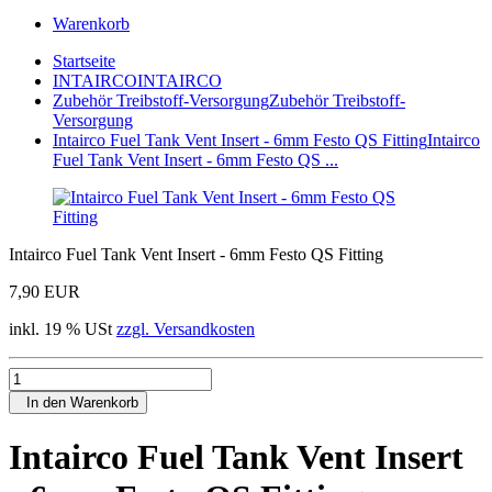
Warenkorb
Startseite
INTAIRCO
INTAIRCO
Zubehör Treibstoff-Versorgung
Zubehör Treibstoff-
Versorgung
Intairco Fuel Tank Vent Insert - 6mm Festo QS Fitting
Intairco
Fuel Tank Vent Insert - 6mm Festo QS ...
Intairco Fuel Tank Vent Insert - 6mm Festo QS Fitting
7,90 EUR
inkl. 19 % USt
zzgl. Versandkosten
In den Warenkorb
Intairco Fuel Tank Vent Insert