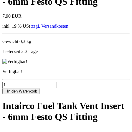
- 6mm Festo QS Fitting
7,90 EUR
inkl. 19 % USt
zzgl. Versandkosten
Gewicht 0,3 kg
Lieferzeit 2-3 Tage
Verfügbar!
In den Warenkorb
Intairco Fuel Tank Vent Insert
- 6mm Festo QS Fitting