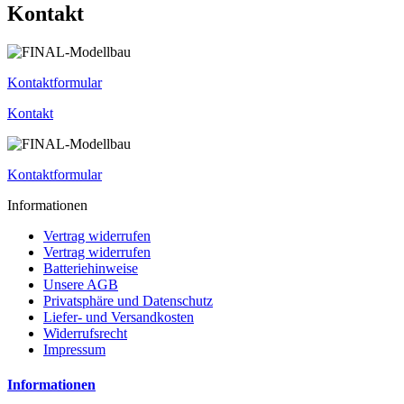
Kontakt
Kontaktformular
Kontakt
Kontaktformular
Informationen
Vertrag widerrufen
Vertrag widerrufen
Batteriehinweise
Unsere AGB
Privatsphäre und Datenschutz
Liefer- und Versandkosten
Widerrufsrecht
Impressum
Informationen