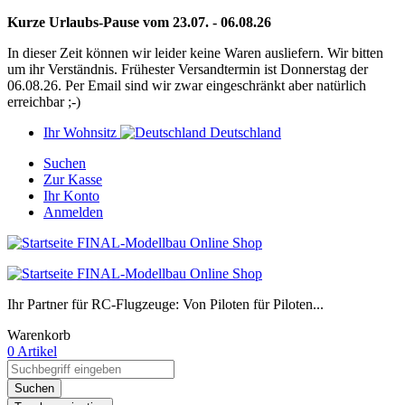
Kurze Urlaubs-Pause vom 23.07. - 06.08.26
In dieser Zeit können wir leider keine Waren ausliefern. Wir bitten
um ihr Verständnis. Frühester Versandtermin ist Donnerstag der
06.08.26. Per Email sind wir zwar eingeschränkt aber natürlich
erreichbar ;-)
Ihr Wohnsitz
Deutschland
Suchen
Zur Kasse
Ihr Konto
Anmelden
Ihr Partner für RC-Flugzeuge: Von Piloten für Piloten...
Warenkorb
0 Artikel
Suchen