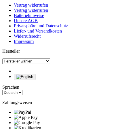
Vertrag widerrufen
Vertrag widerrufen
Batteriehinweise
Unsere AGB
Privatsphäre und Datenschutz
Liefer- und Versandkosten
Widerrufsrecht
Impressum
Hersteller
Sprachen
Zahlungsweisen