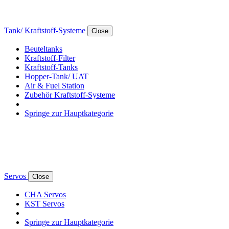
Tank/ Kraftstoff-Systeme
Close
Beuteltanks
Kraftstoff-Filter
Kraftstoff-Tanks
Hopper-Tank/ UAT
Air & Fuel Station
Zubehör Kraftstoff-Systeme
Springe zur Hauptkategorie
Servos
Close
CHA Servos
KST Servos
Springe zur Hauptkategorie