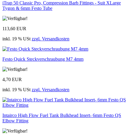
iTrap 50 Classic Pro, Compression Barb Fittings - Suit XLarge
Tygon & 6mm Festo Tube
113,60 EUR
inkl. 19 % USt
zzgl. Versandkosten
Festo Quick Steckverschraubung M7 4mm
4,70 EUR
inkl. 19 % USt
zzgl. Versandkosten
Intairco High Flow Fuel Tank Bulkhead Insert- 6mm Festo QS
Elbow Fitting