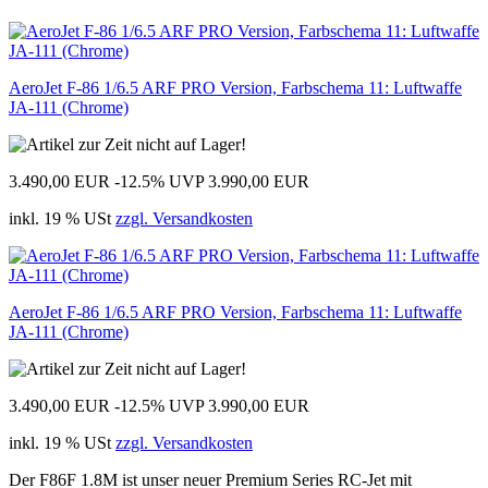
AeroJet F-86 1/6.5 ARF PRO Version, Farbschema 11: Luftwaffe
JA-111 (Chrome)
3.490,00 EUR
-12.5%
UVP 3.990,00 EUR
inkl. 19 % USt
zzgl. Versandkosten
AeroJet F-86 1/6.5 ARF PRO Version, Farbschema 11: Luftwaffe
JA-111 (Chrome)
3.490,00 EUR
-12.5%
UVP 3.990,00 EUR
inkl. 19 % USt
zzgl. Versandkosten
Der F86F 1.8M ist unser neuer Premium Series RC-Jet mit