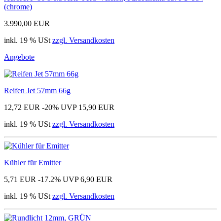
(chrome)
3.990,00 EUR
inkl. 19 % USt
zzgl. Versandkosten
Angebote
Reifen Jet 57mm 66g
12,72 EUR
-20%
UVP 15,90 EUR
inkl. 19 % USt
zzgl. Versandkosten
Kühler für Emitter
5,71 EUR
-17.2%
UVP 6,90 EUR
inkl. 19 % USt
zzgl. Versandkosten