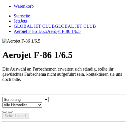
Warenkorb
Startseite
Jets
Jets
GLOBAL JET CLUB
GLOBAL JET CLUB
Aerojet F-86 1/6.5
Aerojet F-86 1/6.5
Aerojet F-86 1/6.5
Die Auswahl an Farbschemen erweitert sich ständig, sollte ihr
gewüschtes Farbschema nicht aufgeführt sein, kontaktieren sie uns
doch bitte.
Seite 1 von 1