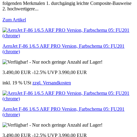
folgenden Merkmalen 1. durchgängig leichte Composite-Bauweise
2. hochwertigere...
Zum Artikel
AeroJet F-86 1/6.5 ARF PRO Version, Farbschema 05: FU201
(chrome)
3.490,00 EUR
-12.5%
UVP 3.990,00 EUR
inkl. 19 % USt
zzgl. Versandkosten
AeroJet F-86 1/6.5 ARF PRO Version, Farbschema 05: FU201
(chrome)
3.490,00 EUR
-12.5%
UVP 3.990,00 EUR