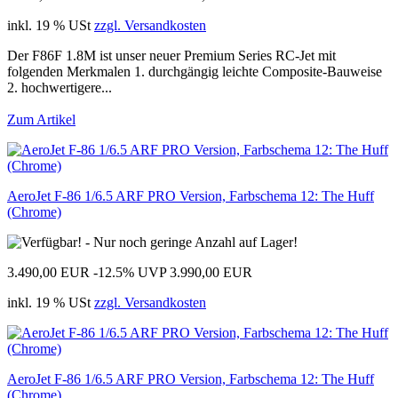
inkl. 19 % USt
zzgl. Versandkosten
Der F86F 1.8M ist unser neuer Premium Series RC-Jet mit
folgenden Merkmalen 1. durchgängig leichte Composite-Bauweise
2. hochwertigere...
Zum Artikel
AeroJet F-86 1/6.5 ARF PRO Version, Farbschema 12: The Huff
(Chrome)
3.490,00 EUR
-12.5%
UVP 3.990,00 EUR
inkl. 19 % USt
zzgl. Versandkosten
AeroJet F-86 1/6.5 ARF PRO Version, Farbschema 12: The Huff
(Chrome)