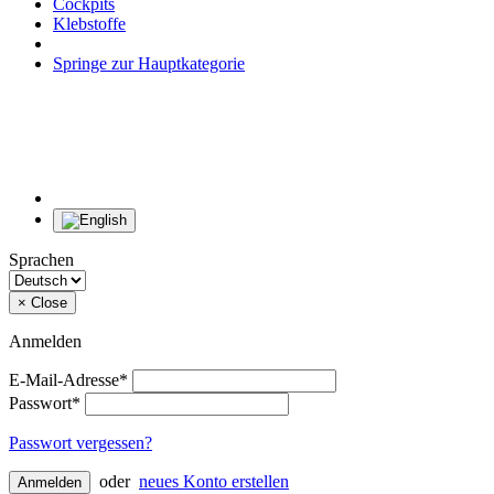
Cockpits
Klebstoffe
Springe zur Hauptkategorie
Sprachen
×
Close
Anmelden
E-Mail-Adresse*
Passwort*
Passwort vergessen?
oder
neues Konto erstellen
Anmelden