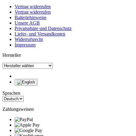
Vertrag widerrufen
Vertrag widerrufen
Batteriehinweise
Unsere AGB
Privatsphäre und Datenschutz
Liefer- und Versandkosten
Widerrufsrecht
Impressum
Hersteller
Sprachen
Zahlungsweisen