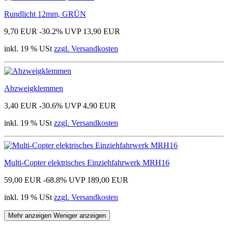
Rundlicht 12mm, GRÜN
9,70 EUR
-30.2%
UVP 13,90 EUR
inkl. 19 % USt
zzgl. Versandkosten
Abzweigklemmen
3,40 EUR
-30.6%
UVP 4,90 EUR
inkl. 19 % USt
zzgl. Versandkosten
Multi-Copter elektrisches Einziehfahrwerk MRH16
59,00 EUR
-68.8%
UVP 189,00 EUR
inkl. 19 % USt
zzgl. Versandkosten
Mehr anzeigen
Weniger anzeigen