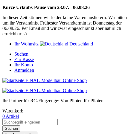
Kurze Urlaubs-Pause vom 23.07. - 06.08.26
In dieser Zeit können wir leider keine Waren ausliefern. Wir bitten
um ihr Verständnis. Frühester Versandtermin ist Donnerstag der
06.08.26. Per Email sind wir zwar eingeschränkt aber natürlich
erreichbar ;-)
Ihr Wohnsitz
Deutschland
Suchen
Zur Kasse
Ihr Konto
Anmelden
Ihr Partner für RC-Flugzeuge: Von Piloten für Piloten...
Warenkorb
0 Artikel
Suchen