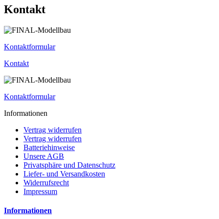
Kontakt
Kontaktformular
Kontakt
Kontaktformular
Informationen
Vertrag widerrufen
Vertrag widerrufen
Batteriehinweise
Unsere AGB
Privatsphäre und Datenschutz
Liefer- und Versandkosten
Widerrufsrecht
Impressum
Informationen