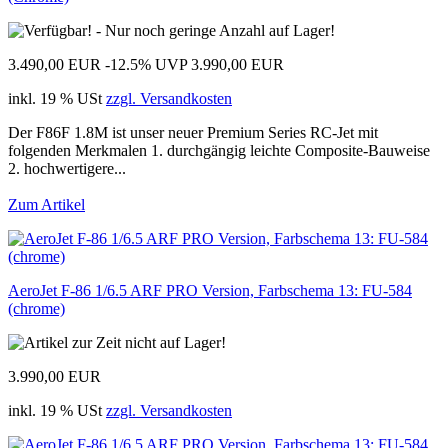
3.490,00 EUR
-12.5%
UVP 3.990,00 EUR
inkl. 19 % USt
zzgl. Versandkosten
Der F86F 1.8M ist unser neuer Premium Series RC-Jet mit
folgenden Merkmalen 1. durchgängig leichte Composite-Bauweise
2. hochwertigere...
Zum Artikel
AeroJet F-86 1/6.5 ARF PRO Version, Farbschema 13: FU-584
(chrome)
3.990,00 EUR
inkl. 19 % USt
zzgl. Versandkosten