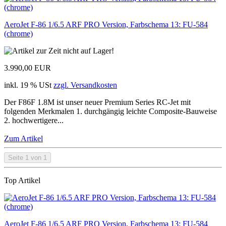
AeroJet F-86 1/6.5 ARF PRO Version, Farbschema 13: FU-584
(chrome)
3.990,00 EUR
inkl. 19 % USt
zzgl. Versandkosten
Der F86F 1.8M ist unser neuer Premium Series RC-Jet mit
folgenden Merkmalen 1. durchgängig leichte Composite-Bauweise
2. hochwertigere...
Zum Artikel
Seite 1 von 1
Top Artikel
AeroJet F-86 1/6.5 ARF PRO Version, Farbschema 13: FU-584