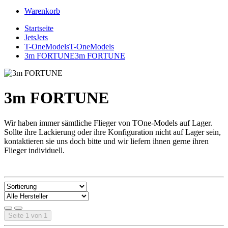
Warenkorb
Startseite
Jets
Jets
T-OneModels
T-OneModels
3m FORTUNE
3m FORTUNE
3m FORTUNE
Wir haben immer sämtliche Flieger von TOne-Models auf Lager.
Sollte ihre Lackierung oder ihre Konfiguration nicht auf Lager sein,
kontaktieren sie uns doch bitte und wir liefern ihnen gerne ihren
Flieger individuell.
Seite 1 von 1