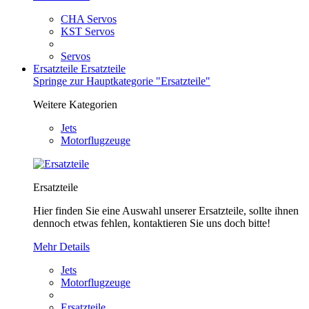
CHA Servos
KST Servos
Servos
Ersatzteile
Ersatzteile
Springe zur Hauptkategorie "Ersatzteile"
Weitere Kategorien
Jets
Motorflugzeuge
Ersatzteile
Hier finden Sie eine Auswahl unserer Ersatzteile, sollte ihnen
dennoch etwas fehlen, kontaktieren Sie uns doch bitte!
Mehr Details
Jets
Motorflugzeuge
Ersatzteile