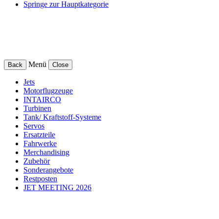
Springe zur Hauptkategorie
Menü
Back
Close
Jets
Motorflugzeuge
INTAIRCO
Turbinen
Tank/ Kraftstoff-Systeme
Servos
Ersatzteile
Fahrwerke
Merchandising
Zubehör
Sonderangebote
Restposten
JET MEETING 2026