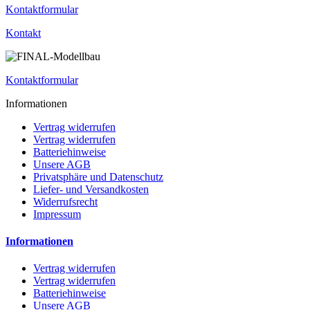
Kontaktformular
Kontakt
Kontaktformular
Informationen
Vertrag widerrufen
Vertrag widerrufen
Batteriehinweise
Unsere AGB
Privatsphäre und Datenschutz
Liefer- und Versandkosten
Widerrufsrecht
Impressum
Informationen
Vertrag widerrufen
Vertrag widerrufen
Batteriehinweise
Unsere AGB