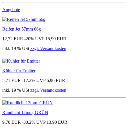
Angebote
Reifen Jet 57mm 66g
12,72 EUR
-20%
UVP 15,90 EUR
inkl. 19 % USt
zzgl. Versandkosten
Kühler für Emitter
5,71 EUR
-17.2%
UVP 6,90 EUR
inkl. 19 % USt
zzgl. Versandkosten
Rundlicht 12mm, GRÜN
9,70 EUR
-30.2%
UVP 13,90 EUR