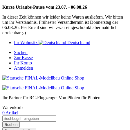
Kurze Urlaubs-Pause vom 23.07. - 06.08.26
In dieser Zeit können wir leider keine Waren ausliefern. Wir bitten
um ihr Verständnis. Frühester Versandtermin ist Donnerstag der
06.08.26. Per Email sind wir zwar eingeschränkt aber natürlich
erreichbar ;-)
Ihr Wohnsitz
Deutschland
Suchen
Zur Kasse
Ihr Konto
Anmelden
Ihr Partner für RC-Flugzeuge: Von Piloten für Piloten...
Warenkorb
0 Artikel
Suchen