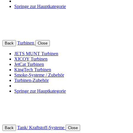
Springe zur Hauptkategorie
Turbinen
Back
Close
JETS MUNT Turbinen
XICOY Turbinen
JetCat Turbinen
KingTech Turbinen
Smoke-Systeme / Zubehör
Turbinen-Zubehör
Springe zur Hauptkategorie
Tank/ Kraftstoff-Systeme
Back
Close