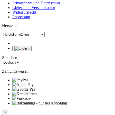
Privatsphäre und Datenschutz
Liefer- und Versandkosten
Widerrufsrecht
Impressum
Hersteller
Sprachen
Zahlungsweisen
×