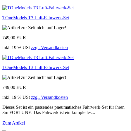
TOneModels T3 Luft-Fahrwerk-Set
749,00 EUR
inkl. 19 % USt
zzgl. Versandkosten
TOneModels T3 Luft-Fahrwerk-Set
749,00 EUR
inkl. 19 % USt
zzgl. Versandkosten
Dieses Set ist ein passendes pneumatisches Fahrwerk-Set für ihren
3m FORTUNE. Das Fahwerk ist ein komplettes...
Zum Artikel