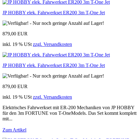
JP HOBBY elek. Fahrwerkset ER200 3m T-One Jet
879,00 EUR
inkl. 19 % USt
zzgl. Versandkosten
JP HOBBY elek. Fahrwerkset ER200 3m T-One Jet
879,00 EUR
inkl. 19 % USt
zzgl. Versandkosten
Elektrisches Fahrwerkset mit ER-200 Mechaniken von JP HOBBY
für den 3m FORTUNE von T-OneModels. Das Set kommt komplett
mit...
Zum Artikel