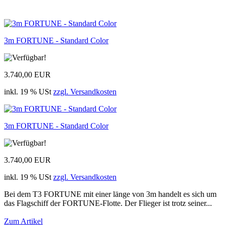
3m FORTUNE - Standard Color
3.740,00 EUR
inkl. 19 % USt
zzgl. Versandkosten
3m FORTUNE - Standard Color
3.740,00 EUR
inkl. 19 % USt
zzgl. Versandkosten
Bei dem T3 FORTUNE mit einer länge von 3m handelt es sich um
das Flagschiff der FORTUNE-Flotte. Der Flieger ist trotz seiner...
Zum Artikel