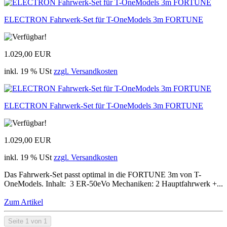
ELECTRON Fahrwerk-Set für T-OneModels 3m FORTUNE
1.029,00 EUR
inkl. 19 % USt
zzgl. Versandkosten
ELECTRON Fahrwerk-Set für T-OneModels 3m FORTUNE
1.029,00 EUR
inkl. 19 % USt
zzgl. Versandkosten
Das Fahrwerk-Set passt optimal in die FORTUNE 3m von T-
OneModels. Inhalt: 3 ER-50eVo Mechaniken: 2 Hauptfahrwerk +...
Zum Artikel
Seite 1 von 1