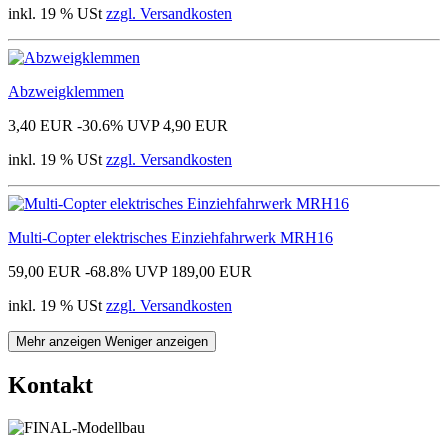
inkl. 19 % USt
zzgl. Versandkosten
Abzweigklemmen
3,40 EUR
-30.6%
UVP 4,90 EUR
inkl. 19 % USt
zzgl. Versandkosten
Multi-Copter elektrisches Einziehfahrwerk MRH16
59,00 EUR
-68.8%
UVP 189,00 EUR
inkl. 19 % USt
zzgl. Versandkosten
Mehr anzeigen
Weniger anzeigen
Kontakt