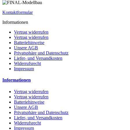
Kontaktformular
Informationen
Vertrag widerrufen
Vertrag widerrufen
Batteriehinweise
Unsere AGB
Privatsphäre und Datenschutz
Liefer- und Versandkosten
Widerrufsrecht
Impressum
Informationen
Vertrag widerrufen
Vertrag widerrufen
Batteriehinweise
Unsere AGB
Privatsphäre und Datenschutz
Liefer- und Versandkosten
Widerrufsrecht
Impressum