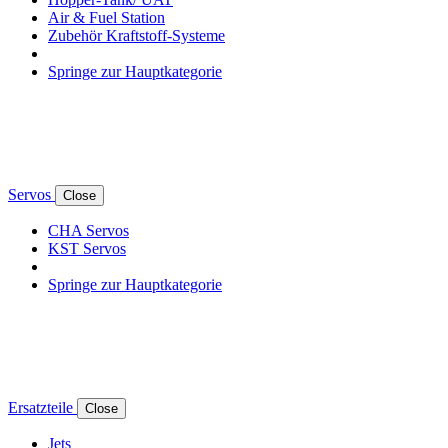
Air & Fuel Station
Zubehör Kraftstoff-Systeme
Springe zur Hauptkategorie
Servos
Close
CHA Servos
KST Servos
Springe zur Hauptkategorie
Ersatzteile
Close
Jets