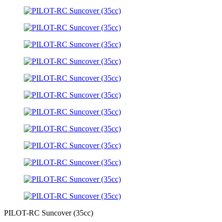
PILOT-RC Suncover (35cc)