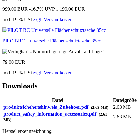
999,00 EUR
-16.7%
UVP 1.199,00 EUR
inkl. 19 % USt
zzgl. Versandkosten
PILOT-RC Universelle Flächenschutztasche 35cc
79,00 EUR
inkl. 19 % USt
zzgl. Versandkosten
Downloads
Datei
Dateigröße
produktsicheheitshinweis_Zubehoer.pdf
2.63 MB
(2.63 MB)
product_saftey_information_accessories.pdf
(2.63
2.63 MB
MB)
Herstellerkennzeichnung