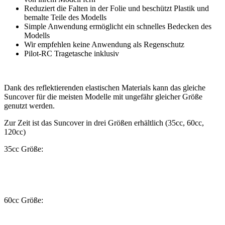
Reduziert die Falten in der Folie und beschützt Plastik und
bemalte Teile des Modells
Simple Anwendung ermöglicht ein schnelles Bedecken des
Modells
Wir empfehlen keine Anwendung als Regenschutz
Pilot-RC Tragetasche inklusiv
Dank des reflektierenden elastischen Materials kann das gleiche
Suncover für die meisten Modelle mit ungefähr gleicher Größe
genutzt werden.
Zur Zeit ist das Suncover in drei Größen erhältlich (35cc, 60cc,
120cc)
35cc Größe:
60cc Größe: