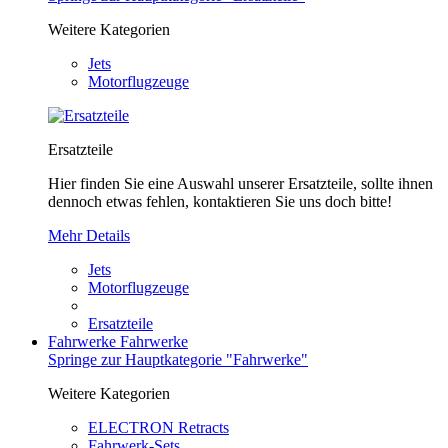
Weitere Kategorien
Jets
Motorflugzeuge
Ersatzteile
Hier finden Sie eine Auswahl unserer Ersatzteile, sollte ihnen
dennoch etwas fehlen, kontaktieren Sie uns doch bitte!
Mehr Details
Jets
Motorflugzeuge
Ersatzteile
Fahrwerke
Fahrwerke
Springe zur Hauptkategorie "Fahrwerke"
Weitere Kategorien
ELECTRON Retracts
Fahrwerk-Sets