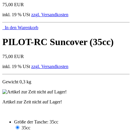
75,00 EUR
inkl. 19 % USt
zzgl. Versandkosten
In den Warenkorb
PILOT-RC Suncover (35cc)
75,00 EUR
inkl. 19 % USt
zzgl. Versandkosten
Gewicht 0,3 kg
Artikel zur Zeit nicht auf Lager!
Größe der Tasche:
35cc
35cc