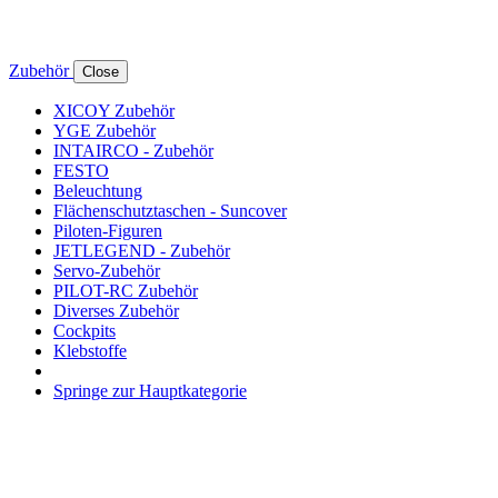
Zubehör
Close
XICOY Zubehör
YGE Zubehör
INTAIRCO - Zubehör
FESTO
Beleuchtung
Flächenschutztaschen - Suncover
Piloten-Figuren
JETLEGEND - Zubehör
Servo-Zubehör
PILOT-RC Zubehör
Diverses Zubehör
Cockpits
Klebstoffe
Springe zur Hauptkategorie