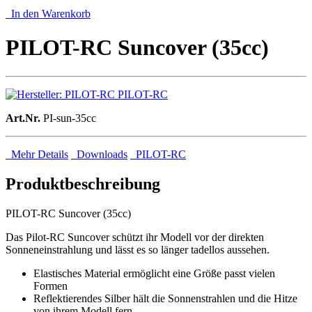
In den Warenkorb
PILOT-RC Suncover (35cc)
PILOT-RC
Art.Nr.
PI-sun-35cc
Mehr Details
Downloads
PILOT-RC
Produktbeschreibung
PILOT-RC Suncover (35cc)
Das Pilot-RC Suncover schützt ihr Modell vor der direkten
Sonneneinstrahlung und lässt es so länger tadellos aussehen.
Elastisches Material ermöglicht eine Größe passt vielen
Formen
Reflektierendes Silber hält die Sonnenstrahlen und die Hitze
von ihrem Modell fern