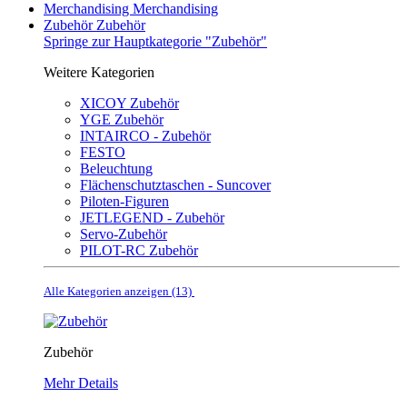
Merchandising
Merchandising
Zubehör
Zubehör
Springe zur Hauptkategorie "Zubehör"
Weitere Kategorien
XICOY Zubehör
YGE Zubehör
INTAIRCO - Zubehör
FESTO
Beleuchtung
Flächenschutztaschen - Suncover
Piloten-Figuren
JETLEGEND - Zubehör
Servo-Zubehör
PILOT-RC Zubehör
Alle Kategorien anzeigen (13)
Zubehör
Mehr Details