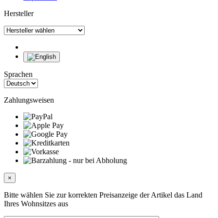
Hersteller
Sprachen
Zahlungsweisen
×
Bitte wählen Sie zur korrekten Preisanzeige der Artikel das Land
Ihres Wohnsitzes aus