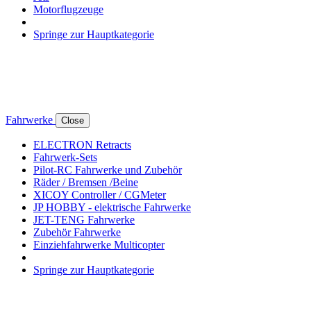
Motorflugzeuge
Springe zur Hauptkategorie
Fahrwerke
Close
ELECTRON Retracts
Fahrwerk-Sets
Pilot-RC Fahrwerke und Zubehör
Räder / Bremsen /Beine
XICOY Controller / CGMeter
JP HOBBY - elektrische Fahrwerke
JET-TENG Fahrwerke
Zubehör Fahrwerke
Einziehfahrwerke Multicopter
Springe zur Hauptkategorie