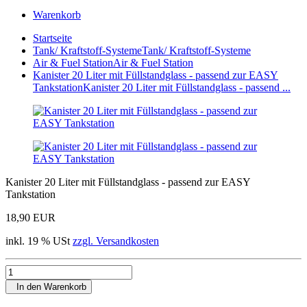
Warenkorb
Startseite
Tank/ Kraftstoff-Systeme
Tank/ Kraftstoff-Systeme
Air & Fuel Station
Air & Fuel Station
Kanister 20 Liter mit Füllstandglass - passend zur EASY
Tankstation
Kanister 20 Liter mit Füllstandglass - passend ...
Kanister 20 Liter mit Füllstandglass - passend zur EASY
Tankstation
18,90 EUR
inkl. 19 % USt
zzgl. Versandkosten
In den Warenkorb