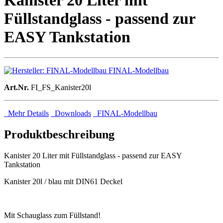
Kanister 20 Liter mit
Füllstandglass - passend zur
EASY Tankstation
FINAL-Modellbau
Art.Nr.
FI_FS_Kanister20l
Mehr Details
Downloads
FINAL-Modellbau
Produktbeschreibung
Kanister 20 Liter mit Füllstandglass - passend zur EASY
Tankstation
Kanister 20l / blau mit DIN61 Deckel
Mit Schauglass zum Füllstand!