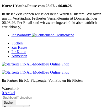
Kurze Urlaubs-Pause vom 23.07. - 06.08.26
In dieser Zeit können wir leider keine Waren ausliefern. Wir bitten
um ihr Verständnis. Frühester Versandtermin ist Donnerstag der
06.08.26. Per Email sind wir zwar eingeschränkt aber natürlich
erreichbar ;-)
Ihr Wohnsitz
Deutschland
Suchen
Zur Kasse
Ihr Konto
Anmelden
Ihr Partner für RC-Flugzeuge: Von Piloten für Piloten...
Warenkorb
0 Artikel
Suchen