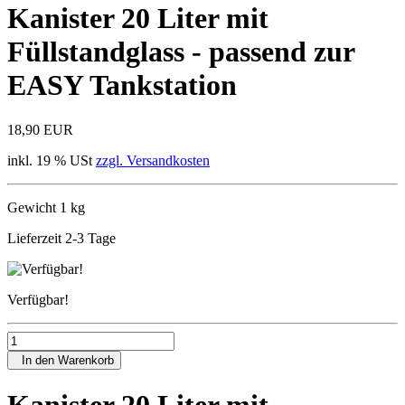
Kanister 20 Liter mit
Füllstandglass - passend zur
EASY Tankstation
18,90 EUR
inkl. 19 % USt
zzgl. Versandkosten
Gewicht 1 kg
Lieferzeit 2-3 Tage
Verfügbar!
In den Warenkorb