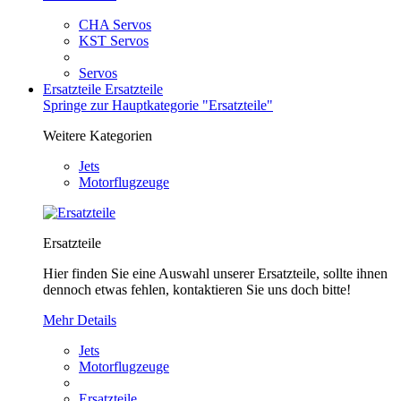
CHA Servos
KST Servos
Servos
Ersatzteile
Ersatzteile
Springe zur Hauptkategorie "Ersatzteile"
Weitere Kategorien
Jets
Motorflugzeuge
Ersatzteile
Hier finden Sie eine Auswahl unserer Ersatzteile, sollte ihnen
dennoch etwas fehlen, kontaktieren Sie uns doch bitte!
Mehr Details
Jets
Motorflugzeuge
Ersatzteile