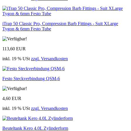
iTrap 50 Classic Pro, Compression Barb Fittings - Suit XLarge
Tygon & 6mm Festo Tube
113,60 EUR
inkl. 19 % USt
zzgl. Versandkosten
Festo Steckverbindung QSM-6
4,60 EUR
inkl. 19 % USt
zzgl. Versandkosten
Beuteltank Kero 4.0L Zylinderform