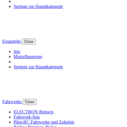
Springe zur Hauptkategorie
Ersatzteile
Close
Jets
Motorflugzeuge
Springe zur Hauptkategorie
Fahrwerke
Close
ELECTRON Retracts
Fahrwerk-Sets
Pilot-RC Fahrwerke und Zubehör