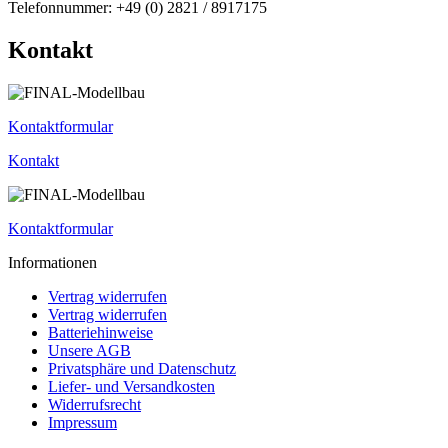
Telefonnummer: +49 (0) 2821 / 8917175
Kontakt
Kontaktformular
Kontakt
Kontaktformular
Informationen
Vertrag widerrufen
Vertrag widerrufen
Batteriehinweise
Unsere AGB
Privatsphäre und Datenschutz
Liefer- und Versandkosten
Widerrufsrecht
Impressum