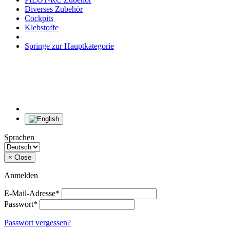
Diverses Zubehör
Cockpits
Klebstoffe
Springe zur Hauptkategorie
Sprachen
×
Close
Anmelden
E-Mail-Adresse*
Passwort*
Passwort vergessen?