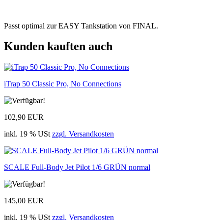
Passt optimal zur EASY Tankstation von FINAL.
Kunden kauften auch
iTrap 50 Classic Pro, No Connections
102,90 EUR
inkl. 19 % USt
zzgl. Versandkosten
SCALE Full-Body Jet Pilot 1/6 GRÜN normal
145,00 EUR
inkl. 19 % USt
zzgl. Versandkosten