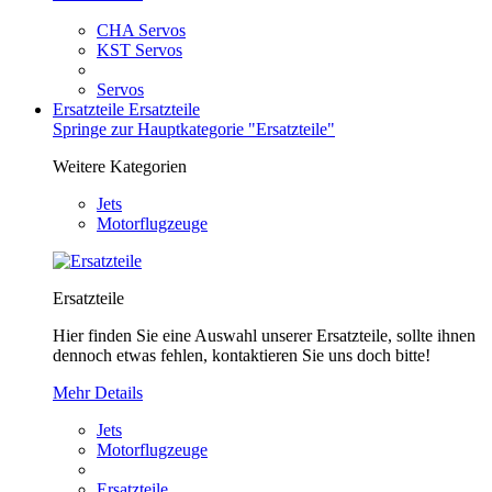
CHA Servos
KST Servos
Servos
Ersatzteile
Ersatzteile
Springe zur Hauptkategorie "Ersatzteile"
Weitere Kategorien
Jets
Motorflugzeuge
Ersatzteile
Hier finden Sie eine Auswahl unserer Ersatzteile, sollte ihnen
dennoch etwas fehlen, kontaktieren Sie uns doch bitte!
Mehr Details
Jets
Motorflugzeuge
Ersatzteile