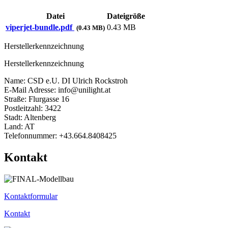
Datei
Dateigröße
viperjet-bundle.pdf
0.43 MB
(0.43 MB)
Herstellerkennzeichnung
Herstellerkennzeichnung
Name: CSD e.U. DI Ulrich Rockstroh
E-Mail Adresse: info@unilight.at
Straße: Flurgasse 16
Postleitzahl: 3422
Stadt: Altenberg
Land: AT
Telefonnummer: +43.664.8408425
Kontakt
Kontaktformular
Kontakt