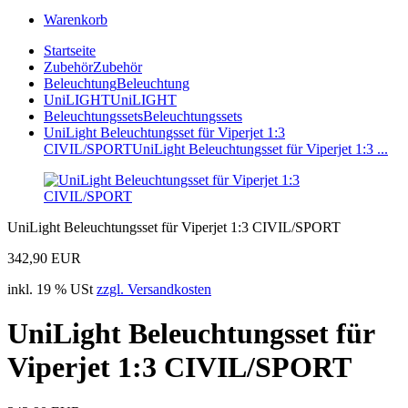
Warenkorb
Startseite
Zubehör
Zubehör
Beleuchtung
Beleuchtung
UniLIGHT
UniLIGHT
Beleuchtungssets
Beleuchtungssets
UniLight Beleuchtungsset für Viperjet 1:3
CIVIL/SPORT
UniLight Beleuchtungsset für Viperjet 1:3 ...
UniLight Beleuchtungsset für Viperjet 1:3 CIVIL/SPORT
342,90 EUR
inkl. 19 % USt
zzgl. Versandkosten
UniLight Beleuchtungsset für
Viperjet 1:3 CIVIL/SPORT