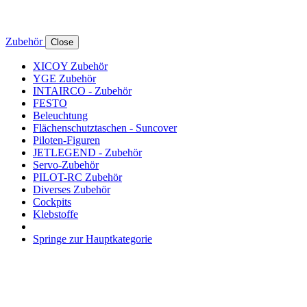
Zubehör
Close
XICOY Zubehör
YGE Zubehör
INTAIRCO - Zubehör
FESTO
Beleuchtung
Flächenschutztaschen - Suncover
Piloten-Figuren
JETLEGEND - Zubehör
Servo-Zubehör
PILOT-RC Zubehör
Diverses Zubehör
Cockpits
Klebstoffe
Springe zur Hauptkategorie