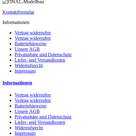
Kontaktformular
Informationen
Vertrag widerrufen
Vertrag widerrufen
Batteriehinweise
Unsere AGB
Privatsphäre und Datenschutz
Liefer- und Versandkosten
Widerrufsrecht
Impressum
Informationen
Vertrag widerrufen
Vertrag widerrufen
Batteriehinweise
Unsere AGB
Privatsphäre und Datenschutz
Liefer- und Versandkosten
Widerrufsrecht
Impressum