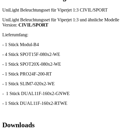
UniLight Beleuchtungsset für Viperjet 1:3 CIVIL/SPORT
UniLight Beleuchtungsset für Viperjet 1:3 und ähnliche Modelle
Version:
CIVIL/SPORT
Lieferumfang:
- 1 Stück Modul-B4
- 4 Stück SPOT15F-080x2-WE
- 1 Stück SPOT20X-080x2-WE
- 1 Stück PRO24F-200-RT
- 1 Stück SLIM7-020x2-WE
- 1 Stück DUAL11F-160x2-GNWE
- 1 Stück DUAL11F-160x2-RTWE
Downloads