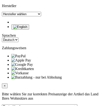
Hersteller
Sprachen
Zahlungsweisen
×
Bitte wählen Sie zur korrekten Preisanzeige der Artikel das Land
Ihres Wohnsitzes aus