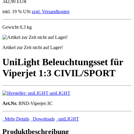
342,90 EUR
inkl. 19 % USt
zzgl. Versandkosten
Gewicht 0,3 kg
Artikel zur Zeit nicht auf Lager!
UniLight Beleuchtungsset für
Viperjet 1:3 CIVIL/SPORT
uniLIGHT
Art.Nr.
BND-Viperjet-3C
Mehr Details
Downloads
uniLIGHT
Produktbeschreibung