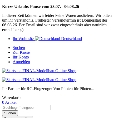
Kurze Urlaubs-Pause vom 23.07. - 06.08.26
In dieser Zeit können wir leider keine Waren ausliefern. Wir bitten
um ihr Verständnis. Frühester Versandtermin ist Donnerstag der
06.08.26. Per Email sind wir zwar eingeschränkt aber natürlich
erreichbar ;-)
Ihr Wohnsitz
Deutschland
Suchen
Zur Kasse
Ihr Konto
Anmelden
Ihr Partner für RC-Flugzeuge: Von Piloten für Piloten...
Warenkorb
0 Artikel
Suchen