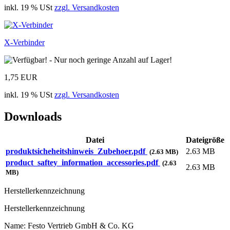
inkl. 19 % USt
zzgl. Versandkosten
X-Verbinder
1,75 EUR
inkl. 19 % USt
zzgl. Versandkosten
Downloads
Datei
Dateigröße
produktsicheheitshinweis_Zubehoer.pdf
2.63 MB
(2.63 MB)
product_saftey_information_accessories.pdf
(2.63
2.63 MB
MB)
Herstellerkennzeichnung
Herstellerkennzeichnung
Name: Festo Vertrieb GmbH & Co. KG