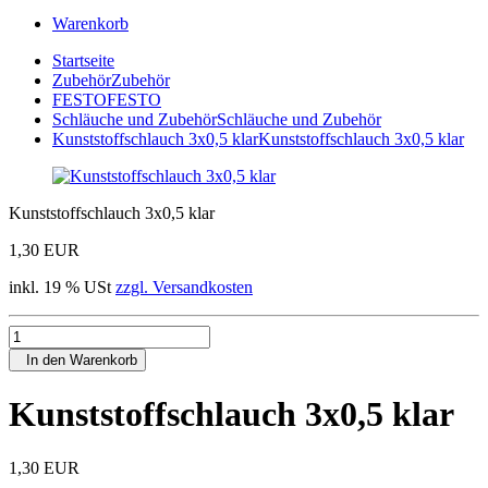
Warenkorb
Startseite
Zubehör
Zubehör
FESTO
FESTO
Schläuche und Zubehör
Schläuche und Zubehör
Kunststoffschlauch 3x0,5 klar
Kunststoffschlauch 3x0,5 klar
Kunststoffschlauch 3x0,5 klar
1,30 EUR
inkl. 19 % USt
zzgl. Versandkosten
In den Warenkorb
Kunststoffschlauch 3x0,5 klar
1,30 EUR