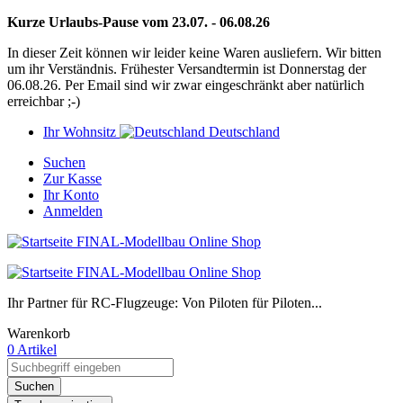
Kurze Urlaubs-Pause vom 23.07. - 06.08.26
In dieser Zeit können wir leider keine Waren ausliefern. Wir bitten
um ihr Verständnis. Frühester Versandtermin ist Donnerstag der
06.08.26. Per Email sind wir zwar eingeschränkt aber natürlich
erreichbar ;-)
Ihr Wohnsitz
Deutschland
Suchen
Zur Kasse
Ihr Konto
Anmelden
Ihr Partner für RC-Flugzeuge: Von Piloten für Piloten...
Warenkorb
0 Artikel
Suchen