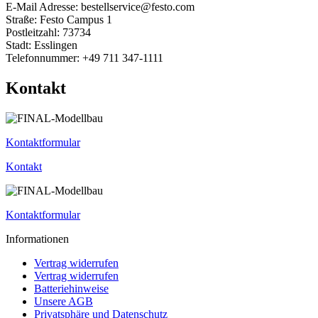
E-Mail Adresse: bestellservice@festo.com
Straße: Festo Campus 1
Postleitzahl: 73734
Stadt: Esslingen
Telefonnummer: +49 711 347-1111
Kontakt
Kontaktformular
Kontakt
Kontaktformular
Informationen
Vertrag widerrufen
Vertrag widerrufen
Batteriehinweise
Unsere AGB
Privatsphäre und Datenschutz