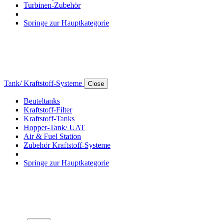
Turbinen-Zubehör
Springe zur Hauptkategorie
Tank/ Kraftstoff-Systeme
Close
Beuteltanks
Kraftstoff-Filter
Kraftstoff-Tanks
Hopper-Tank/ UAT
Air & Fuel Station
Zubehör Kraftstoff-Systeme
Springe zur Hauptkategorie