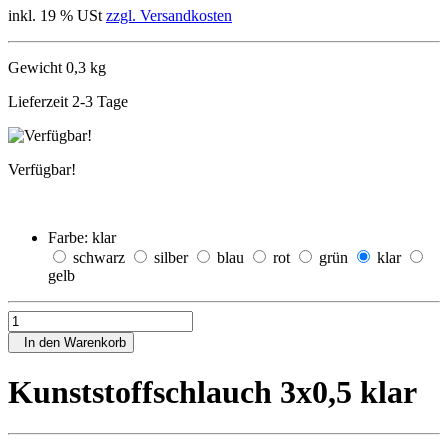
inkl. 19 % USt
zzgl. Versandkosten
Gewicht 0,3 kg
Lieferzeit 2-3 Tage
Verfügbar!
Farbe:
klar
schwarz
silber
blau
rot
grün
klar
gelb
In den Warenkorb
Kunststoffschlauch 3x0,5 klar