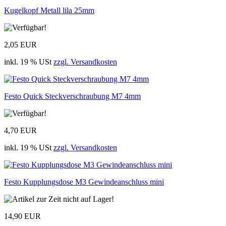
Kugelkopf Metall lila 25mm
2,05 EUR
inkl. 19 % USt
zzgl. Versandkosten
Festo Quick Steckverschraubung M7 4mm
4,70 EUR
inkl. 19 % USt
zzgl. Versandkosten
Festo Kupplungsdose M3 Gewindeanschluss mini
14,90 EUR