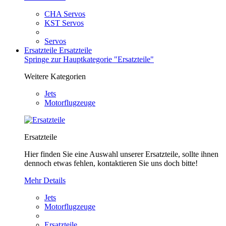
CHA Servos
KST Servos
Servos
Ersatzteile
Ersatzteile
Springe zur Hauptkategorie "Ersatzteile"
Weitere Kategorien
Jets
Motorflugzeuge
Ersatzteile
Hier finden Sie eine Auswahl unserer Ersatzteile, sollte ihnen
dennoch etwas fehlen, kontaktieren Sie uns doch bitte!
Mehr Details
Jets
Motorflugzeuge
Ersatzteile