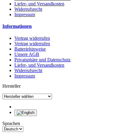
Liefer- und Versandkosten
Widerrufsrecht
Impressum
Informationen
Vertrag widerrufen
Vertrag widerrufen
Batteriehinweise
Unsere AGB
Privatsphäre und Datenschutz
Liefer- und Versandkosten
Widerrufsrecht
Impressum
Hersteller
Sprachen