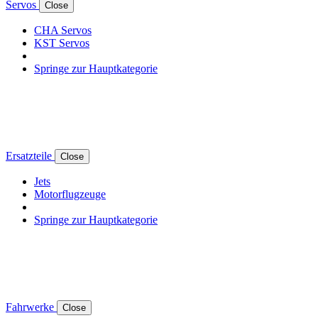
Servos
Close
CHA Servos
KST Servos
Springe zur Hauptkategorie
Ersatzteile
Close
Jets
Motorflugzeuge
Springe zur Hauptkategorie
Fahrwerke
Close