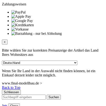
Zahlungsweisen
×
Bitte wählen Sie zur korrekten Preisanzeige der Artikel das Land
Ihres Wohnsitzes aus
Wenn Sie Ihr Land in der Auswahl nicht finden können, ist ein
Einkauf derzeit leider nicht möglich.
www.final-modellbau.de >
Back to Top
Schliessen
Suchen
Jets
Close