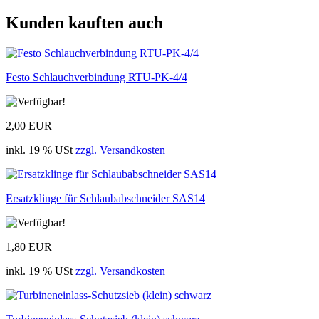
Kunden kauften auch
Festo Schlauchverbindung RTU-PK-4/4
2,00 EUR
inkl. 19 % USt
zzgl. Versandkosten
Ersatzklinge für Schlaubabschneider SAS14
1,80 EUR
inkl. 19 % USt
zzgl. Versandkosten