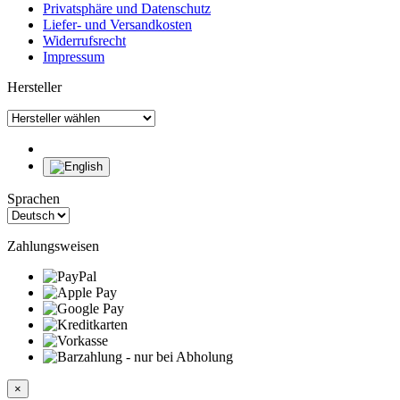
Privatsphäre und Datenschutz
Liefer- und Versandkosten
Widerrufsrecht
Impressum
Hersteller
Sprachen
Zahlungsweisen
×