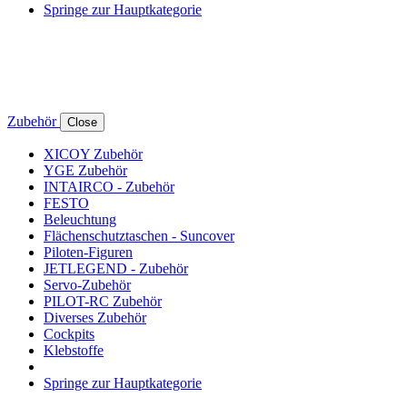
Springe zur Hauptkategorie
Zubehör
Close
XICOY Zubehör
YGE Zubehör
INTAIRCO - Zubehör
FESTO
Beleuchtung
Flächenschutztaschen - Suncover
Piloten-Figuren
JETLEGEND - Zubehör
Servo-Zubehör
PILOT-RC Zubehör
Diverses Zubehör
Cockpits
Klebstoffe
Springe zur Hauptkategorie