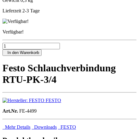
Gewicht 0,3 kg
Lieferzeit 2-3 Tage
Verfügbar!
In den Warenkorb
Festo Schlauchverbindung
RTU-PK-3/4
FESTO
Art.Nr.
FE-4499
Mehr Details
Downloads
FESTO