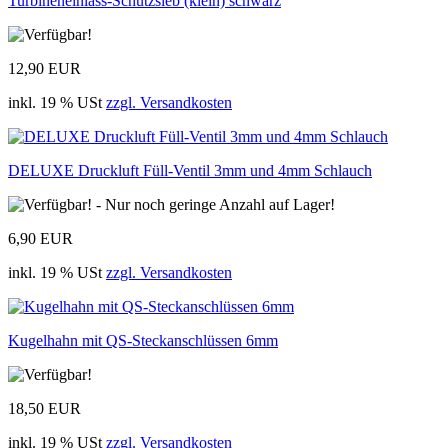
Turbineneinlass-Schutzsieb (klein) schwarz
12,90 EUR
inkl. 19 % USt
zzgl. Versandkosten
DELUXE Druckluft Füll-Ventil 3mm und 4mm Schlauch
6,90 EUR
inkl. 19 % USt
zzgl. Versandkosten
Kugelhahn mit QS-Steckanschlüssen 6mm
18,50 EUR
inkl. 19 % USt
zzgl. Versandkosten