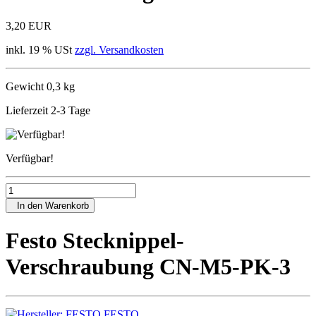
3,20 EUR
inkl. 19 % USt
zzgl. Versandkosten
Gewicht 0,3 kg
Lieferzeit 2-3 Tage
Verfügbar!
In den Warenkorb
Festo Stecknippel-
Verschraubung CN-M5-PK-3
FESTO