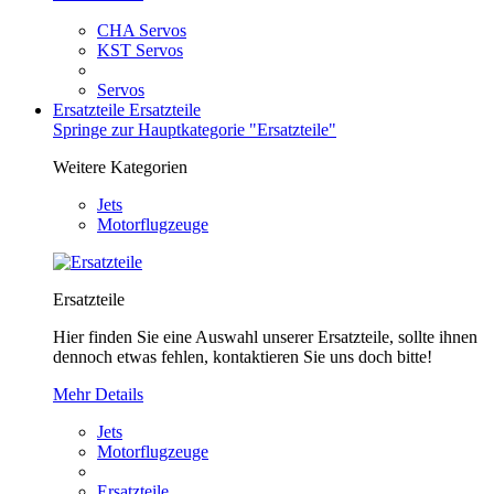
CHA Servos
KST Servos
Servos
Ersatzteile
Ersatzteile
Springe zur Hauptkategorie "Ersatzteile"
Weitere Kategorien
Jets
Motorflugzeuge
Ersatzteile
Hier finden Sie eine Auswahl unserer Ersatzteile, sollte ihnen
dennoch etwas fehlen, kontaktieren Sie uns doch bitte!
Mehr Details
Jets
Motorflugzeuge
Ersatzteile