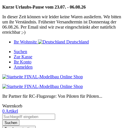
Kurze Urlaubs-Pause vom 23.07. - 06.08.26
In dieser Zeit können wir leider keine Waren ausliefern. Wir bitten
um ihr Verständnis. Frühester Versandtermin ist Donnerstag der
06.08.26. Per Email sind wir zwar eingeschränkt aber natürlich
erreichbar ;-)
Ihr Wohnsitz
Deutschland
Suchen
Zur Kasse
Ihr Konto
Anmelden
Ihr Partner für RC-Flugzeuge: Von Piloten für Piloten...
Warenkorb
0 Artikel
Suchen