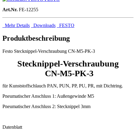
Art.Nr.
FE-12255
Mehr Details
Downloads
FESTO
Produktbeschreibung
Festo Stecknippel-Verschraubung CN-M5-PK-3
Stecknippel-Verschraubung
CN-M5-PK-3
für Kunststoffschlauch PAN, PUN, PP, PU, PR, mit Dichtring.
Pneumatischer Anschluss 1: Außengewinde M5
Pneumatischer Anschluss 2: Stecknippel 3mm
Datenblatt