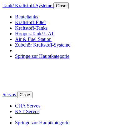
Tank/ Kraftstoff-Systeme
Close
Beuteltanks
Kraftstoff-Filter
Kraftstoff-Tanks
Hopper-Tank/ UAT
Air & Fuel Station
Zubehör Kraftstoff-Systeme
Springe zur Hauptkategorie
Servos
Close
CHA Servos
KST Servos
Springe zur Hauptkategorie