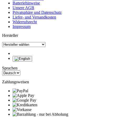
Batteriehinweise
Unsere AGB
Privatsphäre und Datenschutz
Liefer- und Versandkosten
Widerrufsrecht
Impressum
Hersteller
Sprachen
Zahlungsweisen