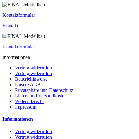
Kontaktformular
Kontakt
Kontaktformular
Informationen
Vertrag widerrufen
Vertrag widerrufen
Batteriehinweise
Unsere AGB
Privatsphäre und Datenschutz
Liefer- und Versandkosten
Widerrufsrecht
Impressum
Informationen
Vertrag widerrufen
Vertrag widerrufen