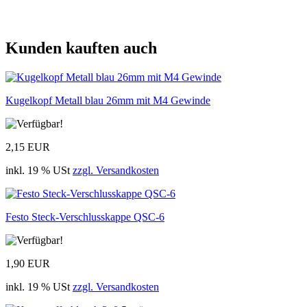
Kunden kauften auch
Kugelkopf Metall blau 26mm mit M4 Gewinde
2,15 EUR
inkl. 19 % USt
zzgl. Versandkosten
Festo Steck-Verschlusskappe QSC-6
1,90 EUR
inkl. 19 % USt
zzgl. Versandkosten