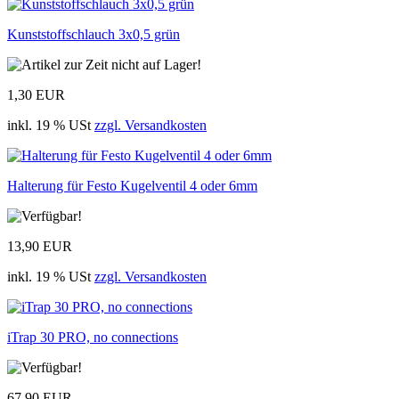
Kunststoffschlauch 3x0,5 grün
1,30 EUR
inkl. 19 % USt
zzgl. Versandkosten
Halterung für Festo Kugelventil 4 oder 6mm
13,90 EUR
inkl. 19 % USt
zzgl. Versandkosten
iTrap 30 PRO, no connections
67,90 EUR