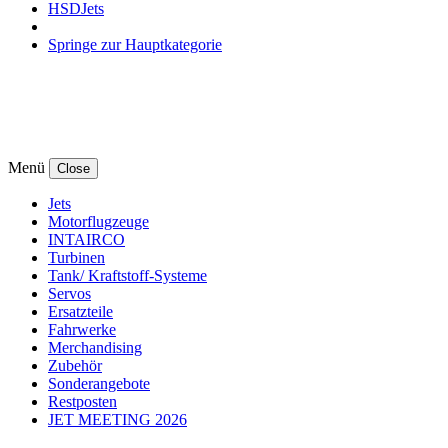
HSDJets
Springe zur Hauptkategorie
Menü
Close
Jets
Motorflugzeuge
INTAIRCO
Turbinen
Tank/ Kraftstoff-Systeme
Servos
Ersatzteile
Fahrwerke
Merchandising
Zubehör
Sonderangebote
Restposten
JET MEETING 2026