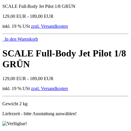
SCALE Full-Body Jet Pilot 1/8 GRÜN
129,00 EUR - 189,00 EUR
inkl. 19 % USt
zzgl. Versandkosten
In den Warenkorb
SCALE Full-Body Jet Pilot 1/8
GRÜN
129,00 EUR - 189,00 EUR
inkl. 19 % USt
zzgl. Versandkosten
Gewicht 2 kg
Lieferzeit - bitte Ausstattung auswählen!