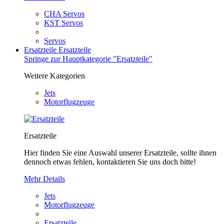
CHA Servos
KST Servos
Servos
Ersatzteile
Ersatzteile
Springe zur Hauptkategorie "Ersatzteile"
Weitere Kategorien
Jets
Motorflugzeuge
Ersatzteile
Hier finden Sie eine Auswahl unserer Ersatzteile, sollte ihnen
dennoch etwas fehlen, kontaktieren Sie uns doch bitte!
Mehr Details
Jets
Motorflugzeuge
Ersatzteile