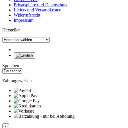
Privatsphäre und Datenschutz
Liefer- und Versandkosten
Widerrufsrecht
Impressum
Hersteller
Sprachen
Zahlungsweisen
×