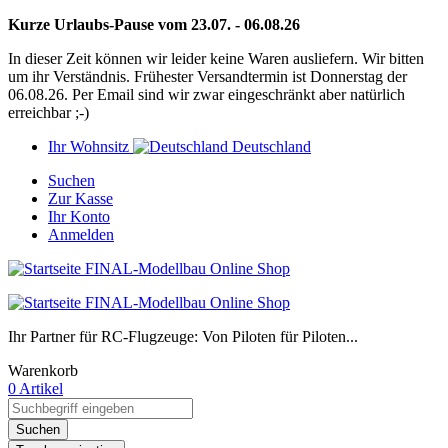
Kurze Urlaubs-Pause vom 23.07. - 06.08.26
In dieser Zeit können wir leider keine Waren ausliefern. Wir bitten
um ihr Verständnis. Frühester Versandtermin ist Donnerstag der
06.08.26. Per Email sind wir zwar eingeschränkt aber natürlich
erreichbar ;-)
Ihr Wohnsitz
Deutschland
Suchen
Zur Kasse
Ihr Konto
Anmelden
Ihr Partner für RC-Flugzeuge: Von Piloten für Piloten...
Warenkorb
0 Artikel
Suchen