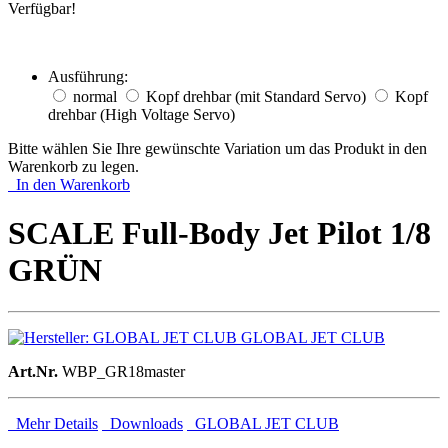
Verfügbar!
Ausführung:
normal
Kopf drehbar (mit Standard Servo)
Kopf
drehbar (High Voltage Servo)
Bitte wählen Sie Ihre gewünschte Variation um das Produkt in den
Warenkorb zu legen.
In den Warenkorb
SCALE Full-Body Jet Pilot 1/8
GRÜN
GLOBAL JET CLUB
Art.Nr.
WBP_GR18master
Mehr Details
Downloads
GLOBAL JET CLUB