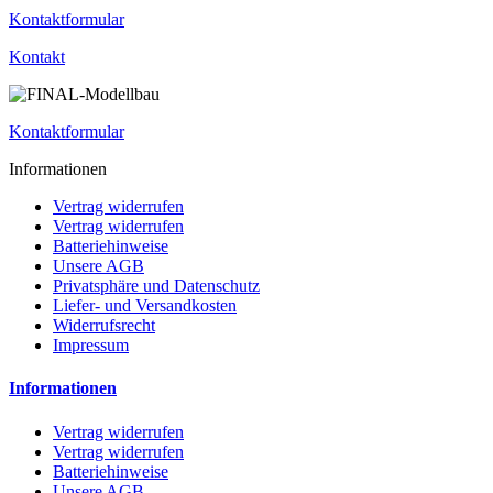
Kontaktformular
Kontakt
Kontaktformular
Informationen
Vertrag widerrufen
Vertrag widerrufen
Batteriehinweise
Unsere AGB
Privatsphäre und Datenschutz
Liefer- und Versandkosten
Widerrufsrecht
Impressum
Informationen
Vertrag widerrufen
Vertrag widerrufen
Batteriehinweise
Unsere AGB