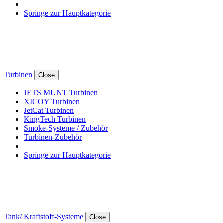
Springe zur Hauptkategorie
Turbinen
Close
JETS MUNT Turbinen
XICOY Turbinen
JetCat Turbinen
KingTech Turbinen
Smoke-Systeme / Zubehör
Turbinen-Zubehör
Springe zur Hauptkategorie
Tank/ Kraftstoff-Systeme
Close