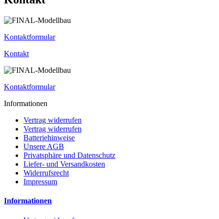
Kontaktformular
Kontakt
Kontaktformular
Informationen
Vertrag widerrufen
Vertrag widerrufen
Batteriehinweise
Unsere AGB
Privatsphäre und Datenschutz
Liefer- und Versandkosten
Widerrufsrecht
Impressum
Informationen