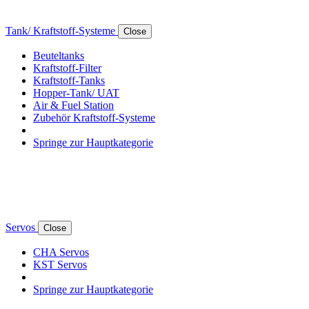
Tank/ Kraftstoff-Systeme
Close
Beuteltanks
Kraftstoff-Filter
Kraftstoff-Tanks
Hopper-Tank/ UAT
Air & Fuel Station
Zubehör Kraftstoff-Systeme
Springe zur Hauptkategorie
Servos
Close
CHA Servos
KST Servos
Springe zur Hauptkategorie