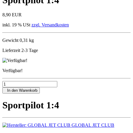
Sportpilot 1:4
8,90 EUR
inkl. 19 % USt
zzgl. Versandkosten
Gewicht 0,31 kg
Lieferzeit 2-3 Tage
Verfügbar!
In den Warenkorb
Sportpilot 1:4
GLOBAL JET CLUB