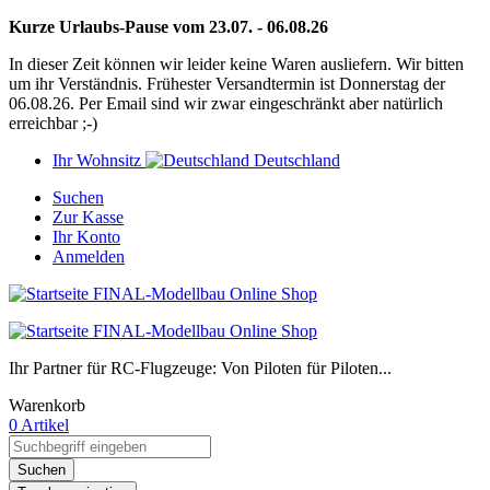
Kurze Urlaubs-Pause vom 23.07. - 06.08.26
In dieser Zeit können wir leider keine Waren ausliefern. Wir bitten
um ihr Verständnis. Frühester Versandtermin ist Donnerstag der
06.08.26. Per Email sind wir zwar eingeschränkt aber natürlich
erreichbar ;-)
Ihr Wohnsitz
Deutschland
Suchen
Zur Kasse
Ihr Konto
Anmelden
Ihr Partner für RC-Flugzeuge: Von Piloten für Piloten...
Warenkorb
0 Artikel
Suchen