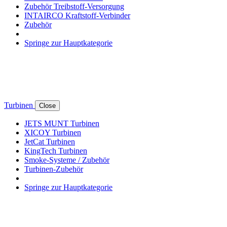
Zubehör Treibstoff-Versorgung
INTAIRCO Kraftstoff-Verbinder
Zubehör
Springe zur Hauptkategorie
Turbinen
Close
JETS MUNT Turbinen
XICOY Turbinen
JetCat Turbinen
KingTech Turbinen
Smoke-Systeme / Zubehör
Turbinen-Zubehör
Springe zur Hauptkategorie