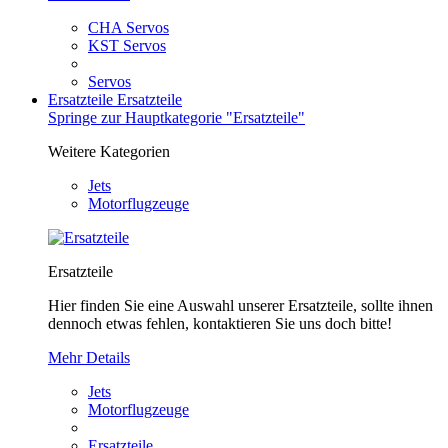
CHA Servos
KST Servos
Servos
Ersatzteile
Ersatzteile
Springe zur Hauptkategorie "Ersatzteile"
Weitere Kategorien
Jets
Motorflugzeuge
Ersatzteile
Hier finden Sie eine Auswahl unserer Ersatzteile, sollte ihnen
dennoch etwas fehlen, kontaktieren Sie uns doch bitte!
Mehr Details
Jets
Motorflugzeuge
Ersatzteile