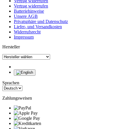
Vertrag widerrufen
Vertrag widerrufen
Batteriehinweise
Unsere AGB
Privatsphäre und Datenschutz
Liefer- und Versandkosten
Widerrufsrecht
Impressum
Hersteller
Sprachen
Zahlungsweisen