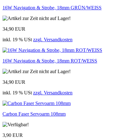
16W Navigation & Strobe, 18mm GRÜN/WEISS
34,90 EUR
inkl. 19 % USt
zzgl. Versandkosten
16W Navigation & Strobe, 18mm ROT/WEISS
34,90 EUR
inkl. 19 % USt
zzgl. Versandkosten
Carbon Faser Servoarm 108mm
3,90 EUR