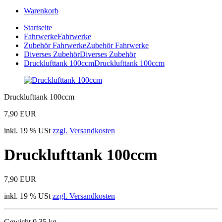
Warenkorb
Startseite
Fahrwerke
Fahrwerke
Zubehör Fahrwerke
Zubehör Fahrwerke
Diverses Zubehör
Diverses Zubehör
Drucklufttank 100ccm
Drucklufttank 100ccm
Drucklufttank 100ccm
7,90 EUR
inkl. 19 % USt
zzgl. Versandkosten
Drucklufttank 100ccm
7,90 EUR
inkl. 19 % USt
zzgl. Versandkosten
Gewicht 0,35 kg