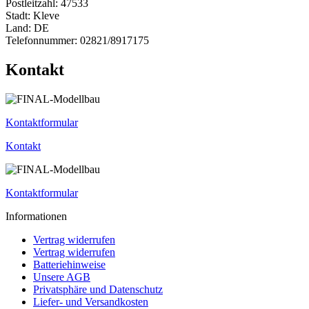
Postleitzahl: 47533
Stadt: Kleve
Land: DE
Telefonnummer: 02821/8917175
Kontakt
Kontaktformular
Kontakt
Kontaktformular
Informationen
Vertrag widerrufen
Vertrag widerrufen
Batteriehinweise
Unsere AGB
Privatsphäre und Datenschutz
Liefer- und Versandkosten