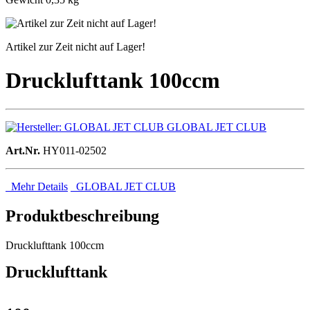
Artikel zur Zeit nicht auf Lager!
Drucklufttank 100ccm
GLOBAL JET CLUB
Art.Nr.
HY011-02502
Mehr Details
GLOBAL JET CLUB
Produktbeschreibung
Drucklufttank 100ccm
Drucklufttank