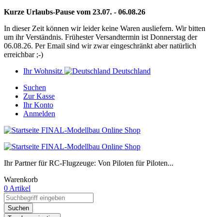
Kurze Urlaubs-Pause vom 23.07. - 06.08.26
In dieser Zeit können wir leider keine Waren ausliefern. Wir bitten
um ihr Verständnis. Frühester Versandtermin ist Donnerstag der
06.08.26. Per Email sind wir zwar eingeschränkt aber natürlich
erreichbar ;-)
Ihr Wohnsitz
Deutschland
Suchen
Zur Kasse
Ihr Konto
Anmelden
Ihr Partner für RC-Flugzeuge: Von Piloten für Piloten...
Warenkorb
0 Artikel
Suchen