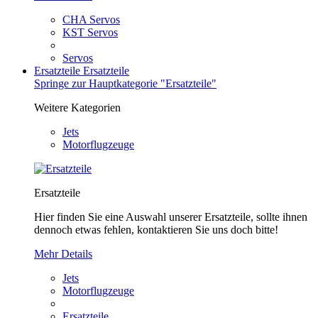
CHA Servos
KST Servos
Servos
Ersatzteile
Ersatzteile
Springe zur Hauptkategorie "Ersatzteile"
Weitere Kategorien
Jets
Motorflugzeuge
Ersatzteile
Hier finden Sie eine Auswahl unserer Ersatzteile, sollte ihnen
dennoch etwas fehlen, kontaktieren Sie uns doch bitte!
Mehr Details
Jets
Motorflugzeuge
Ersatzteile