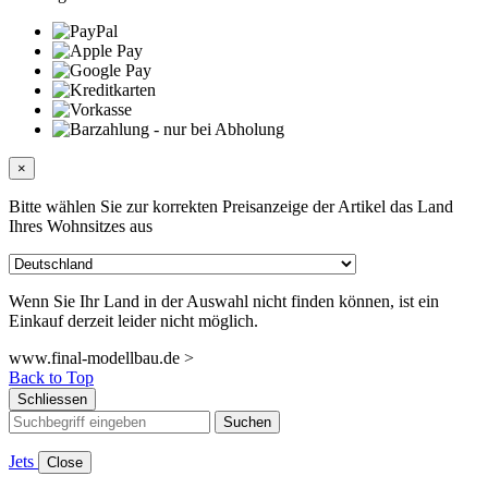
×
Bitte wählen Sie zur korrekten Preisanzeige der Artikel das Land
Ihres Wohnsitzes aus
Wenn Sie Ihr Land in der Auswahl nicht finden können, ist ein
Einkauf derzeit leider nicht möglich.
www.final-modellbau.de >
Back to Top
Schliessen
Suchen
Jets
Close