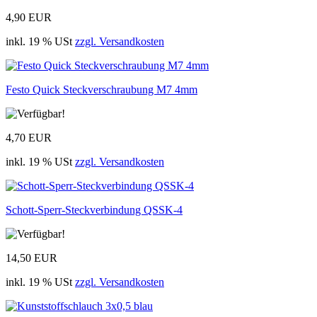
4,90 EUR
inkl. 19 % USt
zzgl. Versandkosten
Festo Quick Steckverschraubung M7 4mm
4,70 EUR
inkl. 19 % USt
zzgl. Versandkosten
Schott-Sperr-Steckverbindung QSSK-4
14,50 EUR
inkl. 19 % USt
zzgl. Versandkosten