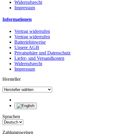
Widerrufsrecht
Impressum
Informationen
Vertrag widerrufen
Vertrag widerrufen
Batteriehinweise
Unsere AGB
Privatsphäre und Datenschutz
Liefer- und Versandkosten
Widerrufsrecht
Impressum
Hersteller
Sprachen
Zahlungsweisen