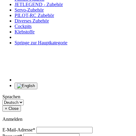
JETLEGEND - Zubehör
Servo-Zubehör
PILOT-RC Zubehör
Diverses Zubehör
Cockpits
Klebstoffe
Springe zur Hauptkategorie
Sprachen
×
Close
Anmelden
E-Mail-Adresse*