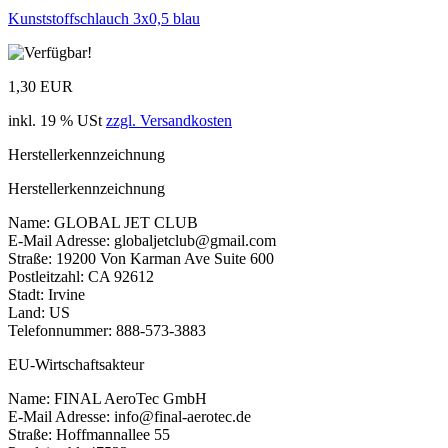
Kunststoffschlauch 3x0,5 blau
1,30 EUR
inkl. 19 % USt
zzgl. Versandkosten
Herstellerkennzeichnung
Herstellerkennzeichnung
Name: GLOBAL JET CLUB
E-Mail Adresse: globaljetclub@gmail.com
Straße: 19200 Von Karman Ave Suite 600
Postleitzahl: CA 92612
Stadt: Irvine
Land: US
Telefonnummer: 888-573-3883
EU-Wirtschaftsakteur
Name: FINAL AeroTec GmbH
E-Mail Adresse: info@final-aerotec.de
Straße: Hoffmannallee 55