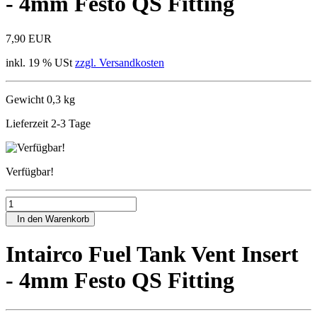
- 4mm Festo QS Fitting
7,90 EUR
inkl. 19 % USt
zzgl. Versandkosten
Gewicht 0,3 kg
Lieferzeit 2-3 Tage
Verfügbar!
In den Warenkorb
Intairco Fuel Tank Vent Insert
- 4mm Festo QS Fitting