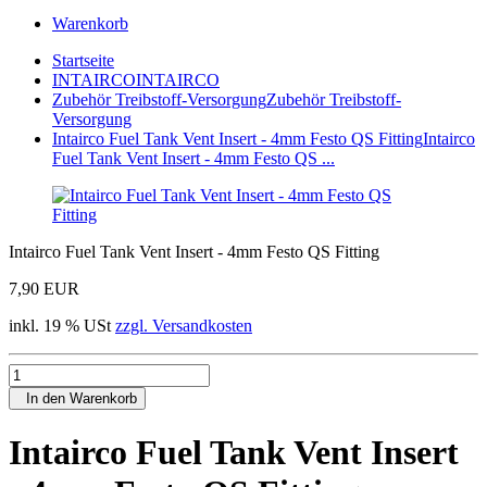
Warenkorb
Startseite
INTAIRCO
INTAIRCO
Zubehör Treibstoff-Versorgung
Zubehör Treibstoff-
Versorgung
Intairco Fuel Tank Vent Insert - 4mm Festo QS Fitting
Intairco
Fuel Tank Vent Insert - 4mm Festo QS ...
Intairco Fuel Tank Vent Insert - 4mm Festo QS Fitting
7,90 EUR
inkl. 19 % USt
zzgl. Versandkosten
In den Warenkorb
Intairco Fuel Tank Vent Insert