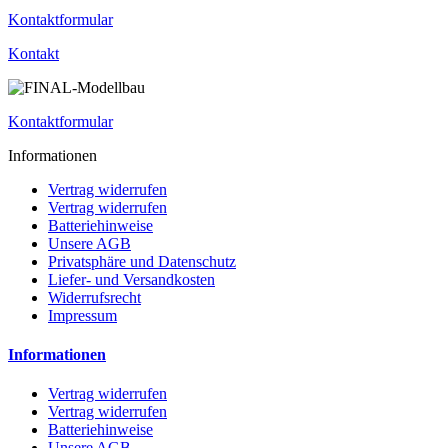
Kontaktformular
Kontakt
Kontaktformular
Informationen
Vertrag widerrufen
Vertrag widerrufen
Batteriehinweise
Unsere AGB
Privatsphäre und Datenschutz
Liefer- und Versandkosten
Widerrufsrecht
Impressum
Informationen
Vertrag widerrufen
Vertrag widerrufen
Batteriehinweise
Unsere AGB