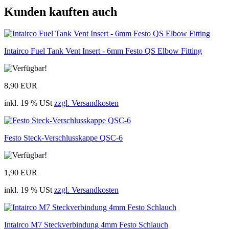
Kunden kauften auch
Intairco Fuel Tank Vent Insert - 6mm Festo QS Elbow Fitting
8,90 EUR
inkl. 19 % USt
zzgl. Versandkosten
Festo Steck-Verschlusskappe QSC-6
1,90 EUR
inkl. 19 % USt
zzgl. Versandkosten
Intairco M7 Steckverbindung 4mm Festo Schlauch