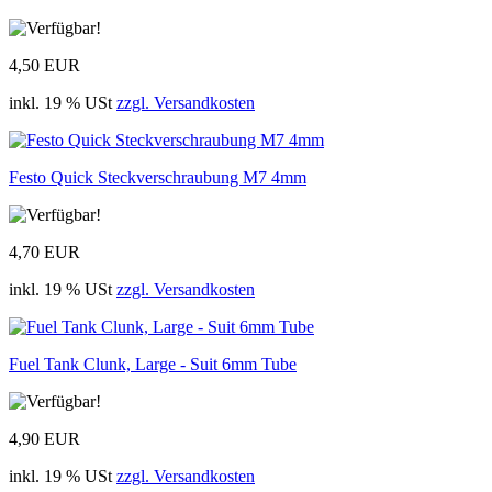
4,50 EUR
inkl. 19 % USt
zzgl. Versandkosten
Festo Quick Steckverschraubung M7 4mm
4,70 EUR
inkl. 19 % USt
zzgl. Versandkosten
Fuel Tank Clunk, Large - Suit 6mm Tube
4,90 EUR
inkl. 19 % USt
zzgl. Versandkosten