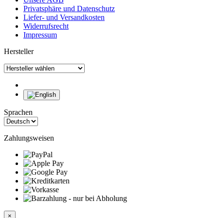
Privatsphäre und Datenschutz
Liefer- und Versandkosten
Widerrufsrecht
Impressum
Hersteller
Sprachen
Zahlungsweisen
×