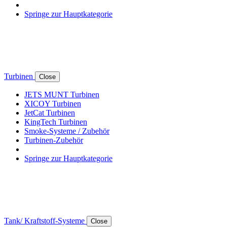
Springe zur Hauptkategorie
Turbinen
Close
JETS MUNT Turbinen
XICOY Turbinen
JetCat Turbinen
KingTech Turbinen
Smoke-Systeme / Zubehör
Turbinen-Zubehör
Springe zur Hauptkategorie
Tank/ Kraftstoff-Systeme
Close