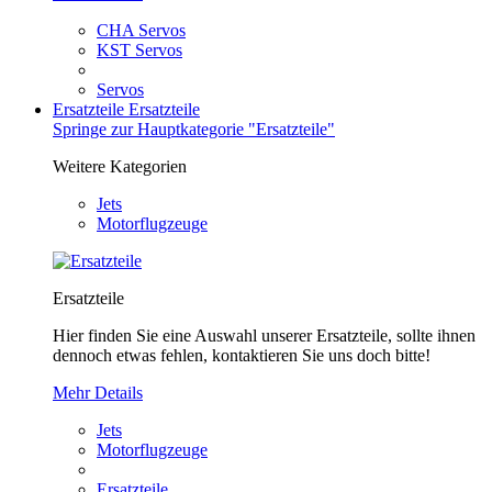
CHA Servos
KST Servos
Servos
Ersatzteile
Ersatzteile
Springe zur Hauptkategorie "Ersatzteile"
Weitere Kategorien
Jets
Motorflugzeuge
Ersatzteile
Hier finden Sie eine Auswahl unserer Ersatzteile, sollte ihnen
dennoch etwas fehlen, kontaktieren Sie uns doch bitte!
Mehr Details
Jets
Motorflugzeuge
Ersatzteile