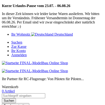
Kurze Urlaubs-Pause vom 23.07. - 06.08.26
In dieser Zeit können wir leider keine Waren ausliefern. Wir bitten
um ihr Verständnis. Frühester Versandtermin ist Donnerstag der
06.08.26. Per Email sind wir zwar eingeschränkt aber natürlich
erreichbar ;-)
Ihr Wohnsitz
Deutschland
Suchen
Zur Kasse
Ihr Konto
Anmelden
Ihr Partner für RC-Flugzeuge: Von Piloten für Piloten...
Warenkorb
0 Artikel
Suchen