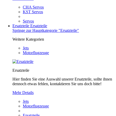
CHA Servos
KST Servos
Servos
Ersatzteile
Ersatzteile
Springe zur Hauptkategorie "Ersatzteile"
Weitere Kategorien
Jets
Motorflugzeuge
Ersatzteile
Hier finden Sie eine Auswahl unserer Ersatzteile, sollte ihnen
dennoch etwas fehlen, kontaktieren Sie uns doch bitte!
Mehr Details
Jets
Motorflugzeuge
Ersatzteile