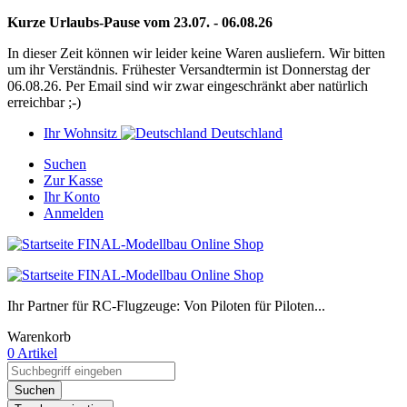
Kurze Urlaubs-Pause vom 23.07. - 06.08.26
In dieser Zeit können wir leider keine Waren ausliefern. Wir bitten
um ihr Verständnis. Frühester Versandtermin ist Donnerstag der
06.08.26. Per Email sind wir zwar eingeschränkt aber natürlich
erreichbar ;-)
Ihr Wohnsitz
Deutschland
Suchen
Zur Kasse
Ihr Konto
Anmelden
Ihr Partner für RC-Flugzeuge: Von Piloten für Piloten...
Warenkorb
0 Artikel
Suchen