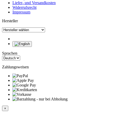
Liefer- und Versandkosten
Widerrufsrecht
Impressum
Hersteller
Sprachen
Zahlungsweisen
×