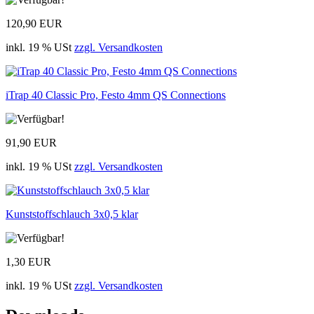
120,90 EUR
inkl. 19 % USt
zzgl. Versandkosten
iTrap 40 Classic Pro, Festo 4mm QS Connections
91,90 EUR
inkl. 19 % USt
zzgl. Versandkosten
Kunststoffschlauch 3x0,5 klar
1,30 EUR
inkl. 19 % USt
zzgl. Versandkosten