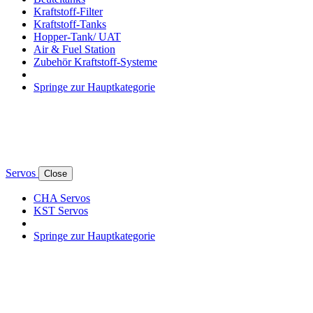
Kraftstoff-Filter
Kraftstoff-Tanks
Hopper-Tank/ UAT
Air & Fuel Station
Zubehör Kraftstoff-Systeme
Springe zur Hauptkategorie
Servos
Close
CHA Servos
KST Servos
Springe zur Hauptkategorie