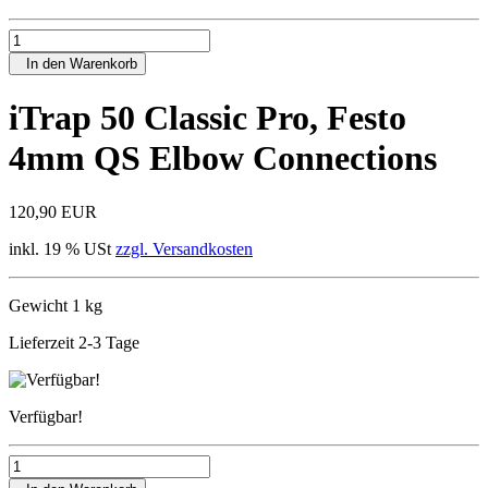
In den Warenkorb
iTrap 50 Classic Pro, Festo
4mm QS Elbow Connections
120,90 EUR
inkl. 19 % USt
zzgl. Versandkosten
Gewicht 1 kg
Lieferzeit 2-3 Tage
Verfügbar!