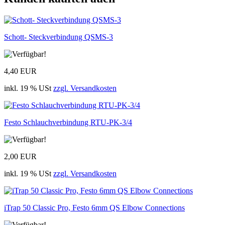
Schott- Steckverbindung QSMS-3
4,40 EUR
inkl. 19 % USt
zzgl. Versandkosten
Festo Schlauchverbindung RTU-PK-3/4
2,00 EUR
inkl. 19 % USt
zzgl. Versandkosten
iTrap 50 Classic Pro, Festo 6mm QS Elbow Connections