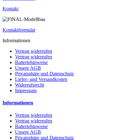
Kontakt
Kontaktformular
Informationen
Vertrag widerrufen
Vertrag widerrufen
Batteriehinweise
Unsere AGB
Privatsphäre und Datenschutz
Liefer- und Versandkosten
Widerrufsrecht
Impressum
Informationen
Vertrag widerrufen
Vertrag widerrufen
Batteriehinweise
Unsere AGB
Privatsphäre und Datenschutz