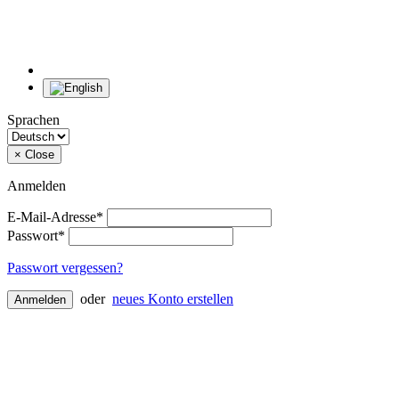
Sprachen
×
Close
Anmelden
E-Mail-Adresse*
Passwort*
Passwort vergessen?
oder
neues Konto erstellen
Anmelden