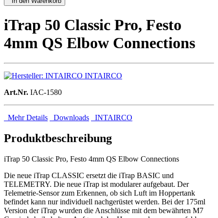
In den Warenkorb
iTrap 50 Classic Pro, Festo
4mm QS Elbow Connections
INTAIRCO
Art.Nr.
IAC-1580
Mehr Details
Downloads
INTAIRCO
Produktbeschreibung
iTrap 50 Classic Pro, Festo 4mm QS Elbow Connections
Die neue iTrap CLASSIC ersetzt die iTrap BASIC und
TELEMETRY. Die neue iTrap ist modularer aufgebaut. Der
Telemetrie-Sensor zum Erkennen, ob sich Luft im Hoppertank
befindet kann nur individuell nachgerüstet werden. Bei der 175ml
Version der iTrap wurden die Anschlüsse mit dem bewährten M7