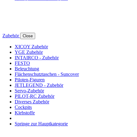
Zubehör
Close
XICOY Zubehör
YGE Zubehör
INTAIRCO - Zubehör
FESTO
Beleuchtung
Flächenschutztaschen - Suncover
Piloten-Figuren
JETLEGEND - Zubehör
Servo-Zubehör
PILOT-RC Zubehör
Diverses Zubehör
Cockpits
Klebstoffe
Springe zur Hauptkategorie