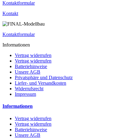
Kontaktformular
Kontakt
Kontaktformular
Informationen
Vertrag widerrufen
Vertrag widerrufen
Batteriehinweise
Unsere AGB
Privatsphäre und Datenschutz
Liefer- und Versandkosten
Widerrufsrecht
Impressum
Informationen
Vertrag widerrufen
Vertrag widerrufen
Batteriehinweise
Unsere AGB