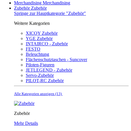
Merchandising
Merchandising
Zubehör
Zubehör
Springe zur Hauptkategorie "Zubehör"
Weitere Kategorien
XICOY Zubehör
YGE Zubehör
INTAIRCO - Zubehör
FESTO
Beleuchtung
Flächenschutztaschen - Suncover
Piloten-Figuren
JETLEGEND - Zubehör
Servo-Zubehör
PILOT-RC Zubehör
Alle Kategorien anzeigen (13)
Zubehör
Mehr Details