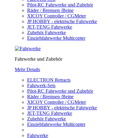
Pilot-RC Fahrwerke und Zubehör
Räder / Bremsen /Beine
XICOY Controller / CGMeter
JP HOBBY - elektrische Fahrwerke
JET-TENG Fahrwerke
Zubehör Fahrwerke
Einziehfahrwerke Multicopter
Fahrwerke und Zubehör
Mehr Details
ELECTRON Retracts
Fahrwerk-Sets
Pilot-RC Fahrwerke und Zubehör
Räder / Bremsen /Beine
XICOY Controller / CGMeter
JP HOBBY - elektrische Fahrwerke
JET-TENG Fahrwerke
Zubehör Fahrwerke
Einziehfahrwerke Multicopter
Fahrwerke