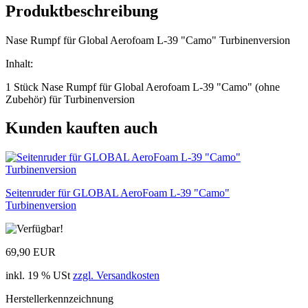
Produktbeschreibung
Nase Rumpf für Global Aerofoam L-39 "Camo" Turbinenversion
Inhalt:
1 Stück Nase Rumpf für Global Aerofoam L-39 "Camo" (ohne
Zubehör) für Turbinenversion
Kunden kauften auch
Seitenruder für GLOBAL AeroFoam L-39 "Camo"
Turbinenversion
69,90 EUR
inkl. 19 % USt
zzgl. Versandkosten
Herstellerkennzeichnung