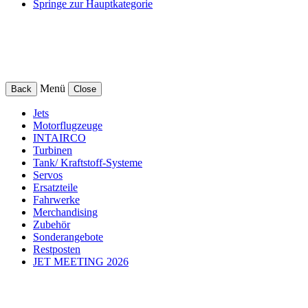
Springe zur Hauptkategorie
Menü
Back
Close
Jets
Motorflugzeuge
INTAIRCO
Turbinen
Tank/ Kraftstoff-Systeme
Servos
Ersatzteile
Fahrwerke
Merchandising
Zubehör
Sonderangebote
Restposten
JET MEETING 2026