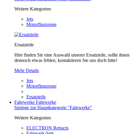
Weitere Kategorien
Jets
Motorflugzeuge
Ersatzteile
Hier finden Sie eine Auswahl unserer Ersatzteile, sollte ihnen
dennoch etwas fehlen, kontaktieren Sie uns doch bitte!
Mehr Details
Jets
Motorflugzeuge
Ersatzteile
Fahrwerke
Fahrwerke
Springe zur Hauptkategorie "Fahrwerke"
Weitere Kategorien
ELECTRON Retracts
Fahrwerk-Sets