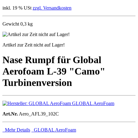
inkl. 19 % USt
zzgl. Versandkosten
Gewicht 0,3 kg
Artikel zur Zeit nicht auf Lager!
Nase Rumpf für Global
Aerofoam L-39 "Camo"
Turbinenversion
GLOBAL AeroFoam
Art.Nr.
Aero_AFL39_102C
Mehr Details
GLOBAL AeroFoam