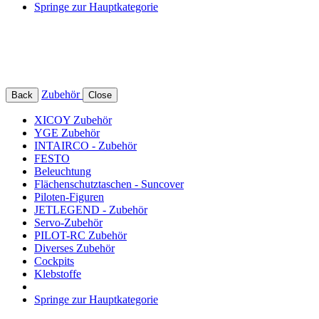
Springe zur Hauptkategorie
Zubehör
Back
Close
XICOY Zubehör
YGE Zubehör
INTAIRCO - Zubehör
FESTO
Beleuchtung
Flächenschutztaschen - Suncover
Piloten-Figuren
JETLEGEND - Zubehör
Servo-Zubehör
PILOT-RC Zubehör
Diverses Zubehör
Cockpits
Klebstoffe
Springe zur Hauptkategorie