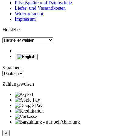
Privatsphäre und Datenschutz
Liefer- und Versandkosten
Widerrufsrecht
Impressum
Hersteller
Sprachen
Zahlungsweisen
×