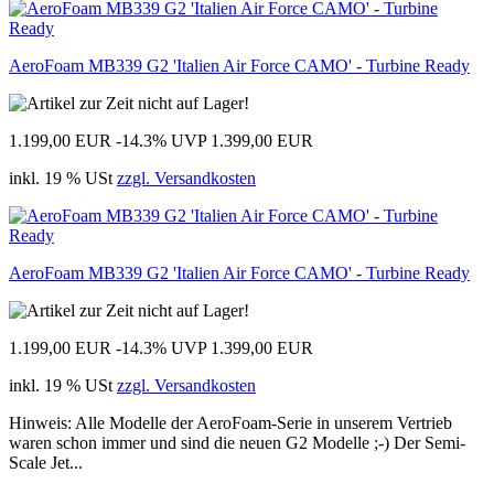
AeroFoam MB339 G2 'Italien Air Force CAMO' - Turbine Ready
1.199,00 EUR
-14.3%
UVP 1.399,00 EUR
inkl. 19 % USt
zzgl. Versandkosten
AeroFoam MB339 G2 'Italien Air Force CAMO' - Turbine Ready
1.199,00 EUR
-14.3%
UVP 1.399,00 EUR
inkl. 19 % USt
zzgl. Versandkosten
Hinweis: Alle Modelle der AeroFoam-Serie in unserem Vertrieb
waren schon immer und sind die neuen G2 Modelle ;-) Der Semi-
Scale Jet...