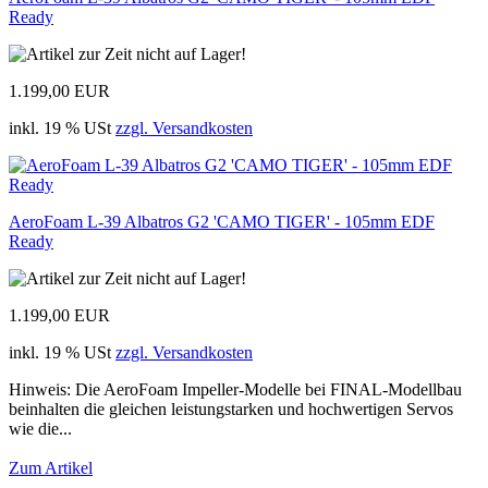
Ready
1.199,00 EUR
inkl. 19 % USt
zzgl. Versandkosten
AeroFoam L-39 Albatros G2 'CAMO TIGER' - 105mm EDF
Ready
1.199,00 EUR
inkl. 19 % USt
zzgl. Versandkosten
Hinweis: Die AeroFoam Impeller-Modelle bei FINAL-Modellbau
beinhalten die gleichen leistungstarken und hochwertigen Servos
wie die...
Zum Artikel