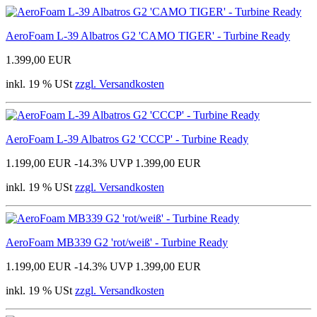
AeroFoam L-39 Albatros G2 'CAMO TIGER' - Turbine Ready
1.399,00 EUR
inkl. 19 % USt
zzgl. Versandkosten
AeroFoam L-39 Albatros G2 'CCCP' - Turbine Ready
1.199,00 EUR
-14.3%
UVP 1.399,00 EUR
inkl. 19 % USt
zzgl. Versandkosten
AeroFoam MB339 G2 'rot/weiß' - Turbine Ready
1.199,00 EUR
-14.3%
UVP 1.399,00 EUR
inkl. 19 % USt
zzgl. Versandkosten