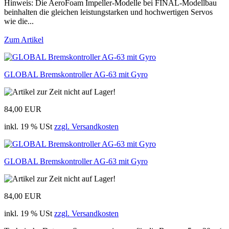
Hinweis: Die AeroFoam Impeller-Modelle bei FINAL-Modellbau
beinhalten die gleichen leistungstarken und hochwertigen Servos
wie die...
Zum Artikel
GLOBAL Bremskontroller AG-63 mit Gyro
84,00 EUR
inkl. 19 % USt
zzgl. Versandkosten
GLOBAL Bremskontroller AG-63 mit Gyro
84,00 EUR
inkl. 19 % USt
zzgl. Versandkosten