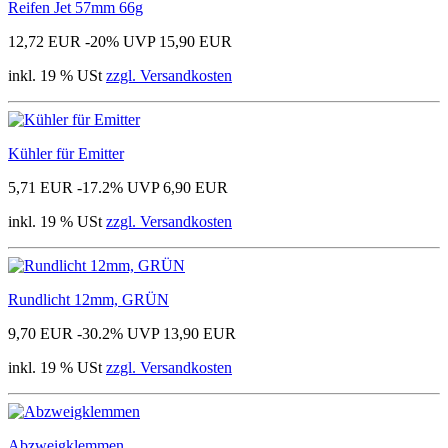
Reifen Jet 57mm 66g
12,72 EUR
-20%
UVP 15,90 EUR
inkl. 19 % USt
zzgl. Versandkosten
Kühler für Emitter
5,71 EUR
-17.2%
UVP 6,90 EUR
inkl. 19 % USt
zzgl. Versandkosten
Rundlicht 12mm, GRÜN
9,70 EUR
-30.2%
UVP 13,90 EUR
inkl. 19 % USt
zzgl. Versandkosten
Abzweigklemmen