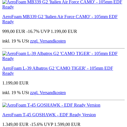
AeroFoam MB339 G2 'Italien Air Force CAMO' - 105mm EDF
Ready
999,00 EUR
-16.7%
UVP 1.199,00 EUR
inkl. 19 % USt
zzgl. Versandkosten
AeroFoam L-39 Albatros G2 'CAMO TIGER' - 105mm EDF
Ready
1.199,00 EUR
inkl. 19 % USt
zzgl. Versandkosten
AeroFoam T-45 GOSHAWK - EDF Ready Version
1.349,00 EUR
-15.6%
UVP 1.599,00 EUR