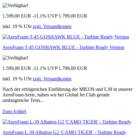
1.599,00 EUR
-11.1%
UVP 1.799,00 EUR
inkl. 19 % USt
zzgl. Versandkosten
AeroFoam T-45 GOSHAWK BLUE - Turbine Ready Version
1.599,00 EUR
-11.1%
UVP 1.799,00 EUR
inkl. 19 % USt
zzgl. Versandkosten
Nach der erfolgreichen Einführung der MB339 und L39 in unserer
AeroFoam-Serie, haben wir bei Global Jet Club gerade
umfangreiche Tests...
Zum Artikel
AeroFoam L-39 Albatros G2 'CAMO TIGER' - Turbine Ready