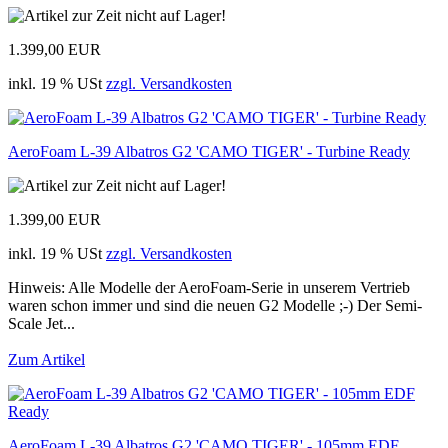
1.399,00 EUR
inkl. 19 % USt
zzgl. Versandkosten
AeroFoam L-39 Albatros G2 'CAMO TIGER' - Turbine Ready
1.399,00 EUR
inkl. 19 % USt
zzgl. Versandkosten
Hinweis: Alle Modelle der AeroFoam-Serie in unserem Vertrieb
waren schon immer und sind die neuen G2 Modelle ;-) Der Semi-
Scale Jet...
Zum Artikel
AeroFoam L-39 Albatros G2 'CAMO TIGER' - 105mm EDF