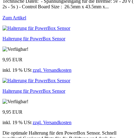
Technische Daten: - Spannungseingang für die Bremse: 5v - 20 v (
2s - 5s ) - Control Board Size : 26.5mm x 43.5mm x...
Zum Artikel
Halterung für PowerBox Sensor
9,95 EUR
inkl. 19 % USt
zzgl. Versandkosten
Halterung für PowerBox Sensor
9,95 EUR
inkl. 19 % USt
zzgl. Versandkosten
Die optimale Halterung für den PowerBox Sensor. Schnell