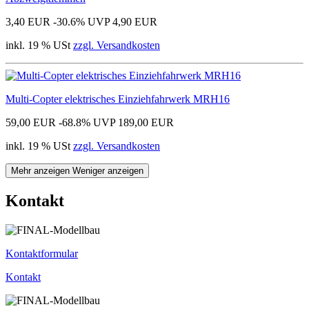
3,40 EUR
-30.6%
UVP 4,90 EUR
inkl. 19 % USt
zzgl. Versandkosten
Multi-Copter elektrisches Einziehfahrwerk MRH16
59,00 EUR
-68.8%
UVP 189,00 EUR
inkl. 19 % USt
zzgl. Versandkosten
Mehr anzeigen
Weniger anzeigen
Kontakt
Kontaktformular
Kontakt