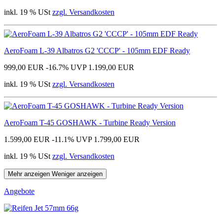
inkl. 19 % USt
zzgl. Versandkosten
AeroFoam L-39 Albatros G2 'CCCP' - 105mm EDF Ready
999,00 EUR
-16.7%
UVP 1.199,00 EUR
inkl. 19 % USt
zzgl. Versandkosten
AeroFoam T-45 GOSHAWK - Turbine Ready Version
1.599,00 EUR
-11.1%
UVP 1.799,00 EUR
inkl. 19 % USt
zzgl. Versandkosten
Mehr anzeigen
Weniger anzeigen
Angebote