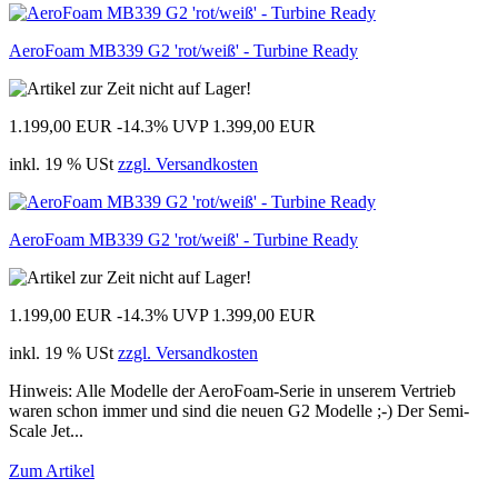
AeroFoam MB339 G2 'rot/weiß' - Turbine Ready
1.199,00 EUR
-14.3%
UVP 1.399,00 EUR
inkl. 19 % USt
zzgl. Versandkosten
AeroFoam MB339 G2 'rot/weiß' - Turbine Ready
1.199,00 EUR
-14.3%
UVP 1.399,00 EUR
inkl. 19 % USt
zzgl. Versandkosten
Hinweis: Alle Modelle der AeroFoam-Serie in unserem Vertrieb
waren schon immer und sind die neuen G2 Modelle ;-) Der Semi-
Scale Jet...
Zum Artikel