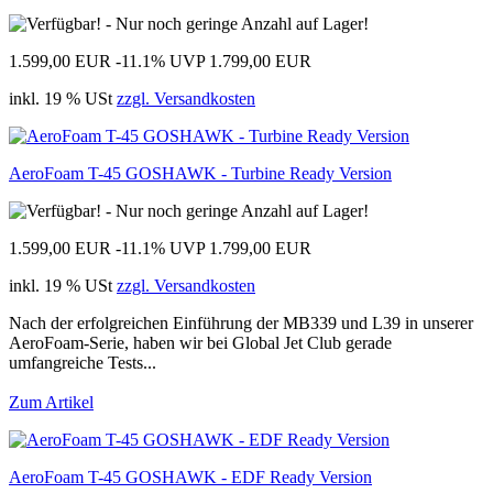
1.599,00 EUR
-11.1%
UVP 1.799,00 EUR
inkl. 19 % USt
zzgl. Versandkosten
AeroFoam T-45 GOSHAWK - Turbine Ready Version
1.599,00 EUR
-11.1%
UVP 1.799,00 EUR
inkl. 19 % USt
zzgl. Versandkosten
Nach der erfolgreichen Einführung der MB339 und L39 in unserer
AeroFoam-Serie, haben wir bei Global Jet Club gerade
umfangreiche Tests...
Zum Artikel
AeroFoam T-45 GOSHAWK - EDF Ready Version