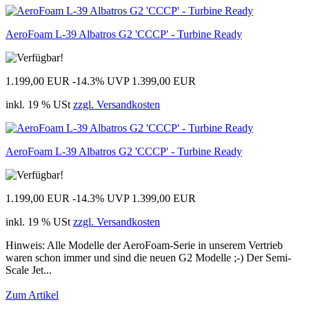
AeroFoam L-39 Albatros G2 'CCCP' - Turbine Ready
1.199,00 EUR
-14.3%
UVP 1.399,00 EUR
inkl. 19 % USt
zzgl. Versandkosten
AeroFoam L-39 Albatros G2 'CCCP' - Turbine Ready
1.199,00 EUR
-14.3%
UVP 1.399,00 EUR
inkl. 19 % USt
zzgl. Versandkosten
Hinweis: Alle Modelle der AeroFoam-Serie in unserem Vertrieb
waren schon immer und sind die neuen G2 Modelle ;-) Der Semi-
Scale Jet...
Zum Artikel