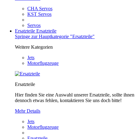
CHA Servos
KST Servos
Servos
Ersatzteile
Ersatzteile
Springe zur Hauptkategorie "Ersatzteile"
Weitere Kategorien
Jets
Motorflugzeuge
Ersatzteile
Hier finden Sie eine Auswahl unserer Ersatzteile, sollte ihnen
dennoch etwas fehlen, kontaktieren Sie uns doch bitte!
Mehr Details
Jets
Motorflugzeuge
Ersatzteile