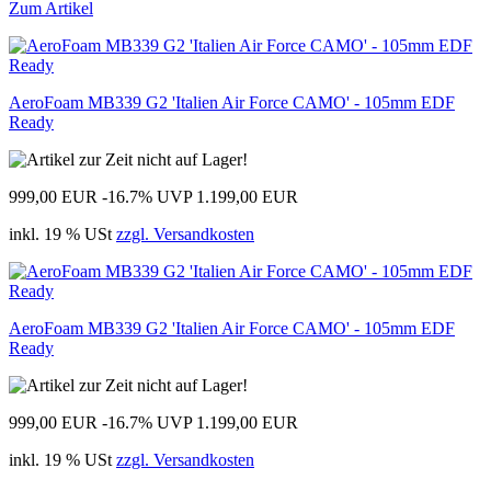
Zum Artikel
AeroFoam MB339 G2 'Italien Air Force CAMO' - 105mm EDF
Ready
999,00 EUR
-16.7%
UVP 1.199,00 EUR
inkl. 19 % USt
zzgl. Versandkosten
AeroFoam MB339 G2 'Italien Air Force CAMO' - 105mm EDF
Ready
999,00 EUR
-16.7%
UVP 1.199,00 EUR
inkl. 19 % USt
zzgl. Versandkosten