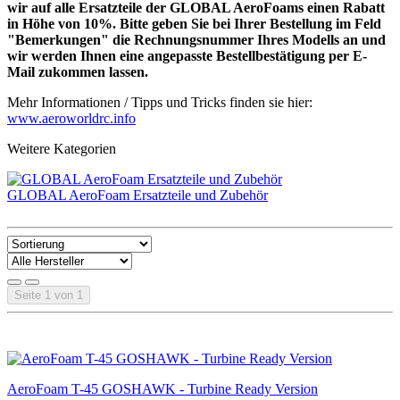
wir auf alle Ersatzteile der GLOBAL AeroFoams einen Rabatt
in Höhe von 10%. Bitte geben Sie bei Ihrer Bestellung im Feld
"Bemerkungen" die Rechnungsnummer Ihres Modells an und
wir werden Ihnen eine angepasste Bestellbestätigung per E-
Mail zukommen lassen.
Mehr Informationen / Tipps und Tricks finden sie hier:
www.aeroworldrc.info
Weitere Kategorien
GLOBAL AeroFoam Ersatzteile und Zubehör
Seite 1 von 1
AeroFoam T-45 GOSHAWK - Turbine Ready Version