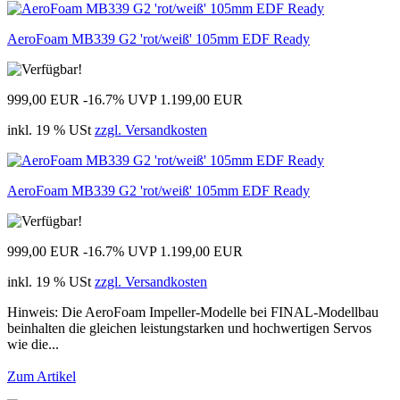
AeroFoam MB339 G2 'rot/weiß' 105mm EDF Ready
999,00 EUR
-16.7%
UVP 1.199,00 EUR
inkl. 19 % USt
zzgl. Versandkosten
AeroFoam MB339 G2 'rot/weiß' 105mm EDF Ready
999,00 EUR
-16.7%
UVP 1.199,00 EUR
inkl. 19 % USt
zzgl. Versandkosten
Hinweis: Die AeroFoam Impeller-Modelle bei FINAL-Modellbau
beinhalten die gleichen leistungstarken und hochwertigen Servos
wie die...
Zum Artikel