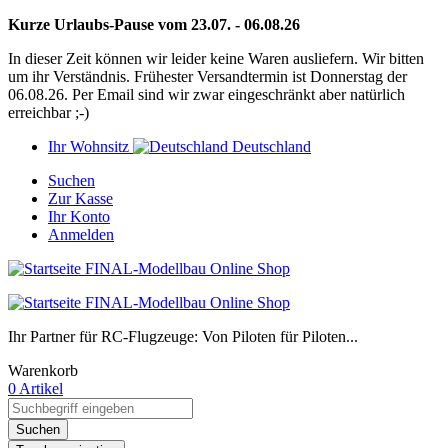
Kurze Urlaubs-Pause vom 23.07. - 06.08.26
In dieser Zeit können wir leider keine Waren ausliefern. Wir bitten
um ihr Verständnis. Frühester Versandtermin ist Donnerstag der
06.08.26. Per Email sind wir zwar eingeschränkt aber natürlich
erreichbar ;-)
Ihr Wohnsitz
Deutschland
Suchen
Zur Kasse
Ihr Konto
Anmelden
Ihr Partner für RC-Flugzeuge: Von Piloten für Piloten...
Warenkorb
0 Artikel
Suchen