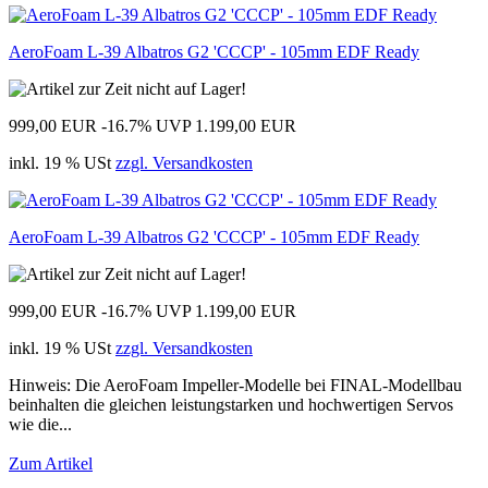
AeroFoam L-39 Albatros G2 'CCCP' - 105mm EDF Ready
999,00 EUR
-16.7%
UVP 1.199,00 EUR
inkl. 19 % USt
zzgl. Versandkosten
AeroFoam L-39 Albatros G2 'CCCP' - 105mm EDF Ready
999,00 EUR
-16.7%
UVP 1.199,00 EUR
inkl. 19 % USt
zzgl. Versandkosten
Hinweis: Die AeroFoam Impeller-Modelle bei FINAL-Modellbau
beinhalten die gleichen leistungstarken und hochwertigen Servos
wie die...
Zum Artikel