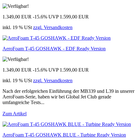
1.349,00 EUR
-15.6%
UVP 1.599,00 EUR
inkl. 19 % USt
zzgl. Versandkosten
AeroFoam T-45 GOSHAWK - EDF Ready Version
1.349,00 EUR
-15.6%
UVP 1.599,00 EUR
inkl. 19 % USt
zzgl. Versandkosten
Nach der erfolgreichen Einführung der MB339 und L39 in unserer
AeroFoam-Serie, haben wir bei Global Jet Club gerade
umfangreiche Tests...
Zum Artikel
AeroFoam T-45 GOSHAWK BLUE - Turbine Ready Version