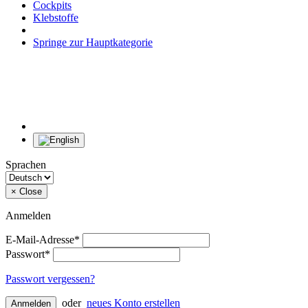
Cockpits
Klebstoffe
Springe zur Hauptkategorie
Sprachen
×
Close
Anmelden
E-Mail-Adresse*
Passwort*
Passwort vergessen?
oder
neues Konto erstellen
Anmelden