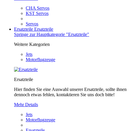
CHA Servos
KST Servos
Servos
Ersatzteile
Ersatzteile
Springe zur Hauptkategorie "Ersatzteile"
Weitere Kategorien
Jets
Motorflugzeuge
Ersatzteile
Hier finden Sie eine Auswahl unserer Ersatzteile, sollte ihnen
dennoch etwas fehlen, kontaktieren Sie uns doch bitte!
Mehr Details
Jets
Motorflugzeuge
Ersatzteile