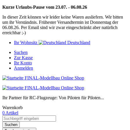
Kurze Urlaubs-Pause vom 23.07. - 06.08.26
In dieser Zeit können wir leider keine Waren ausliefern. Wir bitten
um ihr Verständnis. Frühester Versandtermin ist Donnerstag der
06.08.26. Per Email sind wir zwar eingeschränkt aber natürlich
erreichbar ;-)
Ihr Wohnsitz
Deutschland
Suchen
Zur Kasse
Ihr Konto
Anmelden
Ihr Partner für RC-Flugzeuge: Von Piloten für Piloten...
Warenkorb
0 Artikel
Suchen