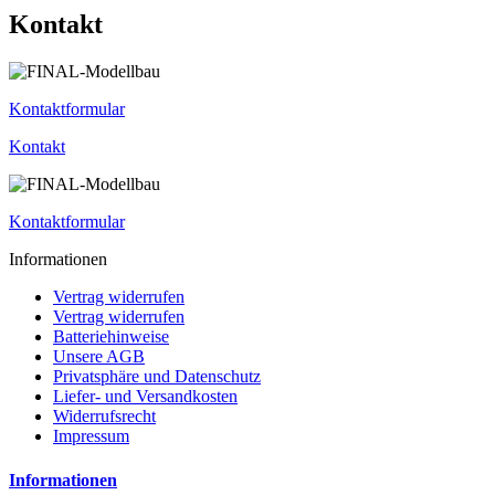
Kontakt
Kontaktformular
Kontakt
Kontaktformular
Informationen
Vertrag widerrufen
Vertrag widerrufen
Batteriehinweise
Unsere AGB
Privatsphäre und Datenschutz
Liefer- und Versandkosten
Widerrufsrecht
Impressum
Informationen