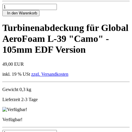
In den Warenkorb
Turbinenabdeckung für Global
AeroFoam L-39 "Camo" -
105mm EDF Version
49,00 EUR
inkl. 19 % USt
zzgl. Versandkosten
Gewicht 0,3 kg
Lieferzeit 2-3 Tage
Verfügbar!