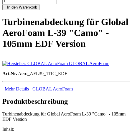
In den Warenkorb
Turbinenabdeckung für Global
AeroFoam L-39 "Camo" -
105mm EDF Version
GLOBAL AeroFoam
Art.Nr.
Aero_AFL39_111C_EDF
Mehr Details
GLOBAL AeroFoam
Produktbeschreibung
Turbinenabdeckung für Global AeroFoam L-39 "Camo" - 105mm
EDF Version
Inhalt: