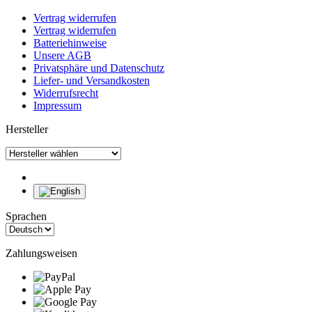
Vertrag widerrufen
Vertrag widerrufen
Batteriehinweise
Unsere AGB
Privatsphäre und Datenschutz
Liefer- und Versandkosten
Widerrufsrecht
Impressum
Hersteller
Sprachen
Zahlungsweisen