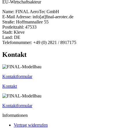
EU-Wirtschaftsakteur
Name: FINAL AeroTec GmbH
E-Mail Adresse: info[at]final-aerotec.de
Straße: Hoffmannallee 55
Postleitzahl: 47533
Stadt: Kleve
Land: DE
Telefonnummer: +49 (0) 2821 / 8917175
Kontakt
Kontaktformular
Kontakt
Kontaktformular
Informationen
Vertrag widerrufen