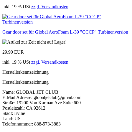
inkl. 19 % USt
zzgl. Versandkosten
Gear door set für Global AeroFoam L-39 "CCCP" Turbinenversion
29,90 EUR
inkl. 19 % USt
zzgl. Versandkosten
Herstellerkennzeichnung
Herstellerkennzeichnung
Name: GLOBAL JET CLUB
E-Mail Adresse: globaljetclub@gmail.com
Straße: 19200 Von Karman Ave Suite 600
Postleitzahl: CA 92612
Stadt: Irvine
Land: US
Telefonnummer: 888-573-3883