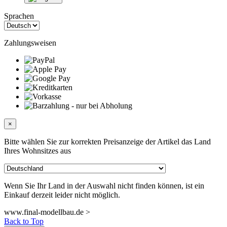
Sprachen
Zahlungsweisen
×
Bitte wählen Sie zur korrekten Preisanzeige der Artikel das Land
Ihres Wohnsitzes aus
Wenn Sie Ihr Land in der Auswahl nicht finden können, ist ein
Einkauf derzeit leider nicht möglich.
www.final-modellbau.de >
Back to Top