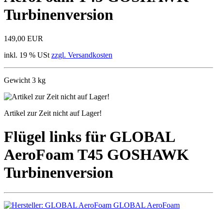
Turbinenversion
149,00 EUR
inkl. 19 % USt
zzgl. Versandkosten
Gewicht 3 kg
Artikel zur Zeit nicht auf Lager!
Flügel links für GLOBAL
AeroFoam T45 GOSHAWK
Turbinenversion
GLOBAL AeroFoam