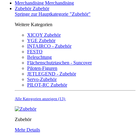
Merchandising
Merchandising
Zubehör
Zubehör
Springe zur Hauptkategorie "Zubehör"
Weitere Kategorien
XICOY Zubehör
YGE Zubehör
INTAIRCO - Zubehör
FESTO
Beleuchtung
Flächenschutztaschen - Suncover
Piloten-Figuren
JETLEGEND - Zubehör
Servo-Zubehör
PILOT-RC Zubehör
Alle Kategorien anzeigen (13)
Zubehör
Mehr Details