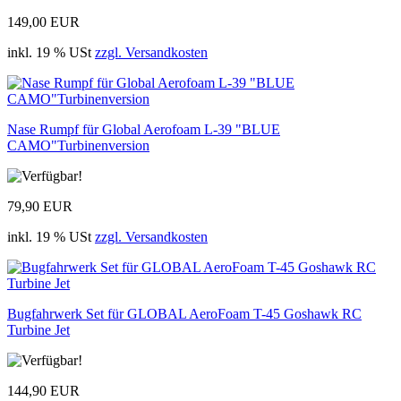
149,00 EUR
inkl. 19 % USt
zzgl. Versandkosten
Nase Rumpf für Global Aerofoam L-39 "BLUE
CAMO"Turbinenversion
79,90 EUR
inkl. 19 % USt
zzgl. Versandkosten
Bugfahrwerk Set für GLOBAL AeroFoam T-45 Goshawk RC
Turbine Jet
144,90 EUR