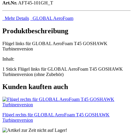
Art.Nr.
AFT45-101GH_T
Mehr Details
GLOBAL AeroFoam
Produktbeschreibung
Flügel links für GLOBAL AeroFoam T45 GOSHAWK
Turbinenversion
Inhalt:
1 Stück Flügel links für GLOBAL AeroFoam T45 GOSHAWK
Turbinenversion (ohne Zubehör)
Kunden kauften auch
Flügel rechts für GLOBAL AeroFoam T45 GOSHAWK
Turbinenversion