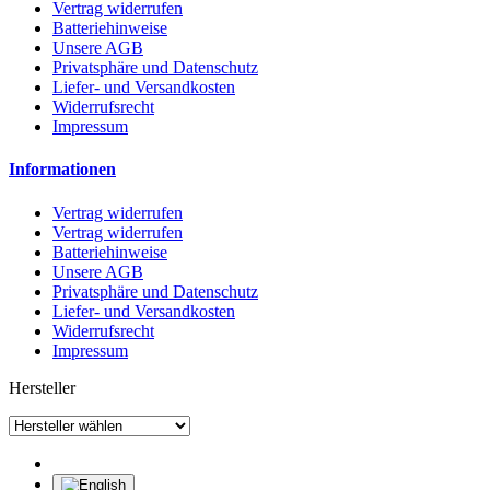
Vertrag widerrufen
Batteriehinweise
Unsere AGB
Privatsphäre und Datenschutz
Liefer- und Versandkosten
Widerrufsrecht
Impressum
Informationen
Vertrag widerrufen
Vertrag widerrufen
Batteriehinweise
Unsere AGB
Privatsphäre und Datenschutz
Liefer- und Versandkosten
Widerrufsrecht
Impressum
Hersteller