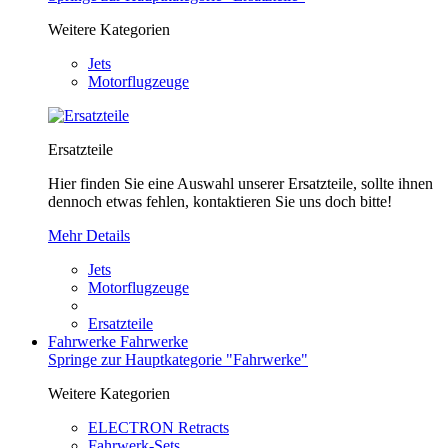
Weitere Kategorien
Jets
Motorflugzeuge
Ersatzteile
Hier finden Sie eine Auswahl unserer Ersatzteile, sollte ihnen
dennoch etwas fehlen, kontaktieren Sie uns doch bitte!
Mehr Details
Jets
Motorflugzeuge
Ersatzteile
Fahrwerke
Fahrwerke
Springe zur Hauptkategorie "Fahrwerke"
Weitere Kategorien
ELECTRON Retracts
Fahrwerk-Sets