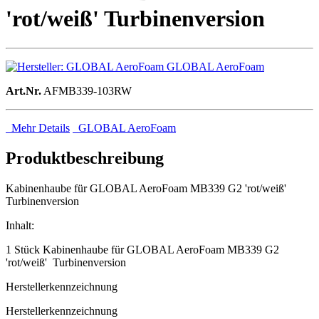
'rot/weiß' Turbinenversion
GLOBAL AeroFoam
Art.Nr.
AFMB339-103RW
Mehr Details
GLOBAL AeroFoam
Produktbeschreibung
Kabinenhaube für GLOBAL AeroFoam MB339 G2 'rot/weiß'
Turbinenversion
Inhalt:
1 Stück Kabinenhaube für GLOBAL AeroFoam MB339 G2
'rot/weiß' Turbinenversion
Herstellerkennzeichnung
Herstellerkennzeichnung