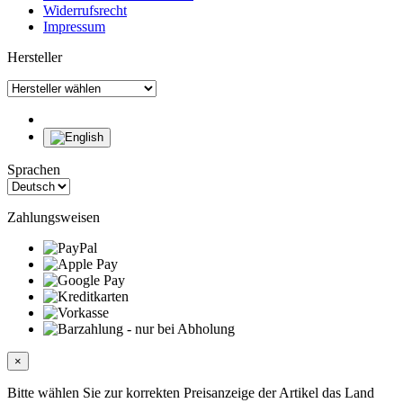
Widerrufsrecht
Impressum
Hersteller
Sprachen
Zahlungsweisen
×
Bitte wählen Sie zur korrekten Preisanzeige der Artikel das Land