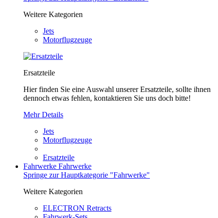
Weitere Kategorien
Jets
Motorflugzeuge
Ersatzteile
Hier finden Sie eine Auswahl unserer Ersatzteile, sollte ihnen
dennoch etwas fehlen, kontaktieren Sie uns doch bitte!
Mehr Details
Jets
Motorflugzeuge
Ersatzteile
Fahrwerke
Fahrwerke
Springe zur Hauptkategorie "Fahrwerke"
Weitere Kategorien
ELECTRON Retracts
Fahrwerk-Sets