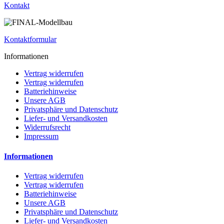
Kontakt
Kontaktformular
Informationen
Vertrag widerrufen
Vertrag widerrufen
Batteriehinweise
Unsere AGB
Privatsphäre und Datenschutz
Liefer- und Versandkosten
Widerrufsrecht
Impressum
Informationen
Vertrag widerrufen
Vertrag widerrufen
Batteriehinweise
Unsere AGB
Privatsphäre und Datenschutz
Liefer- und Versandkosten