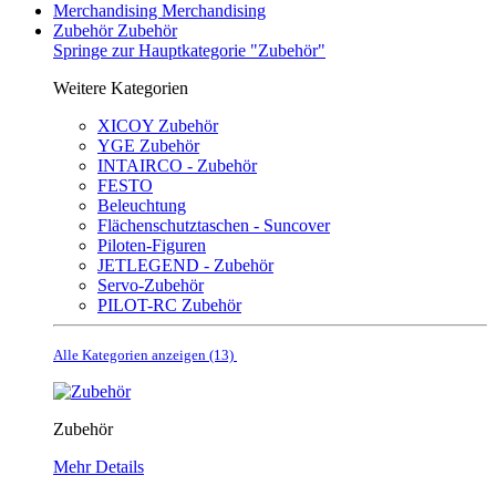
Merchandising
Merchandising
Zubehör
Zubehör
Springe zur Hauptkategorie "Zubehör"
Weitere Kategorien
XICOY Zubehör
YGE Zubehör
INTAIRCO - Zubehör
FESTO
Beleuchtung
Flächenschutztaschen - Suncover
Piloten-Figuren
JETLEGEND - Zubehör
Servo-Zubehör
PILOT-RC Zubehör
Alle Kategorien anzeigen (13)
Zubehör
Mehr Details