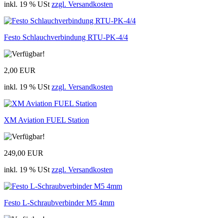
inkl. 19 % USt
zzgl. Versandkosten
Festo Schlauchverbindung RTU-PK-4/4
2,00 EUR
inkl. 19 % USt
zzgl. Versandkosten
XM Aviation FUEL Station
249,00 EUR
inkl. 19 % USt
zzgl. Versandkosten
Festo L-Schraubverbinder M5 4mm