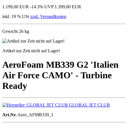
1.199,00 EUR
-14.3%
UVP 1.399,00 EUR
inkl. 19 % USt
zzgl. Versandkosten
Gewicht 26 kg
Artikel zur Zeit nicht auf Lager!
AeroFoam MB339 G2 'Italien
Air Force CAMO' - Turbine
Ready
GLOBAL JET CLUB
Art.Nr.
Aero_AFMB339_1