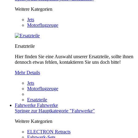
Weitere Kategorien
Jets
Motorflugzeuge
Ersatzteile
Hier finden Sie eine Auswahl unserer Ersatzteile, sollte ihnen
dennoch etwas fehlen, kontaktieren Sie uns doch bitte!
Mehr Details
Jets
Motorflugzeuge
Ersatzteile
Fahrwerke
Fahrwerke
Springe zur Hauptkategorie "Fahrwerke"
Weitere Kategorien
ELECTRON Retracts
Fahrwerk-Sets