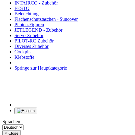
INTAIRCO - Zubehör
FESTO
Beleuchtung
Flächenschutztaschen - Suncover
Piloten-Figuren
JETLEGEND - Zubehör
Servo-Zubehör
PILOT-RC Zubehör
Diverses Zubehör
Cockpits
Klebstoffe
Springe zur Hauptkategorie
Sprachen
×
Close