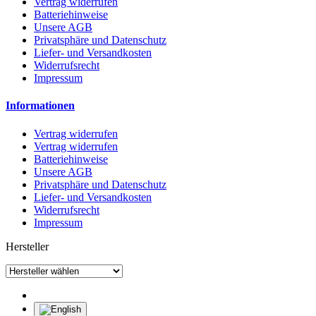
Vertrag widerrufen
Batteriehinweise
Unsere AGB
Privatsphäre und Datenschutz
Liefer- und Versandkosten
Widerrufsrecht
Impressum
Informationen
Vertrag widerrufen
Vertrag widerrufen
Batteriehinweise
Unsere AGB
Privatsphäre und Datenschutz
Liefer- und Versandkosten
Widerrufsrecht
Impressum
Hersteller