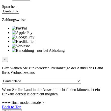
Sprachen
Zahlungsweisen
×
Bitte wählen Sie zur korrekten Preisanzeige der Artikel das Land
Ihres Wohnsitzes aus
Wenn Sie Ihr Land in der Auswahl nicht finden können, ist ein
Einkauf derzeit leider nicht möglich.
www.final-modellbau.de >
Back to Top