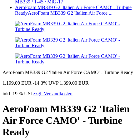
MB339 / T-45 / MiG-17
AeroFoam MB339 G2 'Italien Air Force CAMO' - Turbine
Ready
AeroFoam MB339 G2 'Italien Air Force ...
AeroFoam MB339 G2 'Italien Air Force CAMO' - Turbine Ready
1.199,00 EUR
-14.3%
UVP 1.399,00 EUR
inkl. 19 % USt
zzgl. Versandkosten
AeroFoam MB339 G2 'Italien
Air Force CAMO' - Turbine
Ready