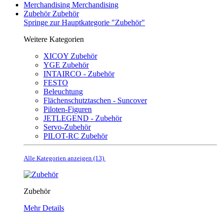
Merchandising
Merchandising
Zubehör
Zubehör
Springe zur Hauptkategorie "Zubehör"
Weitere Kategorien
XICOY Zubehör
YGE Zubehör
INTAIRCO - Zubehör
FESTO
Beleuchtung
Flächenschutztaschen - Suncover
Piloten-Figuren
JETLEGEND - Zubehör
Servo-Zubehör
PILOT-RC Zubehör
Alle Kategorien anzeigen (13)
Zubehör
Mehr Details