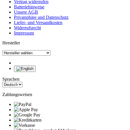
Vertrag widerrufen
Batteriehinweise
Unsere AGB
Privatsphäre und Datenschutz
Liefer- und Versandkosten
Widerrufsrecht
Impressum
Hersteller
Sprachen
Zahlungsweisen