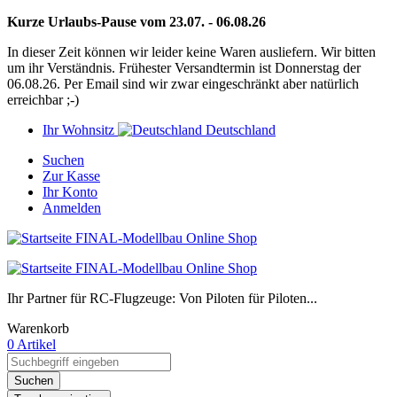
Kurze Urlaubs-Pause vom 23.07. - 06.08.26
In dieser Zeit können wir leider keine Waren ausliefern. Wir bitten
um ihr Verständnis. Frühester Versandtermin ist Donnerstag der
06.08.26. Per Email sind wir zwar eingeschränkt aber natürlich
erreichbar ;-)
Ihr Wohnsitz
Deutschland
Suchen
Zur Kasse
Ihr Konto
Anmelden
Ihr Partner für RC-Flugzeuge: Von Piloten für Piloten...
Warenkorb
0 Artikel
Suchen