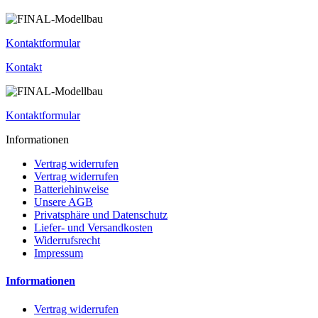
Kontaktformular
Kontakt
Kontaktformular
Informationen
Vertrag widerrufen
Vertrag widerrufen
Batteriehinweise
Unsere AGB
Privatsphäre und Datenschutz
Liefer- und Versandkosten
Widerrufsrecht
Impressum
Informationen
Vertrag widerrufen