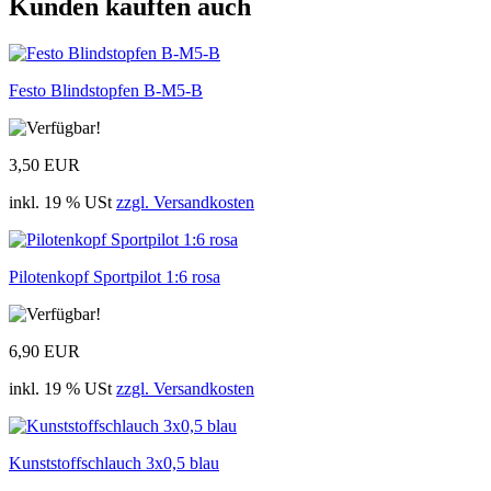
Kunden kauften auch
Festo Blindstopfen B-M5-B
3,50 EUR
inkl. 19 % USt
zzgl. Versandkosten
Pilotenkopf Sportpilot 1:6 rosa
6,90 EUR
inkl. 19 % USt
zzgl. Versandkosten
Kunststoffschlauch 3x0,5 blau