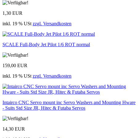
1,30 EUR
inkl. 19 % USt
zzgl. Versandkosten
SCALE Full-Body Jet Pilot 1/6 ROT normal
159,00 EUR
inkl. 19 % USt
zzgl. Versandkosten
Intairco CNC Servo mount inc Servo Washers and Mounting Hware
- Suits Std Size JR, Hitec & Futaba Servos
14,30 EUR