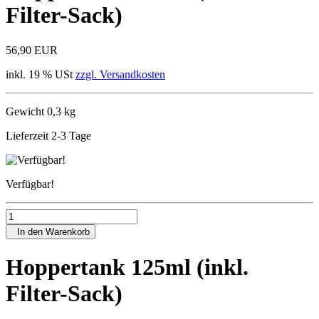
Filter-Sack)
56,90 EUR
inkl. 19 % USt
zzgl. Versandkosten
Gewicht 0,3 kg
Lieferzeit 2-3 Tage
Verfügbar!
In den Warenkorb
Hoppertank 125ml (inkl.
Filter-Sack)