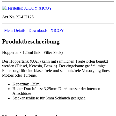
XICOY
Art.Nr.
XI-HT125
Mehr Details
Downloads
XICOY
Produktbeschreibung
Hoppertank 125ml (inkl. Filter-Sack)
Der Hoppertank (UAT) kann mit sämtlichen Treibstoffen benutzt
werden (Diesel, Kerosin, Benzin). Der eingebaute großräumige
Filter sorgt für eine blasenfreie und schmutzfreie Versorgung ihres
Motors oder Turbine.
Kapazität: 125ml
Hoher Durchfluss: 3,25mm Durchmesser der internen
Anschlüsse
Steckanschlüsse für 6mm Schlauch geeignet.