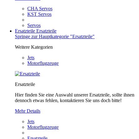
CHA Servos
KST Servos
Servos
Ersatzteile
Ersatzteile
Springe zur Hauptkategorie "Ersatzteile"
Weitere Kategorien
Jets
Motorflugzeuge
Ersatzteile
Hier finden Sie eine Auswahl unserer Ersatzteile, sollte ihnen
dennoch etwas fehlen, kontaktieren Sie uns doch bitte!
Mehr Details
Jets
Motorflugzeuge
Ersatzteile