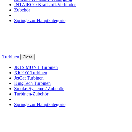
INTAIRCO Kraftstoff-Verbinder
Zubehör
Springe zur Hauptkategorie
Turbinen
Close
JETS MUNT Turbinen
XICOY Turbinen
JetCat Turbinen
KingTech Turbinen
Smoke-Systeme / Zubehör
Turbinen-Zubehör
Springe zur Hauptkategorie