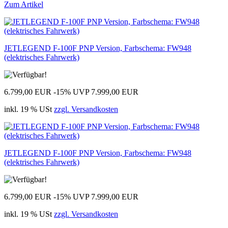
Zum Artikel
JETLEGEND F-100F PNP Version, Farbschema: FW948
(elektrisches Fahrwerk)
6.799,00 EUR
-15%
UVP 7.999,00 EUR
inkl. 19 % USt
zzgl. Versandkosten
JETLEGEND F-100F PNP Version, Farbschema: FW948
(elektrisches Fahrwerk)
6.799,00 EUR
-15%
UVP 7.999,00 EUR
inkl. 19 % USt
zzgl. Versandkosten