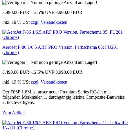
3.490,00 EUR
-12.5%
UVP 3.990,00 EUR
inkl. 19 % USt
zzgl. Versandkosten
AeroJet F-86 1/6.5 ARF PRO Version, Farbschema 05: FU201
(chrome)
3.490,00 EUR
-12.5%
UVP 3.990,00 EUR
inkl. 19 % USt
zzgl. Versandkosten
Der F86F 1.8M ist unser neuer Premium Series RC-Jet mit
folgenden Merkmalen 1. durchgängig leichte Composite-Bauweise
2. hochwertigere...
Zum Artikel