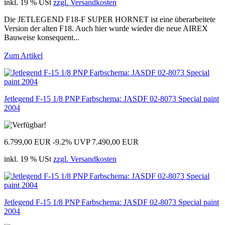
inkl. 19 % USt
zzgl. Versandkosten
Die JETLEGEND F18-F SUPER HORNET ist eine überarbeitete
Version der alten F18. Auch hier wurde wieder die neue AIREX
Bauweise konsequent...
Zum Artikel
Jetlegend F-15 1/8 PNP Farbschema: JASDF 02-8073 Special paint
2004
6.799,00 EUR
-9.2%
UVP 7.490,00 EUR
inkl. 19 % USt
zzgl. Versandkosten
Jetlegend F-15 1/8 PNP Farbschema: JASDF 02-8073 Special paint
2004