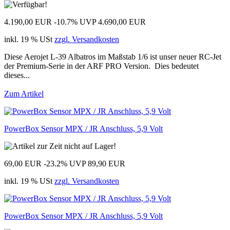
4.190,00 EUR
-10.7%
UVP 4.690,00 EUR
inkl. 19 % USt
zzgl. Versandkosten
Diese Aerojet L-39 Albatros im Maßstab 1/6 ist unser neuer RC-Jet
der Premium-Serie in der ARF PRO Version. Dies bedeutet
dieses...
Zum Artikel
PowerBox Sensor MPX / JR Anschluss, 5,9 Volt
69,00 EUR
-23.2%
UVP 89,90 EUR
inkl. 19 % USt
zzgl. Versandkosten
PowerBox Sensor MPX / JR Anschluss, 5,9 Volt