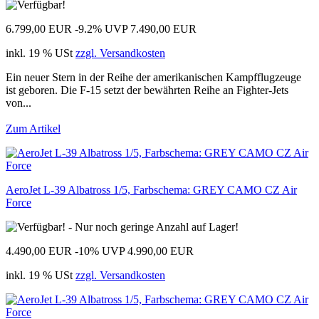
6.799,00 EUR
-9.2%
UVP 7.490,00 EUR
inkl. 19 % USt
zzgl. Versandkosten
Ein neuer Stern in der Reihe der amerikanischen Kampfflugzeuge
ist geboren. Die F-15 setzt der bewährten Reihe an Fighter-Jets
von...
Zum Artikel
AeroJet L-39 Albatross 1/5, Farbschema: GREY CAMO CZ Air
Force
4.490,00 EUR
-10%
UVP 4.990,00 EUR
inkl. 19 % USt
zzgl. Versandkosten