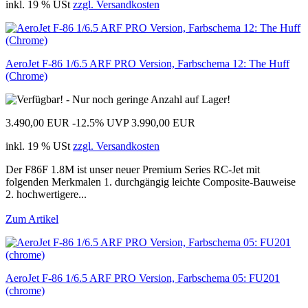
inkl. 19 % USt
zzgl. Versandkosten
AeroJet F-86 1/6.5 ARF PRO Version, Farbschema 12: The Huff
(Chrome)
3.490,00 EUR
-12.5%
UVP 3.990,00 EUR
inkl. 19 % USt
zzgl. Versandkosten
Der F86F 1.8M ist unser neuer Premium Series RC-Jet mit
folgenden Merkmalen 1. durchgängig leichte Composite-Bauweise
2. hochwertigere...
Zum Artikel
AeroJet F-86 1/6.5 ARF PRO Version, Farbschema 05: FU201
(chrome)