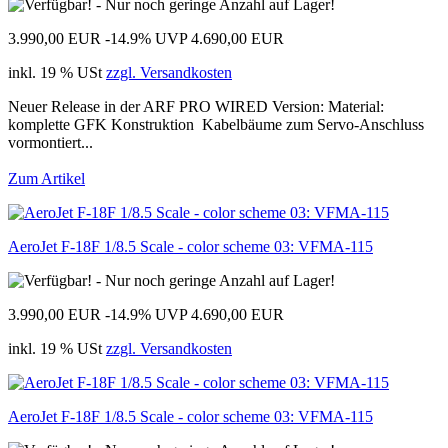
3.990,00 EUR
-14.9%
UVP 4.690,00 EUR
inkl. 19 % USt
zzgl. Versandkosten
Neuer Release in der ARF PRO WIRED Version: Material:
komplette GFK Konstruktion Kabelbäume zum Servo-Anschluss
vormontiert...
Zum Artikel
AeroJet F-18F 1/8.5 Scale - color scheme 03: VFMA-115
3.990,00 EUR
-14.9%
UVP 4.690,00 EUR
inkl. 19 % USt
zzgl. Versandkosten
AeroJet F-18F 1/8.5 Scale - color scheme 03: VFMA-115