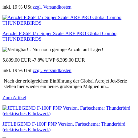
inkl. 19 % USt
zzgl. Versandkosten
AeroJet F-86F 1/5 'Super Scale' ARF PRO Global Combo,
THUNDERBIRDS
5.899,00 EUR
-7.8%
UVP 6.399,00 EUR
inkl. 19 % USt
zzgl. Versandkosten
Nach der erfolgreichen Einführung der Global Aerojet Jet-Serie
stellen hier wieder ein neues großartigen Mitglied im...
Zum Artikel
JETLEGEND F-100F PNP Version, Farbschema: Thunderbird
(elektrisches Fahrkwerk)