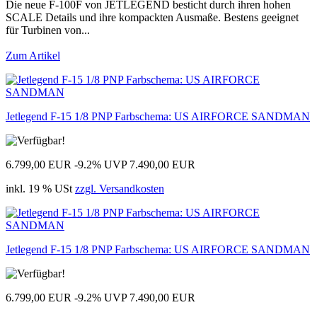
Die neue F-100F von JETLEGEND besticht durch ihren hohen
SCALE Details und ihre kompackten Ausmaße. Bestens geeignet
für Turbinen von...
Zum Artikel
Jetlegend F-15 1/8 PNP Farbschema: US AIRFORCE SANDMAN
6.799,00 EUR
-9.2%
UVP 7.490,00 EUR
inkl. 19 % USt
zzgl. Versandkosten
Jetlegend F-15 1/8 PNP Farbschema: US AIRFORCE SANDMAN
6.799,00 EUR
-9.2%
UVP 7.490,00 EUR