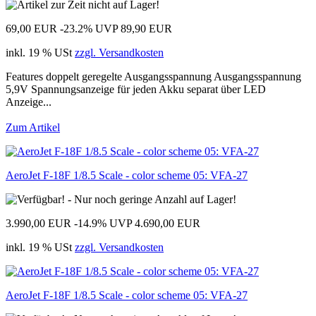
69,00 EUR
-23.2%
UVP 89,90 EUR
inkl. 19 % USt
zzgl. Versandkosten
Features doppelt geregelte Ausgangsspannung Ausgangsspannung
5,9V Spannungsanzeige für jeden Akku separat über LED
Anzeige...
Zum Artikel
AeroJet F-18F 1/8.5 Scale - color scheme 05: VFA-27
3.990,00 EUR
-14.9%
UVP 4.690,00 EUR
inkl. 19 % USt
zzgl. Versandkosten
AeroJet F-18F 1/8.5 Scale - color scheme 05: VFA-27