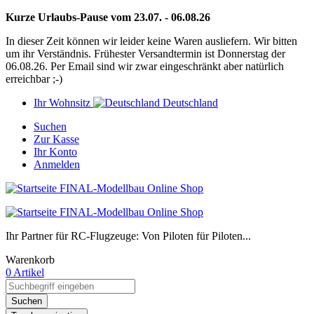
Kurze Urlaubs-Pause vom 23.07. - 06.08.26
In dieser Zeit können wir leider keine Waren ausliefern. Wir bitten
um ihr Verständnis. Frühester Versandtermin ist Donnerstag der
06.08.26. Per Email sind wir zwar eingeschränkt aber natürlich
erreichbar ;-)
Ihr Wohnsitz
Deutschland
Suchen
Zur Kasse
Ihr Konto
Anmelden
Ihr Partner für RC-Flugzeuge: Von Piloten für Piloten...
Warenkorb
0 Artikel
Suchen