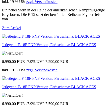
inkl. 19 % USt
zzgl. Versandkosten
Ein neuer Stern in der Reihe der amerikanischen Kampfflugzeuge
ist geboren. Die F-15 setzt der bewährten Reihe an Fighter-Jets
von...
Zum Artikel
Jetlegend F-18F PNP Version, Farbschema: BLACK ACES
6.990,00 EUR
-7.9%
UVP 7.590,00 EUR
inkl. 19 % USt
zzgl. Versandkosten
Jetlegend F-18F PNP Version, Farbschema: BLACK ACES
6.990,00 EUR
-7.9%
UVP 7.590,00 EUR