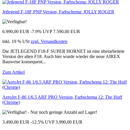
Jetlegend F-18F PNP Version, Farbschema: JOLLY ROGER
6.990,00 EUR
-7.9%
UVP 7.590,00 EUR
inkl. 19 % USt
zzgl. Versandkosten
Die JETLEGEND F18-F SUPER HORNET ist eine überarbeitete
Version der alten F18. Auch hier wurde wieder die neue AIREX
Bauweise konsequent...
Zum Artikel
AeroJet F-86 1/6.5 ARF PRO Version, Farbschema 12: The Huff
(Chrome)
3.490,00 EUR
-12.5%
UVP 3.990,00 EUR