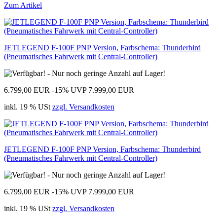
Zum Artikel
JETLEGEND F-100F PNP Version, Farbschema: Thunderbird
(Pneumatisches Fahrwerk mit Central-Controller)
6.799,00 EUR
-15%
UVP 7.999,00 EUR
inkl. 19 % USt
zzgl. Versandkosten
JETLEGEND F-100F PNP Version, Farbschema: Thunderbird
(Pneumatisches Fahrwerk mit Central-Controller)
6.799,00 EUR
-15%
UVP 7.999,00 EUR
inkl. 19 % USt
zzgl. Versandkosten