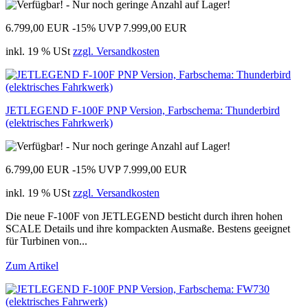
6.799,00 EUR
-15%
UVP 7.999,00 EUR
inkl. 19 % USt
zzgl. Versandkosten
JETLEGEND F-100F PNP Version, Farbschema: Thunderbird
(elektrisches Fahrkwerk)
6.799,00 EUR
-15%
UVP 7.999,00 EUR
inkl. 19 % USt
zzgl. Versandkosten
Die neue F-100F von JETLEGEND besticht durch ihren hohen
SCALE Details und ihre kompackten Ausmaße. Bestens geeignet
für Turbinen von...
Zum Artikel