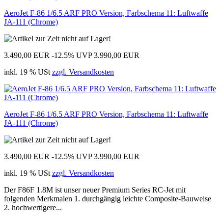
AeroJet F-86 1/6.5 ARF PRO Version, Farbschema 11: Luftwaffe
JA-111 (Chrome)
3.490,00 EUR
-12.5%
UVP 3.990,00 EUR
inkl. 19 % USt
zzgl. Versandkosten
AeroJet F-86 1/6.5 ARF PRO Version, Farbschema 11: Luftwaffe
JA-111 (Chrome)
3.490,00 EUR
-12.5%
UVP 3.990,00 EUR
inkl. 19 % USt
zzgl. Versandkosten
Der F86F 1.8M ist unser neuer Premium Series RC-Jet mit
folgenden Merkmalen 1. durchgängig leichte Composite-Bauweise
2. hochwertigere...