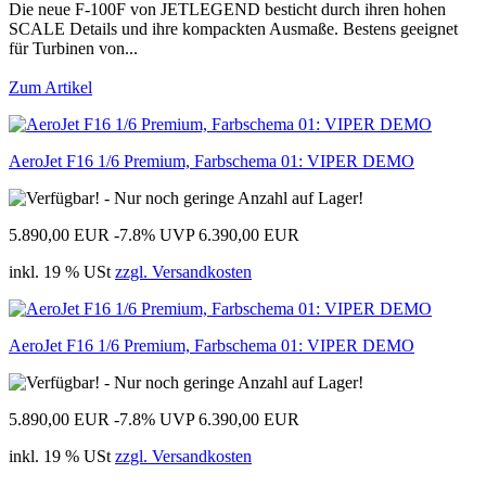
Die neue F-100F von JETLEGEND besticht durch ihren hohen
SCALE Details und ihre kompackten Ausmaße. Bestens geeignet
für Turbinen von...
Zum Artikel
AeroJet F16 1/6 Premium, Farbschema 01: VIPER DEMO
5.890,00 EUR
-7.8%
UVP 6.390,00 EUR
inkl. 19 % USt
zzgl. Versandkosten
AeroJet F16 1/6 Premium, Farbschema 01: VIPER DEMO
5.890,00 EUR
-7.8%
UVP 6.390,00 EUR
inkl. 19 % USt
zzgl. Versandkosten