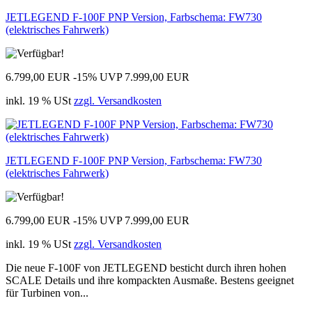
JETLEGEND F-100F PNP Version, Farbschema: FW730
(elektrisches Fahrwerk)
6.799,00 EUR
-15%
UVP 7.999,00 EUR
inkl. 19 % USt
zzgl. Versandkosten
JETLEGEND F-100F PNP Version, Farbschema: FW730
(elektrisches Fahrwerk)
6.799,00 EUR
-15%
UVP 7.999,00 EUR
inkl. 19 % USt
zzgl. Versandkosten
Die neue F-100F von JETLEGEND besticht durch ihren hohen
SCALE Details und ihre kompackten Ausmaße. Bestens geeignet
für Turbinen von...