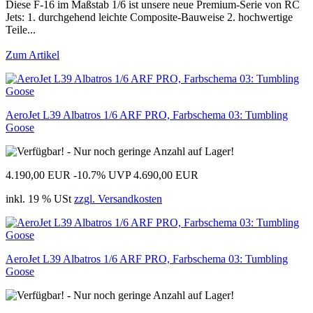
Diese F-16 im Maßstab 1/6 ist unsere neue Premium-Serie von RC
Jets: 1. durchgehend leichte Composite-Bauweise 2. hochwertige
Teile...
Zum Artikel
AeroJet L39 Albatros 1/6 ARF PRO, Farbschema 03: Tumbling
Goose
4.190,00 EUR
-10.7%
UVP 4.690,00 EUR
inkl. 19 % USt
zzgl. Versandkosten
AeroJet L39 Albatros 1/6 ARF PRO, Farbschema 03: Tumbling
Goose