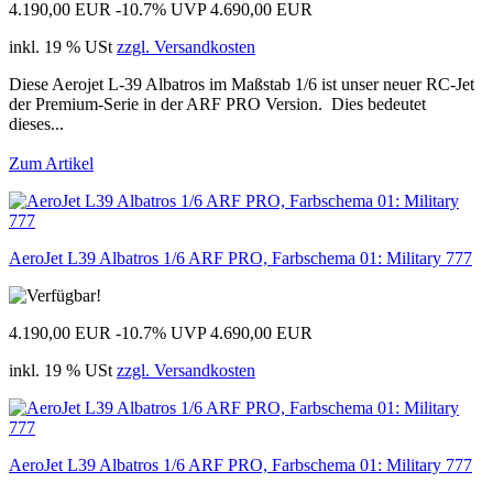
4.190,00 EUR
-10.7%
UVP 4.690,00 EUR
inkl. 19 % USt
zzgl. Versandkosten
Diese Aerojet L-39 Albatros im Maßstab 1/6 ist unser neuer RC-Jet
der Premium-Serie in der ARF PRO Version. Dies bedeutet
dieses...
Zum Artikel
AeroJet L39 Albatros 1/6 ARF PRO, Farbschema 01: Military 777
4.190,00 EUR
-10.7%
UVP 4.690,00 EUR
inkl. 19 % USt
zzgl. Versandkosten
AeroJet L39 Albatros 1/6 ARF PRO, Farbschema 01: Military 777