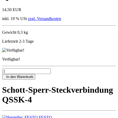
14,50 EUR
inkl. 19 % USt
zzgl. Versandkosten
Gewicht 0,3 kg
Lieferzeit 2-3 Tage
Verfügbar!
In den Warenkorb
Schott-Sperr-Steckverbindung
QSSK-4
FESTO