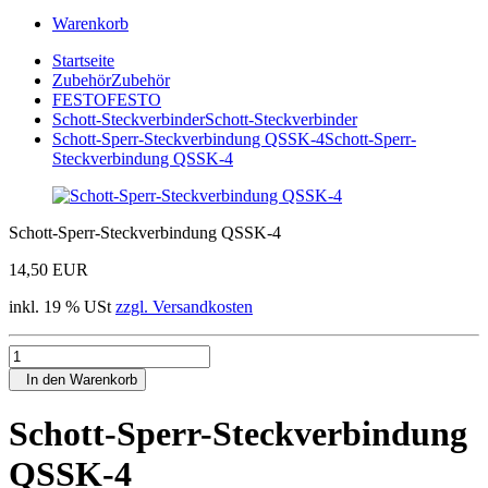
Warenkorb
Startseite
Zubehör
Zubehör
FESTO
FESTO
Schott-Steckverbinder
Schott-Steckverbinder
Schott-Sperr-Steckverbindung QSSK-4
Schott-Sperr-
Steckverbindung QSSK-4
Schott-Sperr-Steckverbindung QSSK-4
14,50 EUR
inkl. 19 % USt
zzgl. Versandkosten
In den Warenkorb
Schott-Sperr-Steckverbindung
QSSK-4