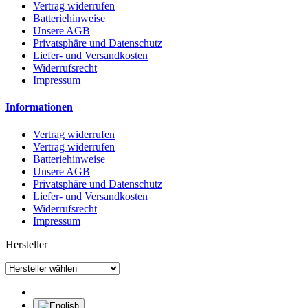
Vertrag widerrufen
Batteriehinweise
Unsere AGB
Privatsphäre und Datenschutz
Liefer- und Versandkosten
Widerrufsrecht
Impressum
Informationen
Vertrag widerrufen
Vertrag widerrufen
Batteriehinweise
Unsere AGB
Privatsphäre und Datenschutz
Liefer- und Versandkosten
Widerrufsrecht
Impressum
Hersteller