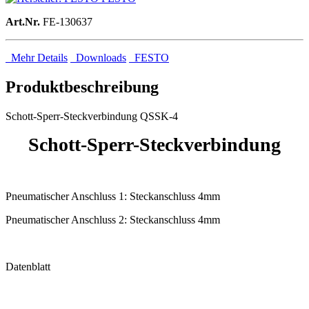
Art.Nr.
FE-130637
Mehr Details
Downloads
FESTO
Produktbeschreibung
Schott-Sperr-Steckverbindung QSSK-4
Schott-Sperr-Steckverbindung
Pneumatischer Anschluss 1: Steckanschluss 4mm
Pneumatischer Anschluss 2: Steckanschluss 4mm
Datenblatt