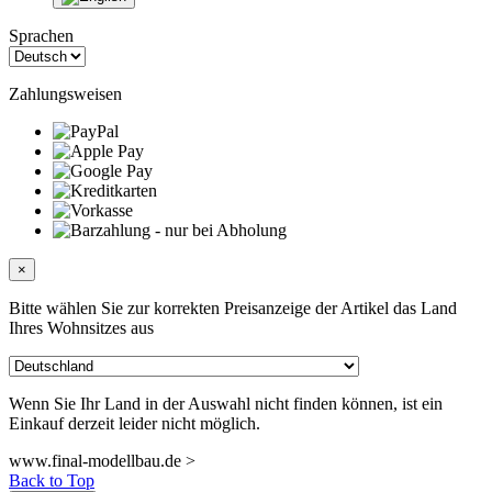
Sprachen
Zahlungsweisen
×
Bitte wählen Sie zur korrekten Preisanzeige der Artikel das Land
Ihres Wohnsitzes aus
Wenn Sie Ihr Land in der Auswahl nicht finden können, ist ein
Einkauf derzeit leider nicht möglich.
www.final-modellbau.de >
Back to Top