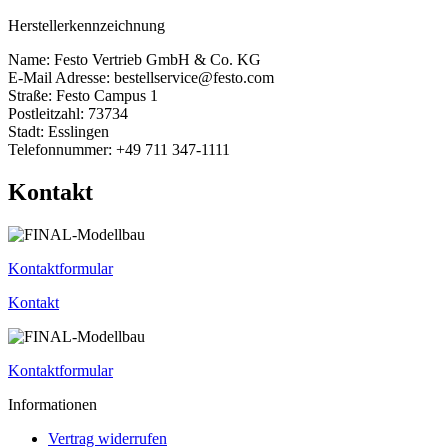
Herstellerkennzeichnung
Name: Festo Vertrieb GmbH & Co. KG
E-Mail Adresse: bestellservice@festo.com
Straße: Festo Campus 1
Postleitzahl: 73734
Stadt: Esslingen
Telefonnummer: +49 711 347-1111
Kontakt
Kontaktformular
Kontakt
Kontaktformular
Informationen
Vertrag widerrufen