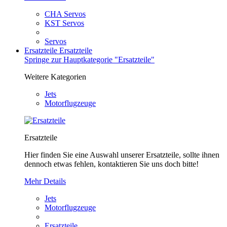
CHA Servos
KST Servos
Servos
Ersatzteile
Ersatzteile
Springe zur Hauptkategorie "Ersatzteile"
Weitere Kategorien
Jets
Motorflugzeuge
Ersatzteile
Hier finden Sie eine Auswahl unserer Ersatzteile, sollte ihnen
dennoch etwas fehlen, kontaktieren Sie uns doch bitte!
Mehr Details
Jets
Motorflugzeuge
Ersatzteile