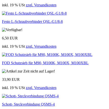
inkl. 19 % USt
zzgl. Versandkosten
Festo L-Schraubverbinder QSL-G1/8-8
6,50 EUR
inkl. 19 % USt
zzgl. Versandkosten
FOD Schutzsieb für M90, M100K, M100X, M100XBL
33,90 EUR
inkl. 19 % USt
zzgl. Versandkosten
Schott- Steckverbindung QSMS-4