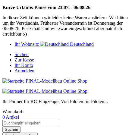
Kurze Urlaubs-Pause vom 23.07. - 06.08.26
In dieser Zeit können wir leider keine Waren ausliefern. Wir bitten
um ihr Verständnis. Frühester Versandtermin ist Donnerstag der
06.08.26. Per Email sind wir zwar eingeschränkt aber natürlich
erreichbar ;-)
Ihr Wohnsitz
Deutschland
Suchen
Zur Kasse
Ihr Konto
Anmelden
Ihr Partner für RC-Flugzeuge: Von Piloten für Piloten...
Warenkorb
0 Artikel
Suchen