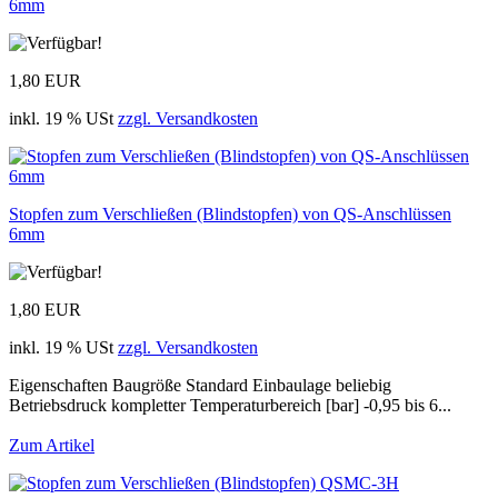
6mm
1,80 EUR
inkl. 19 % USt
zzgl. Versandkosten
Stopfen zum Verschließen (Blindstopfen) von QS-Anschlüssen
6mm
1,80 EUR
inkl. 19 % USt
zzgl. Versandkosten
Eigenschaften Baugröße Standard Einbaulage beliebig
Betriebsdruck kompletter Temperaturbereich [bar] -0,95 bis 6...
Zum Artikel