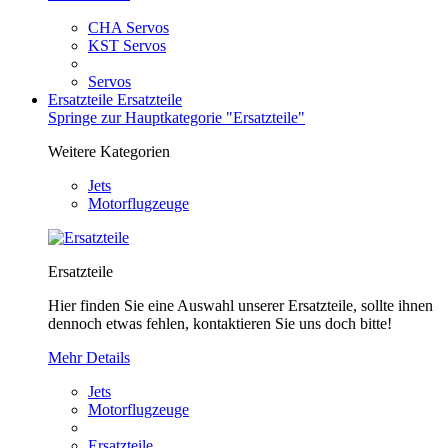
CHA Servos
KST Servos
Servos
Ersatzteile
Ersatzteile
Springe zur Hauptkategorie "Ersatzteile"
Weitere Kategorien
Jets
Motorflugzeuge
Ersatzteile
Hier finden Sie eine Auswahl unserer Ersatzteile, sollte ihnen
dennoch etwas fehlen, kontaktieren Sie uns doch bitte!
Mehr Details
Jets
Motorflugzeuge
Ersatzteile