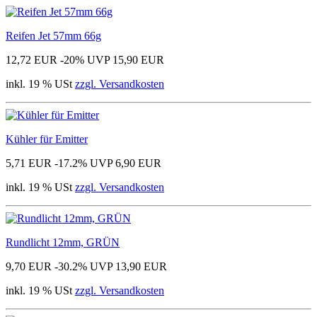
Reifen Jet 57mm 66g
12,72 EUR
-20%
UVP 15,90 EUR
inkl. 19 % USt
zzgl. Versandkosten
Kühler für Emitter
5,71 EUR
-17.2%
UVP 6,90 EUR
inkl. 19 % USt
zzgl. Versandkosten
Rundlicht 12mm, GRÜN
9,70 EUR
-30.2%
UVP 13,90 EUR
inkl. 19 % USt
zzgl. Versandkosten