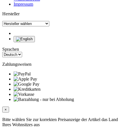
Impressum
Hersteller
Sprachen
Zahlungsweisen
×
Bitte wählen Sie zur korrekten Preisanzeige der Artikel das Land
Ihres Wohnsitzes aus