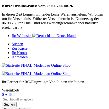
Kurze Urlaubs-Pause vom 23.07. - 06.08.26
In dieser Zeit können wir leider keine Waren ausliefern. Wir bitten
um ihr Verständnis. Frühester Versandtermin ist Donnerstag der
06.08.26. Per Email sind wir zwar eingeschränkt aber natürlich
erreichbar ;-)
Ihr Wohnsitz
Deutschland
Suchen
Zur Kasse
Ihr Konto
Anmelden
Ihr Partner für RC-Flugzeuge: Von Piloten für Piloten...
Warenkorb
0 Artikel
Suchen