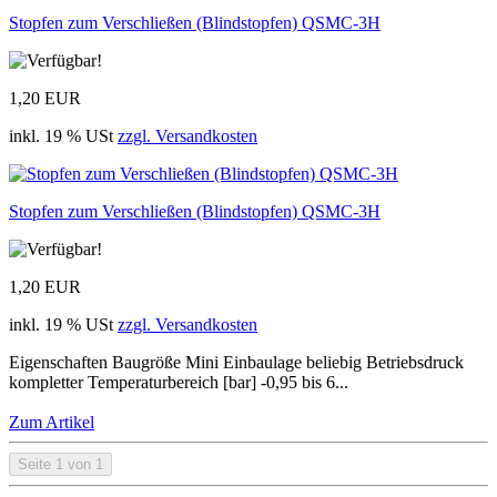
Stopfen zum Verschließen (Blindstopfen) QSMC-3H
1,20 EUR
inkl. 19 % USt
zzgl. Versandkosten
Stopfen zum Verschließen (Blindstopfen) QSMC-3H
1,20 EUR
inkl. 19 % USt
zzgl. Versandkosten
Eigenschaften Baugröße Mini Einbaulage beliebig Betriebsdruck
kompletter Temperaturbereich [bar] -0,95 bis 6...
Zum Artikel
Seite 1 von 1