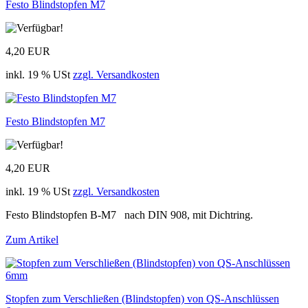
Festo Blindstopfen M7
4,20 EUR
inkl. 19 % USt
zzgl. Versandkosten
Festo Blindstopfen M7
4,20 EUR
inkl. 19 % USt
zzgl. Versandkosten
Festo Blindstopfen B-M7 nach DIN 908, mit Dichtring.
Zum Artikel
Stopfen zum Verschließen (Blindstopfen) von QS-Anschlüssen