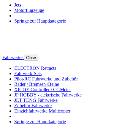
Jets
Motorflugzeuge
Springe zur Hauptkategorie
Fahrwerke
Close
ELECTRON Retracts
Fahrwerk-Sets
Pilot-RC Fahrwerke und Zubehör
Räder / Bremsen /Beine
XICOY Controller / CGMeter
JP HOBBY - elektrische Fahrwerke
JET-TENG Fahrwerke
Zubehör Fahrwerke
Einziehfahrwerke Multicopter
Springe zur Hauptkategorie