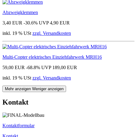
Abzweigklemmen
3,40 EUR
-30.6%
UVP 4,90 EUR
inkl. 19 % USt
zzgl. Versandkosten
Multi-Copter elektrisches Einziehfahrwerk MRH16
59,00 EUR
-68.8%
UVP 189,00 EUR
inkl. 19 % USt
zzgl. Versandkosten
Mehr anzeigen
Weniger anzeigen
Kontakt
Kontaktformular
Kontakt