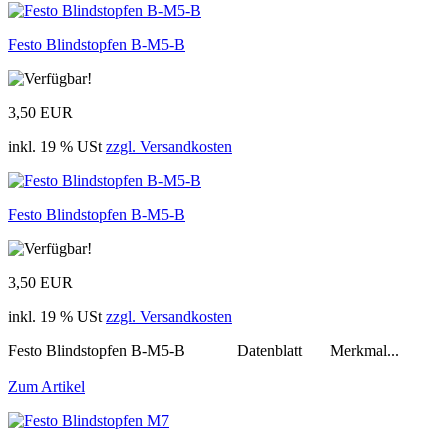
Festo Blindstopfen B-M5-B
3,50 EUR
inkl. 19 % USt
zzgl. Versandkosten
Festo Blindstopfen B-M5-B
3,50 EUR
inkl. 19 % USt
zzgl. Versandkosten
Festo Blindstopfen B-M5-B Datenblatt Merkmal...
Zum Artikel