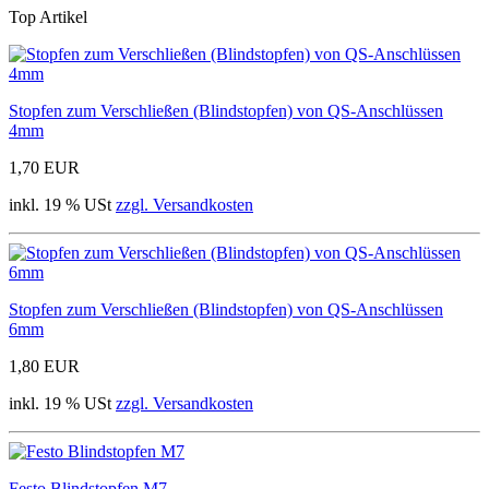
Top Artikel
Stopfen zum Verschließen (Blindstopfen) von QS-Anschlüssen
4mm
1,70 EUR
inkl. 19 % USt
zzgl. Versandkosten
Stopfen zum Verschließen (Blindstopfen) von QS-Anschlüssen
6mm
1,80 EUR
inkl. 19 % USt
zzgl. Versandkosten
Festo Blindstopfen M7