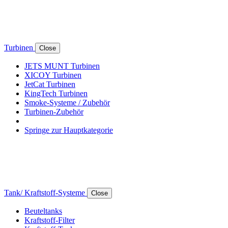
Turbinen
Close
JETS MUNT Turbinen
XICOY Turbinen
JetCat Turbinen
KingTech Turbinen
Smoke-Systeme / Zubehör
Turbinen-Zubehör
Springe zur Hauptkategorie
Tank/ Kraftstoff-Systeme
Close
Beuteltanks
Kraftstoff-Filter