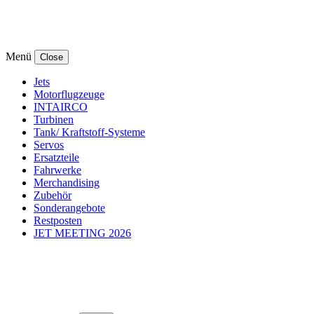
Menü
Close
Jets
Motorflugzeuge
INTAIRCO
Turbinen
Tank/ Kraftstoff-Systeme
Servos
Ersatzteile
Fahrwerke
Merchandising
Zubehör
Sonderangebote
Restposten
JET MEETING 2026