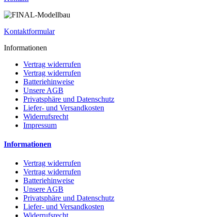
Kontaktformular
Informationen
Vertrag widerrufen
Vertrag widerrufen
Batteriehinweise
Unsere AGB
Privatsphäre und Datenschutz
Liefer- und Versandkosten
Widerrufsrecht
Impressum
Informationen
Vertrag widerrufen
Vertrag widerrufen
Batteriehinweise
Unsere AGB
Privatsphäre und Datenschutz
Liefer- und Versandkosten
Widerrufsrecht