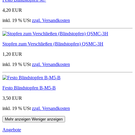
4,20 EUR
inkl. 19 % USt
zzgl. Versandkosten
Stopfen zum Verschließen (Blindstopfen) QSMC-3H
1,20 EUR
inkl. 19 % USt
zzgl. Versandkosten
Festo Blindstopfen B-M5-B
3,50 EUR
inkl. 19 % USt
zzgl. Versandkosten
Mehr anzeigen
Weniger anzeigen
Angebote