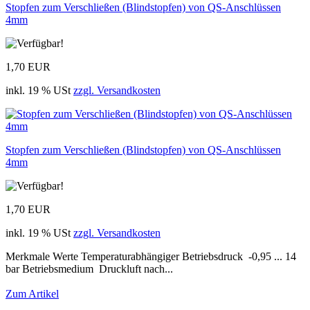
Stopfen zum Verschließen (Blindstopfen) von QS-Anschlüssen
4mm
1,70 EUR
inkl. 19 % USt
zzgl. Versandkosten
Stopfen zum Verschließen (Blindstopfen) von QS-Anschlüssen
4mm
1,70 EUR
inkl. 19 % USt
zzgl. Versandkosten
Merkmale Werte Temperaturabhängiger Betriebsdruck -0,95 ... 14
bar Betriebsmedium Druckluft nach...
Zum Artikel