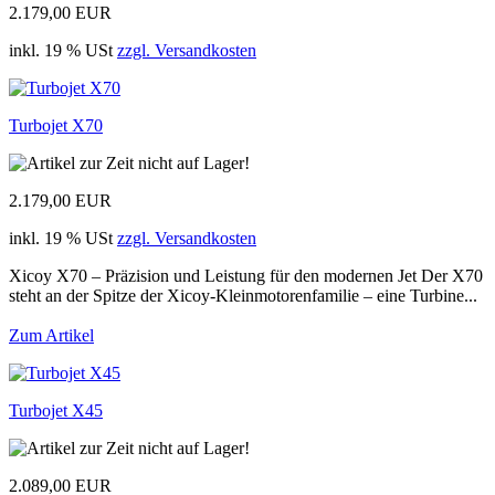
2.179,00 EUR
inkl. 19 % USt
zzgl. Versandkosten
Turbojet X70
2.179,00 EUR
inkl. 19 % USt
zzgl. Versandkosten
Xicoy X70 – Präzision und Leistung für den modernen Jet Der X70
steht an der Spitze der Xicoy-Kleinmotorenfamilie – eine Turbine...
Zum Artikel
Turbojet X45
2.089,00 EUR