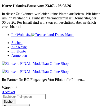
Kurze Urlaubs-Pause vom 23.07. - 06.08.26
In dieser Zeit können wir leider keine Waren ausliefern. Wir bitten
um ihr Verständnis. Frühester Versandtermin ist Donnerstag der
06.08.26. Per Email sind wir zwar eingeschränkt aber natürlich
erreichbar ;-)
Ihr Wohnsitz
Deutschland
Suchen
Zur Kasse
Ihr Konto
Anmelden
Ihr Partner für RC-Flugzeuge: Von Piloten für Piloten...
Warenkorb
0 Artikel
Suchen