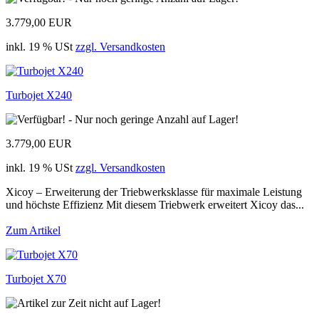
3.779,00 EUR
inkl. 19 % USt
zzgl. Versandkosten
Turbojet X240
3.779,00 EUR
inkl. 19 % USt
zzgl. Versandkosten
Xicoy – Erweiterung der Triebwerksklasse für maximale Leistung
und höchste Effizienz Mit diesem Triebwerk erweitert Xicoy das...
Zum Artikel
Turbojet X70