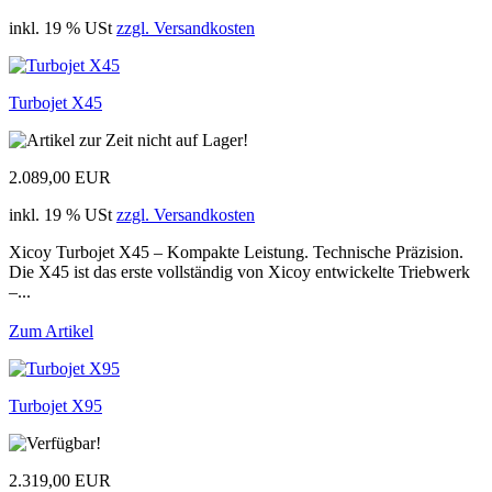
inkl. 19 % USt
zzgl. Versandkosten
Turbojet X45
2.089,00 EUR
inkl. 19 % USt
zzgl. Versandkosten
Xicoy Turbojet X45 – Kompakte Leistung. Technische Präzision.
Die X45 ist das erste vollständig von Xicoy entwickelte Triebwerk
–...
Zum Artikel
Turbojet X95
2.319,00 EUR