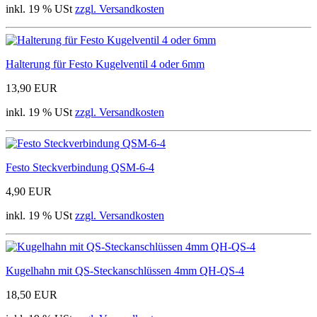
inkl. 19 % USt
zzgl. Versandkosten
Halterung für Festo Kugelventil 4 oder 6mm
13,90 EUR
inkl. 19 % USt
zzgl. Versandkosten
Festo Steckverbindung QSM-6-4
4,90 EUR
inkl. 19 % USt
zzgl. Versandkosten
Kugelhahn mit QS-Steckanschlüssen 4mm QH-QS-4
18,50 EUR