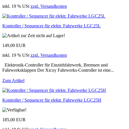
inkl. 19 % USt
zzgl. Versandkosten
Kontroller / Sequencer für elektr. Fahrwerke LGC25L
149,00 EUR
inkl. 19 % USt
zzgl. Versandkosten
Elektronik-Controller für Einziehfahrwerk, Bremsen und
Fahrwerksklappen Der Xicoy Fahrwerks-Controller ist eine...
Zum Artikel
Kontroller / Sequencer für elektr. Fahrwerke LGC25H
185,00 EUR