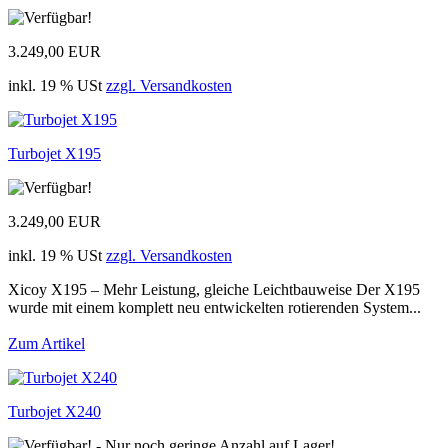
3.249,00 EUR
inkl. 19 % USt
zzgl. Versandkosten
Turbojet X195
3.249,00 EUR
inkl. 19 % USt
zzgl. Versandkosten
Xicoy X195 – Mehr Leistung, gleiche Leichtbauweise Der X195
wurde mit einem komplett neu entwickelten rotierenden System...
Zum Artikel
Turbojet X240