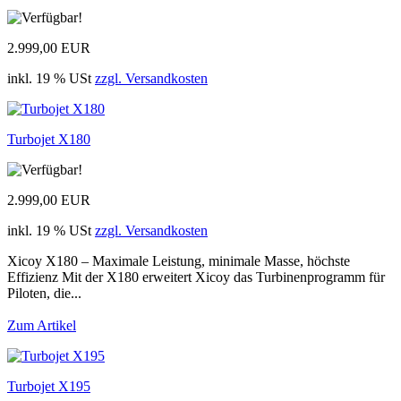
2.999,00 EUR
inkl. 19 % USt
zzgl. Versandkosten
Turbojet X180
2.999,00 EUR
inkl. 19 % USt
zzgl. Versandkosten
Xicoy X180 – Maximale Leistung, minimale Masse, höchste
Effizienz Mit der X180 erweitert Xicoy das Turbinenprogramm für
Piloten, die...
Zum Artikel
Turbojet X195