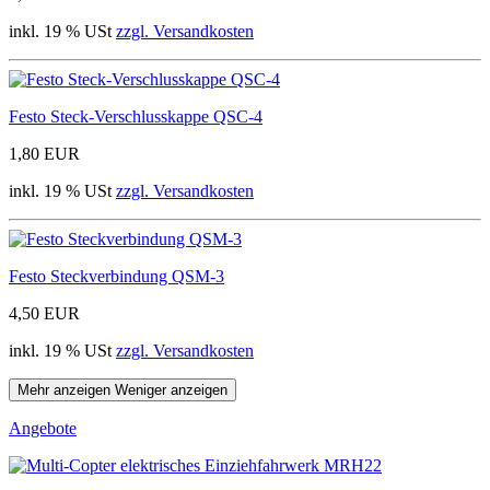
inkl. 19 % USt
zzgl. Versandkosten
Festo Steck-Verschlusskappe QSC-4
1,80 EUR
inkl. 19 % USt
zzgl. Versandkosten
Festo Steckverbindung QSM-3
4,50 EUR
inkl. 19 % USt
zzgl. Versandkosten
Mehr anzeigen
Weniger anzeigen
Angebote