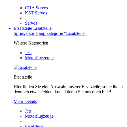
CHA Servos
KST Servos
Servos
Ersatzteile
Ersatzteile
Springe zur Hauptkategorie "Ersatzteile"
Weitere Kategorien
Jets
Motorflugzeuge
Ersatzteile
Hier finden Sie eine Auswahl unserer Ersatzteile, sollte ihnen
dennoch etwas fehlen, kontaktieren Sie uns doch bitte!
Mehr Details
Jets
Motorflugzeuge
Ersatzteile