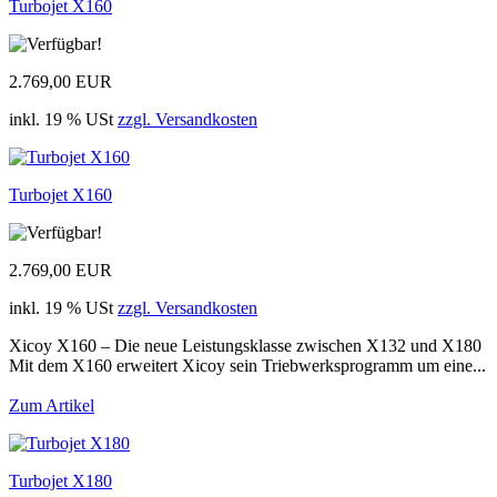
Turbojet X160
2.769,00 EUR
inkl. 19 % USt
zzgl. Versandkosten
Turbojet X160
2.769,00 EUR
inkl. 19 % USt
zzgl. Versandkosten
Xicoy X160 – Die neue Leistungsklasse zwischen X132 und X180
Mit dem X160 erweitert Xicoy sein Triebwerksprogramm um eine...
Zum Artikel
Turbojet X180