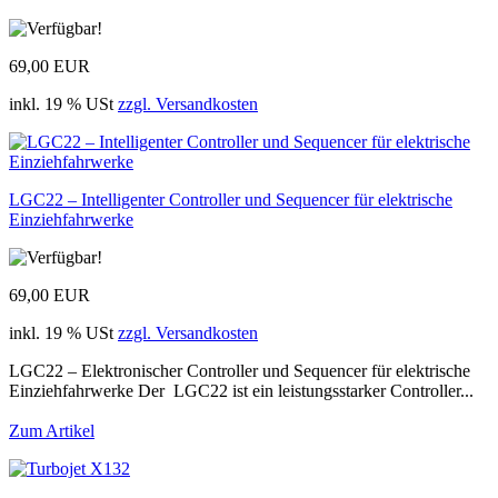
69,00 EUR
inkl. 19 % USt
zzgl. Versandkosten
LGC22 – Intelligenter Controller und Sequencer für elektrische
Einziehfahrwerke
69,00 EUR
inkl. 19 % USt
zzgl. Versandkosten
LGC22 – Elektronischer Controller und Sequencer für elektrische
Einziehfahrwerke Der LGC22 ist ein leistungsstarker Controller...
Zum Artikel