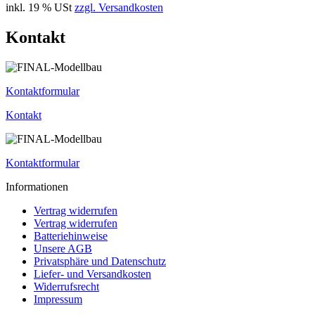
inkl. 19 % USt
zzgl. Versandkosten
Kontakt
Kontaktformular
Kontakt
Kontaktformular
Informationen
Vertrag widerrufen
Vertrag widerrufen
Batteriehinweise
Unsere AGB
Privatsphäre und Datenschutz
Liefer- und Versandkosten
Widerrufsrecht
Impressum