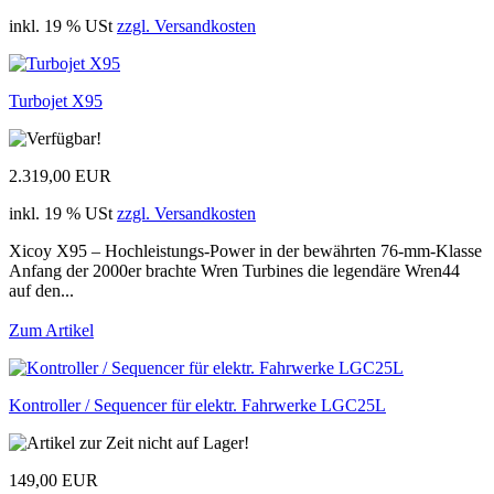
inkl. 19 % USt
zzgl. Versandkosten
Turbojet X95
2.319,00 EUR
inkl. 19 % USt
zzgl. Versandkosten
Xicoy X95 – Hochleistungs-Power in der bewährten 76-mm-Klasse
Anfang der 2000er brachte Wren Turbines die legendäre Wren44
auf den...
Zum Artikel
Kontroller / Sequencer für elektr. Fahrwerke LGC25L
149,00 EUR