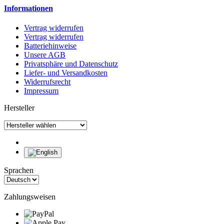
Informationen
Vertrag widerrufen
Vertrag widerrufen
Batteriehinweise
Unsere AGB
Privatsphäre und Datenschutz
Liefer- und Versandkosten
Widerrufsrecht
Impressum
Hersteller
Sprachen
Zahlungsweisen