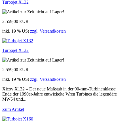
Turbojet X132
2.559,00 EUR
inkl. 19 % USt
zzgl. Versandkosten
Turbojet X132
2.559,00 EUR
inkl. 19 % USt
zzgl. Versandkosten
Xicoy X132 – Der neue Maßstab in der 90-mm-Turbinenklasse
Ende der 1990er-Jahre entwickelte Wren Turbines die legendäre
MW54 und...
Zum Artikel