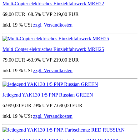
Multi-Copter elektrisches Einziehfahrwerk MRH22
69,00 EUR
-68.5%
UVP 219,00 EUR
inkl. 19 % USt
zzgl. Versandkosten
Multi-Copter elektrisches Einziehfahrwerk MRH25
79,00 EUR
-63.9%
UVP 219,00 EUR
inkl. 19 % USt
zzgl. Versandkosten
Jetlegend YAK130 1/5 PNP Russian GREEN
6.999,00 EUR
-9%
UVP 7.690,00 EUR
inkl. 19 % USt
zzgl. Versandkosten